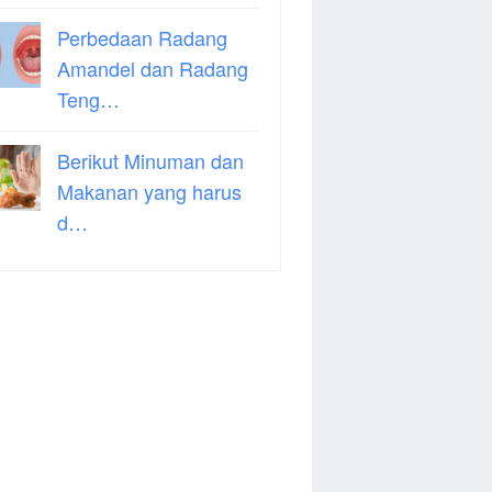
Perbedaan Radang
Amandel dan Radang
Teng…
Berikut Minuman dan
Makanan yang harus
d…