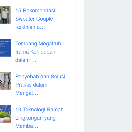
15 Rekomendasi
Sweater Couple
Kekinian u…
Tembang Megatruh,
Irama Kehidupan
dalam …
Penyebab dan Solusi
Praktis dalam
Mengat…
10 Teknologi Ramah
Lingkungan yang
Memba…