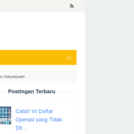
NAH TERUNGKAP!
Postingan Terbaru
Catat! Ini Daftar
Operasi yang Tidak
Dit…