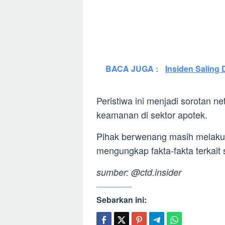
BACA JUGA :
Insiden Saling 
Peristiwa ini menjadi sorotan n
keamanan di sektor apotek.
Pihak berwenang masih melakuka
mengungkap fakta-fakta terkait 
sumber: @ctd.insider
Sebarkan ini: