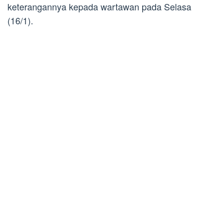
keterangannya kepada wartawan pada Selasa
(16/1).