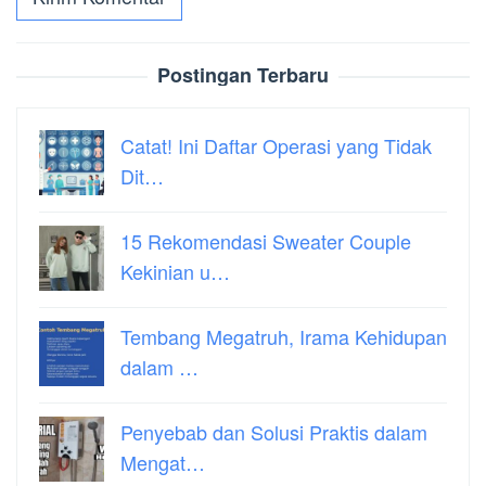
Postingan Terbaru
Catat! Ini Daftar Operasi yang Tidak
Dit…
15 Rekomendasi Sweater Couple
Kekinian u…
Tembang Megatruh, Irama Kehidupan
dalam …
Penyebab dan Solusi Praktis dalam
Mengat…