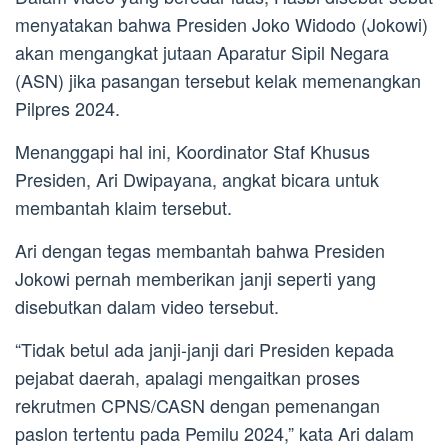
menyatakan bahwa Presiden Joko Widodo (Jokowi)
akan mengangkat jutaan Aparatur Sipil Negara
(ASN) jika pasangan tersebut kelak memenangkan
Pilpres 2024.
Menanggapi hal ini, Koordinator Staf Khusus
Presiden, Ari Dwipayana, angkat bicara untuk
membantah klaim tersebut.
Ari dengan tegas membantah bahwa Presiden
Jokowi pernah memberikan janji seperti yang
disebutkan dalam video tersebut.
“Tidak betul ada janji-janji dari Presiden kepada
pejabat daerah, apalagi mengaitkan proses
rekrutmen CPNS/CASN dengan pemenangan
paslon tertentu pada Pemilu 2024,” kata Ari dalam