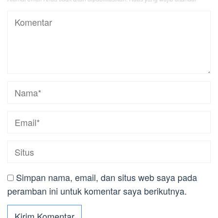
Simpan nama, email, dan situs web saya pada
peramban ini untuk komentar saya berikutnya.