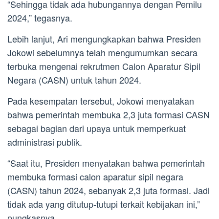
“Sehingga tidak ada hubungannya dengan Pemilu
2024,” tegasnya.
Lebih lanjut, Ari mengungkapkan bahwa Presiden
Jokowi sebelumnya telah mengumumkan secara
terbuka mengenai rekrutmen Calon Aparatur Sipil
Negara (CASN) untuk tahun 2024.
Pada kesempatan tersebut, Jokowi menyatakan
bahwa pemerintah membuka 2,3 juta formasi CASN
sebagai bagian dari upaya untuk memperkuat
administrasi publik.
“Saat itu, Presiden menyatakan bahwa pemerintah
membuka formasi calon aparatur sipil negara
(CASN) tahun 2024, sebanyak 2,3 juta formasi. Jadi
tidak ada yang ditutup-tutupi terkait kebijakan ini,”
pungkasnya.