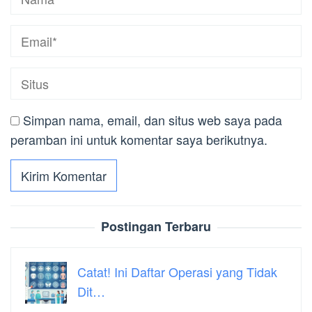
Simpan nama, email, dan situs web saya pada
peramban ini untuk komentar saya berikutnya.
Postingan Terbaru
Catat! Ini Daftar Operasi yang Tidak
Dit…