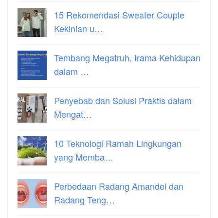
15 Rekomendasi Sweater Couple
Kekinian u…
Tembang Megatruh, Irama Kehidupan
dalam …
Penyebab dan Solusi Praktis dalam
Mengat…
10 Teknologi Ramah Lingkungan
yang Memba…
Perbedaan Radang Amandel dan
Radang Teng…