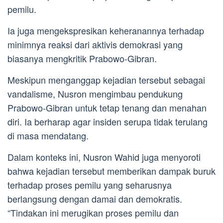
pemilu.
Ia juga mengekspresikan keheranannya terhadap
minimnya reaksi dari aktivis demokrasi yang
biasanya mengkritik Prabowo-Gibran.
Meskipun menganggap kejadian tersebut sebagai
vandalisme, Nusron mengimbau pendukung
Prabowo-Gibran untuk tetap tenang dan menahan
diri. Ia berharap agar insiden serupa tidak terulang
di masa mendatang.
Dalam konteks ini, Nusron Wahid juga menyoroti
bahwa kejadian tersebut memberikan dampak buruk
terhadap proses pemilu yang seharusnya
berlangsung dengan damai dan demokratis.
“Tindakan ini merugikan proses pemilu dan