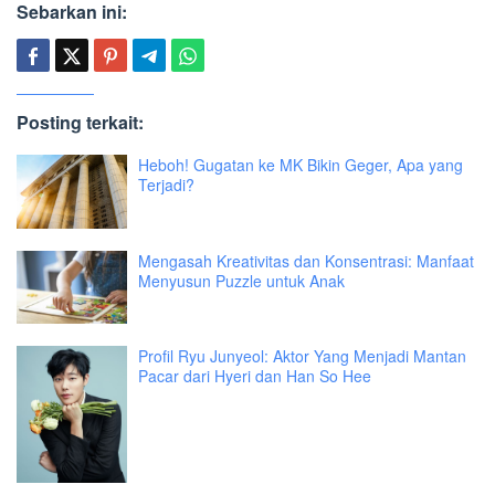
Sebarkan ini:
Posting terkait:
Heboh! Gugatan ke MK Bikin Geger, Apa yang
Terjadi?
Mengasah Kreativitas dan Konsentrasi: Manfaat
Menyusun Puzzle untuk Anak
Profil Ryu Junyeol: Aktor Yang Menjadi Mantan
Pacar dari Hyeri dan Han So Hee