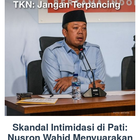
Skandal Intimidasi di Pati:
Nusron Wahid Menyuarakan