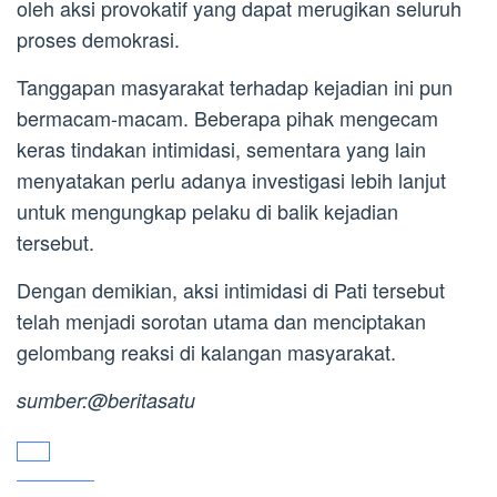
oleh aksi provokatif yang dapat merugikan seluruh
proses demokrasi.
Tanggapan masyarakat terhadap kejadian ini pun
bermacam-macam. Beberapa pihak mengecam
keras tindakan intimidasi, sementara yang lain
menyatakan perlu adanya investigasi lebih lanjut
untuk mengungkap pelaku di balik kejadian
tersebut.
Dengan demikian, aksi intimidasi di Pati tersebut
telah menjadi sorotan utama dan menciptakan
gelombang reaksi di kalangan masyarakat.
sumber:@beritasatu