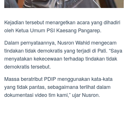
Kejadian tersebut menargetkan acara yang dihadiri
oleh Ketua Umum PSI Kaesang Pangarep.
Dalam pernyataannya, Nusron Wahid mengecam
tindakan tidak demokratis yang terjadi di Pati. “Saya
menyatakan kekecewaan terhadap tindakan tidak
demokratis tersebut.
Massa beratribut PDIP menggunakan kata-kata
yang tidak pantas, sebagaimana terlihat dalam
dokumentasi video tim kami,” ujar Nusron.