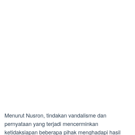
Menurut Nusron, tindakan vandalisme dan
pernyataan yang terjadi mencerminkan
ketidaksiapan beberapa pihak menghadapi hasil