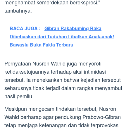
menghambat kemerdekaan berekspresi,”
tambahnya.
BACA JUGA :
Gibran Rakabuming Raka
Dibebaskan dari Tuduhan Libatkan Anak-anak!
Bawaslu Buka Fakta Terbaru
Pernyataan Nusron Wahid juga menyoroti
ketidaksetujuannya terhadap aksi intimidasi
tersebut. Ia menekankan bahwa kejadian tersebut
seharusnya tidak terjadi dalam rangka menyambut
hasil pemilu.
Meskipun mengecam tindakan tersebut, Nusron
Wahid berharap agar pendukung Prabowo-Gibran
tetap menjaga ketenangan dan tidak terprovokasi