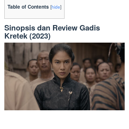
Table of Contents
[
hide
]
Sinopsis dan Review Gadis
Kretek (2023)