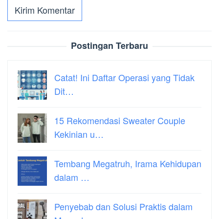
Postingan Terbaru
Catat! Ini Daftar Operasi yang Tidak
Dit…
15 Rekomendasi Sweater Couple
Kekinian u…
Tembang Megatruh, Irama Kehidupan
dalam …
Penyebab dan Solusi Praktis dalam