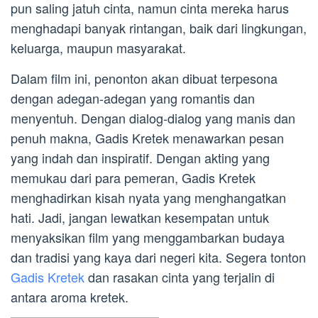
pun saling jatuh cinta, namun cinta mereka harus
menghadapi banyak rintangan, baik dari lingkungan,
keluarga, maupun masyarakat.
Dalam film ini, penonton akan dibuat terpesona
dengan adegan-adegan yang romantis dan
menyentuh. Dengan dialog-dialog yang manis dan
penuh makna, Gadis Kretek menawarkan pesan
yang indah dan inspiratif. Dengan akting yang
memukau dari para pemeran, Gadis Kretek
menghadirkan kisah nyata yang menghangatkan
hati. Jadi, jangan lewatkan kesempatan untuk
menyaksikan film yang menggambarkan budaya
dan tradisi yang kaya dari negeri kita. Segera tonton
Gadis Kretek
dan rasakan cinta yang terjalin di
antara aroma kretek.