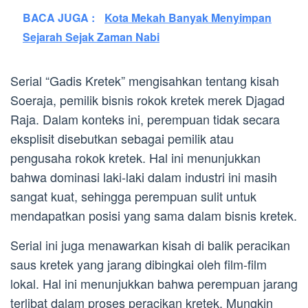
BACA JUGA :
Kota Mekah Banyak Menyimpan
Sejarah Sejak Zaman Nabi
Serial “Gadis Kretek” mengisahkan tentang kisah
Soeraja, pemilik bisnis rokok kretek merek Djagad
Raja. Dalam konteks ini, perempuan tidak secara
eksplisit disebutkan sebagai pemilik atau
pengusaha rokok kretek. Hal ini menunjukkan
bahwa dominasi laki-laki dalam industri ini masih
sangat kuat, sehingga perempuan sulit untuk
mendapatkan posisi yang sama dalam bisnis kretek.
Serial ini juga menawarkan kisah di balik peracikan
saus kretek yang jarang dibingkai oleh film-film
lokal. Hal ini menunjukkan bahwa perempuan jarang
terlibat dalam proses peracikan kretek. Mungkin