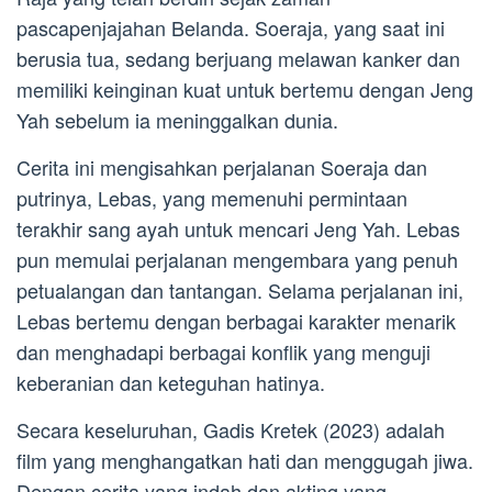
pascapenjajahan Belanda. Soeraja, yang saat ini
berusia tua, sedang berjuang melawan kanker dan
memiliki keinginan kuat untuk bertemu dengan Jeng
Yah sebelum ia meninggalkan dunia.
Cerita ini mengisahkan perjalanan Soeraja dan
putrinya, Lebas, yang memenuhi permintaan
terakhir sang ayah untuk mencari Jeng Yah. Lebas
pun memulai perjalanan mengembara yang penuh
petualangan dan tantangan. Selama perjalanan ini,
Lebas bertemu dengan berbagai karakter menarik
dan menghadapi berbagai konflik yang menguji
keberanian dan keteguhan hatinya.
Secara keseluruhan, Gadis Kretek (2023) adalah
film yang menghangatkan hati dan menggugah jiwa.
Dengan cerita yang indah dan akting yang