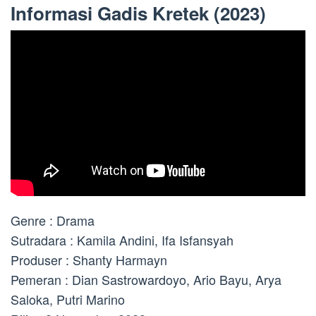
Informasi Gadis Kretek (2023)
Genre : Drama
Sutradara : Kamila Andini, Ifa Isfansyah
Produser : Shanty Harmayn
Pemeran : Dian Sastrowardoyo, Ario Bayu, Arya
Saloka, Putri Marino