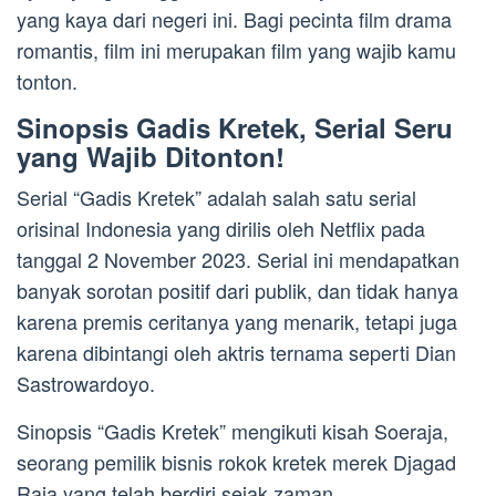
yang kaya dari negeri ini. Bagi pecinta film drama
romantis, film ini merupakan film yang wajib kamu
tonton.
Sinopsis Gadis Kretek, Serial Seru
yang Wajib Ditonton!
Serial “Gadis Kretek” adalah salah satu serial
orisinal Indonesia yang dirilis oleh Netflix pada
tanggal 2 November 2023. Serial ini mendapatkan
banyak sorotan positif dari publik, dan tidak hanya
karena premis ceritanya yang menarik, tetapi juga
karena dibintangi oleh aktris ternama seperti Dian
Sastrowardoyo.
Sinopsis “Gadis Kretek” mengikuti kisah Soeraja,
seorang pemilik bisnis rokok kretek merek Djagad
Raja yang telah berdiri sejak zaman