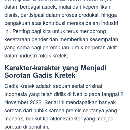
dalam berbagai aspek, mulai dari kepemilikan
bisnis, partisipasi dalam proses produksi, hingga
pengakuan atas kontribusi mereka dalam industri
ini. Penting bagi kita untuk terus mendorong
kesetaraan gender dan memberikan kesempatan
yang sama bagi perempuan untuk berperan aktif
dalam industri rokok kretek.
Karakter-karakter yang Menjadi
Sorotan Gadis Kretek
Gadis Kretek adalah sebuah serial orisinal
Indonesia yang telah dirilis di Netflix pada tanggal 2
November 2023. Serial ini mendapatkan banyak
sorotan dari publik karena premis ceritanya yang
menarik, berikut karakter-karakter yang menjadi
sorotan di serial ini: