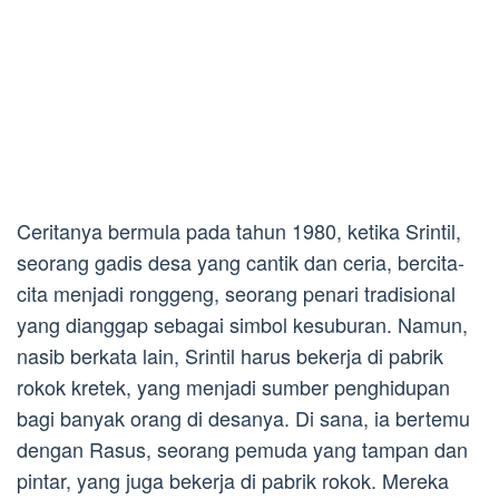
Ceritanya bermula pada tahun 1980, ketika Srintil,
seorang gadis desa yang cantik dan ceria, bercita-
cita menjadi ronggeng, seorang penari tradisional
yang dianggap sebagai simbol kesuburan. Namun,
nasib berkata lain, Srintil harus bekerja di pabrik
rokok kretek, yang menjadi sumber penghidupan
bagi banyak orang di desanya. Di sana, ia bertemu
dengan Rasus, seorang pemuda yang tampan dan
pintar, yang juga bekerja di pabrik rokok. Mereka