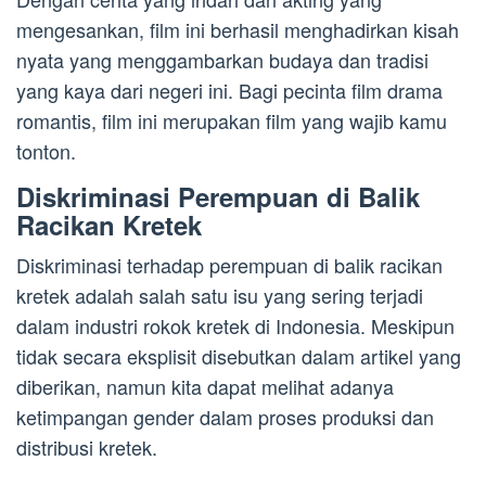
mengesankan, film ini berhasil menghadirkan kisah
nyata yang menggambarkan budaya dan tradisi
yang kaya dari negeri ini. Bagi pecinta film drama
romantis, film ini merupakan film yang wajib kamu
tonton.
Diskriminasi Perempuan di Balik
Racikan Kretek
Diskriminasi terhadap perempuan di balik racikan
kretek adalah salah satu isu yang sering terjadi
dalam industri rokok kretek di Indonesia. Meskipun
tidak secara eksplisit disebutkan dalam artikel yang
diberikan, namun kita dapat melihat adanya
ketimpangan gender dalam proses produksi dan
distribusi kretek.