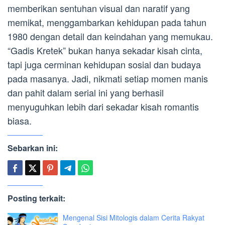
memberikan sentuhan visual dan naratif yang
memikat, menggambarkan kehidupan pada tahun
1980 dengan detail dan keindahan yang memukau.
“Gadis Kretek” bukan hanya sekadar kisah cinta,
tapi juga cerminan kehidupan sosial dan budaya
pada masanya. Jadi, nikmati setiap momen manis
dan pahit dalam serial ini yang berhasil
menyuguhkan lebih dari sekadar kisah romantis
biasa.
Sebarkan ini:
Posting terkait:
Mengenal Sisi Mitologis dalam Cerita Rakyat