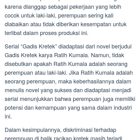
karena dianggap sebagai pekerjaan yang lebih
cocok untuk laki-laki, perempuan sering kali
diabaikan atau tidak diberikan kesempatan untuk
terlibat dalam proses produksi ini.
Serial “Gadis Kretek” diadaptasi dari novel berjudul
Gadis Kretek karya Ratih Kumala. Namun, tidak
disebutkan apakah Ratih Kumala adalah seorang
perempuan atau laki-laki. Jika Ratih Kumala adalah
seorang perempuan, maka keberhasilannya dalam
menulis novel yang sukses dan diadaptasi menjadi
serial menunjukkan bahwa perempuan juga memiliki
potensi dan kemampuan yang sama dalam industri
ini.
Dalam kesimpulannya, diskriminasi terhadap
perempuan di balik racikan kretek masih terjadi