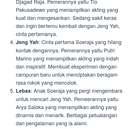
Djagad Raja. Pemerannya yaitu Tio
Pakusadewo yang menampilkan akting yang
kuat dan mengesankan. Sedang sakit keras
dan ingin bertemu kembali dengan Jeng Yah,
cinta pertamanya.
: Cinta pertama Soeraja yang hilang
Jeng Yah
kontak dengannya. Pemerannya yaitu Putri
Marino yang menampilkan akting yang indah
dan inspiratif. Membuat eksperimen dengan
campuran baru untuk menciptakan beragam
rasa rokok yang mencolok.
: Anak Soeraja yang pergi mengembara
Lebas
untuk mencari Jeng Yah. Pemeerannya yaitu
Arya Saloka yang menampilkan akting yang
dinamis dan menarik. Berbagai petualangan
dan pengalaman yang ia alami.