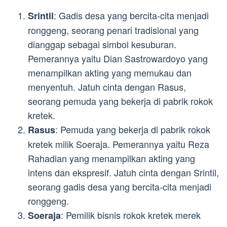
: Gadis desa yang bercita-cita menjadi
Srintil
ronggeng, seorang penari tradisional yang
dianggap sebagai simbol kesuburan.
Pemerannya yaitu Dian Sastrowardoyo yang
menampilkan akting yang memukau dan
menyentuh. Jatuh cinta dengan Rasus,
seorang pemuda yang bekerja di pabrik rokok
kretek.
: Pemuda yang bekerja di pabrik rokok
Rasus
kretek milik Soeraja. Pemerannya yaitu Reza
Rahadian yang menampilkan akting yang
intens dan ekspresif. Jatuh cinta dengan Srintil,
seorang gadis desa yang bercita-cita menjadi
ronggeng.
: Pemilik bisnis rokok kretek merek
Soeraja