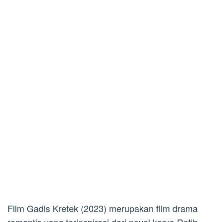
Film Gadis Kretek (2023) merupakan film drama