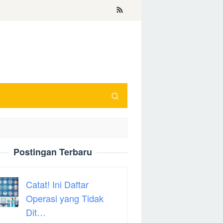
Postingan Terbaru
Catat! Ini Daftar
Operasi yang Tidak
Dit…