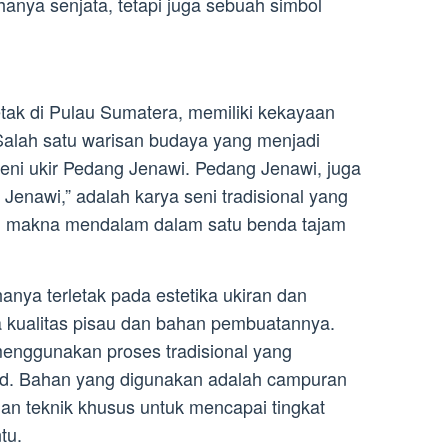
anya senjata, tetapi juga sebuah simbol
etak di Pulau Sumatera, memiliki kekayaan
alah satu warisan budaya yang menjadi
eni ukir Pedang Jenawi. Pedang Jenawi, juga
 Jenawi,” adalah karya seni tradisional yang
 makna mendalam dalam satu benda tajam
anya terletak pada estetika ukiran dan
a kualitas pisau dan bahan pembuatannya.
enggunakan proses tradisional yang
ad. Bahan yang digunakan adalah campuran
gan teknik khusus untuk mencapai tingkat
tu.