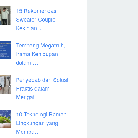
15 Rekomendasi
Sweater Couple
Kekinian u…
Tembang Megatruh,
Irama Kehidupan
dalam …
Penyebab dan Solusi
Praktis dalam
Mengat…
10 Teknologi Ramah
Lingkungan yang
Memba…