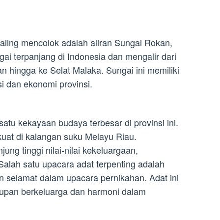
paling mencolok adalah aliran Sungai Rokan,
ai terpanjang di Indonesia dan mengalir dari
n hingga ke Selat Malaka. Sungai ini memiliki
i dan ekonomi provinsi.
atu kekayaan budaya terbesar di provinsi ini.
kuat di kalangan suku Melayu Riau.
ng tinggi nilai-nilai kekeluargaan,
alah satu upacara adat terpenting adalah
 selamat dalam upacara pernikahan. Adat ini
upan berkeluarga dan harmoni dalam