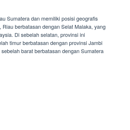
ulau Sumatera dan memiliki posisi geografis
a, Riau berbatasan dengan Selat Malaka, yang
ia. Di sebelah selatan, provinsi ini
lah timur berbatasan dengan provinsi Jambi
 sebelah barat berbatasan dengan Sumatera