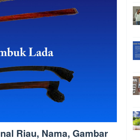
onal Riau, Nama, Gambar