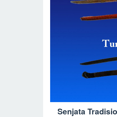
Senjata Tradisi