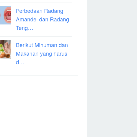
Perbedaan Radang
Amandel dan Radang
Teng…
Berikut Minuman dan
Makanan yang harus
d…