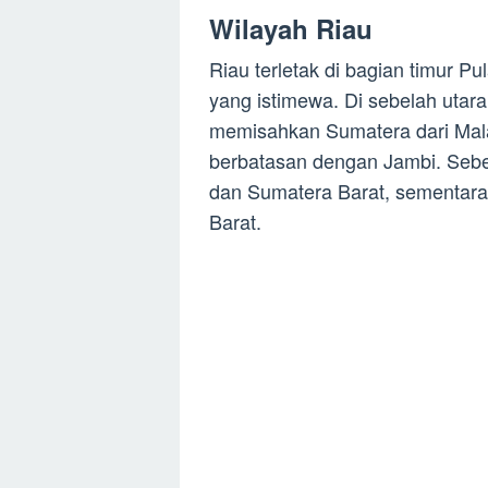
Wilayah Riau
Riau terletak di bagian timur P
yang istimewa. Di sebelah utar
memisahkan Sumatera dari Malays
berbatasan dengan Jambi. Sebe
dan Sumatera Barat, sementara
Barat.