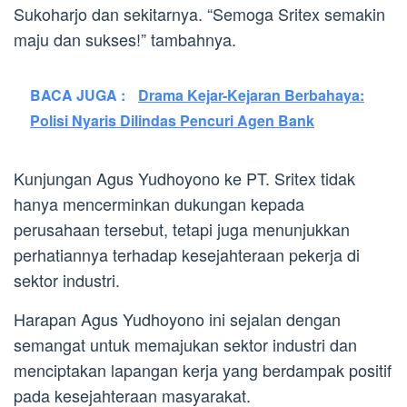
Sukoharjo dan sekitarnya. “Semoga Sritex semakin
maju dan sukses!” tambahnya.
BACA JUGA :
Drama Kejar-Kejaran Berbahaya:
Polisi Nyaris Dilindas Pencuri Agen Bank
Kunjungan Agus Yudhoyono ke PT. Sritex tidak
hanya mencerminkan dukungan kepada
perusahaan tersebut, tetapi juga menunjukkan
perhatiannya terhadap kesejahteraan pekerja di
sektor industri.
Harapan Agus Yudhoyono ini sejalan dengan
semangat untuk memajukan sektor industri dan
menciptakan lapangan kerja yang berdampak positif
pada kesejahteraan masyarakat.