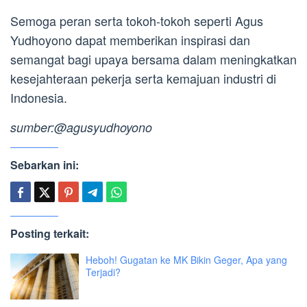
Semoga peran serta tokoh-tokoh seperti Agus
Yudhoyono dapat memberikan inspirasi dan
semangat bagi upaya bersama dalam meningkatkan
kesejahteraan pekerja serta kemajuan industri di
Indonesia.
sumber:@agusyudhoyono
Sebarkan ini:
Posting terkait:
Heboh! Gugatan ke MK Bikin Geger, Apa yang
Terjadi?