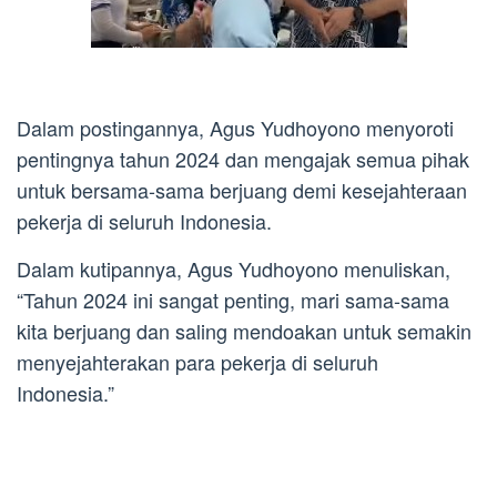
Dalam postingannya, Agus Yudhoyono menyoroti
pentingnya tahun 2024 dan mengajak semua pihak
untuk bersama-sama berjuang demi kesejahteraan
pekerja di seluruh Indonesia.
Dalam kutipannya, Agus Yudhoyono menuliskan,
“Tahun 2024 ini sangat penting, mari sama-sama
kita berjuang dan saling mendoakan untuk semakin
menyejahterakan para pekerja di seluruh
Indonesia.”