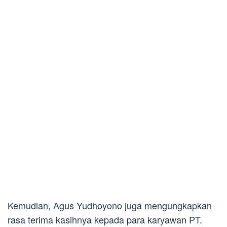
Kemudian, Agus Yudhoyono juga mengungkapkan
rasa terima kasihnya kepada para karyawan PT.