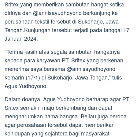
Sritex yang memberikan sambutan hangat ketika
dirinya dan @annisayudhoyono berkunjung ke
perusahaan tekstil tersebut di Sukoharjo, Jawa
Tengah.Kunjungan tersebut terjadi pada tanggal 17
Januari 2024.
“Terima kasih atas segala sambutan hangatnya
kepada para karyawan PT. Sritex yang berkenan
menerima saya bersama @annisayudhoyono
kemarin (17/1) di Sukoharjo, Jawa Tengah,” tulis
Agus Yudhoyono.
Dalam doanya, Agus Yudhoyono berharap agar PT.
Sritex semakin maju berkembang dan dapat
mengharumkan nama bangsa. Beliau juga berdoa
agar perusahaan tersebut dapat memberikan
kehidupan yang sejahtera bagi masyarakat