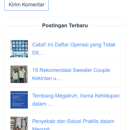
Postingan Terbaru
Catat! Ini Daftar Operasi yang Tidak
Dit…
15 Rekomendasi Sweater Couple
Kekinian u…
Tembang Megatruh, Irama Kehidupan
dalam …
Penyebab dan Solusi Praktis dalam
Mengat…