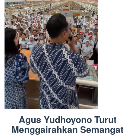
Agus Yudhoyono Turut
Menggairahkan Semangat