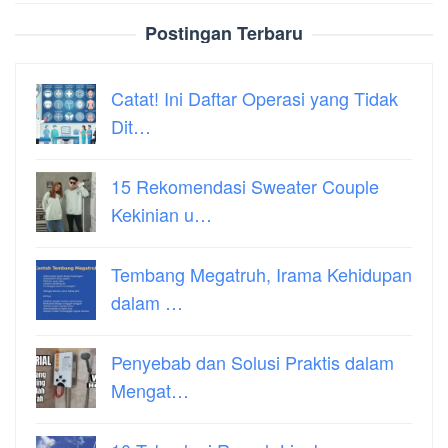
Postingan Terbaru
Catat! Ini Daftar Operasi yang Tidak
Dit…
15 Rekomendasi Sweater Couple
Kekinian u…
Tembang Megatruh, Irama Kehidupan
dalam …
Penyebab dan Solusi Praktis dalam
Mengat…