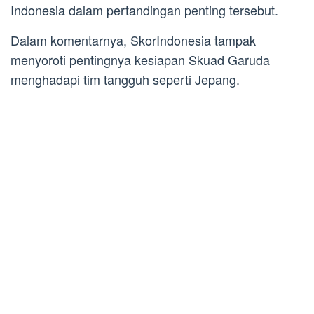
Indonesia dalam pertandingan penting tersebut.
Dalam komentarnya, SkorIndonesia tampak
menyoroti pentingnya kesiapan Skuad Garuda
menghadapi tim tangguh seperti Jepang.