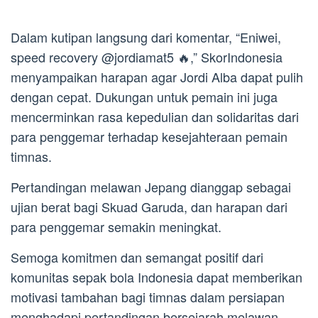
Dalam kutipan langsung dari komentar, “Eniwei,
speed recovery @jordiamat5 🔥,” SkorIndonesia
menyampaikan harapan agar Jordi Alba dapat pulih
dengan cepat. Dukungan untuk pemain ini juga
mencerminkan rasa kepedulian dan solidaritas dari
para penggemar terhadap kesejahteraan pemain
timnas.
Pertandingan melawan Jepang dianggap sebagai
ujian berat bagi Skuad Garuda, dan harapan dari
para penggemar semakin meningkat.
Semoga komitmen dan semangat positif dari
komunitas sepak bola Indonesia dapat memberikan
motivasi tambahan bagi timnas dalam persiapan
menghadapi pertandingan bersejarah melawan