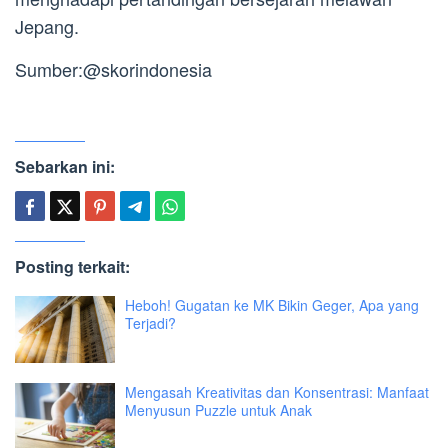
Jepang.
Sumber:@skorindonesia
Sebarkan ini:
Posting terkait:
Heboh! Gugatan ke MK Bikin Geger, Apa yang
Terjadi?
Mengasah Kreativitas dan Konsentrasi: Manfaat
Menyusun Puzzle untuk Anak