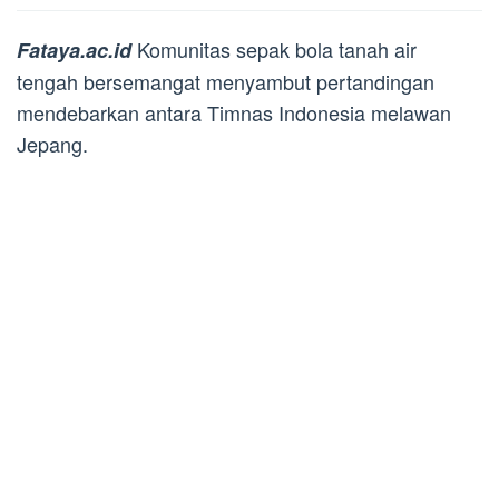
Komunitas sepak bola tanah air
Fataya.ac.id
tengah bersemangat menyambut pertandingan
mendebarkan antara Timnas Indonesia melawan
Jepang.