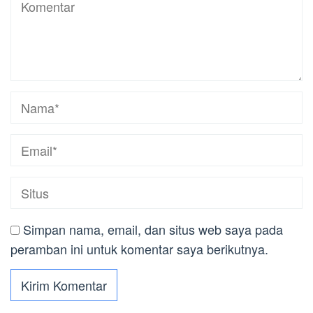
Simpan nama, email, dan situs web saya pada
peramban ini untuk komentar saya berikutnya.