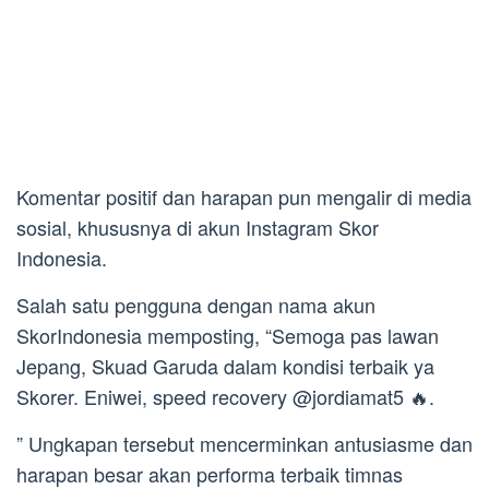
Komentar positif dan harapan pun mengalir di media
sosial, khususnya di akun Instagram Skor
Indonesia.
Salah satu pengguna dengan nama akun
SkorIndonesia memposting, “Semoga pas lawan
Jepang, Skuad Garuda dalam kondisi terbaik ya
Skorer. Eniwei, speed recovery @jordiamat5 🔥.
” Ungkapan tersebut mencerminkan antusiasme dan
harapan besar akan performa terbaik timnas