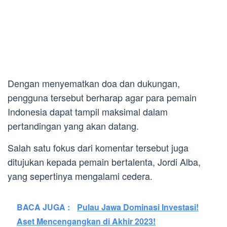
Dengan menyematkan doa dan dukungan,
pengguna tersebut berharap agar para pemain
Indonesia dapat tampil maksimal dalam
pertandingan yang akan datang.
Salah satu fokus dari komentar tersebut juga
ditujukan kepada pemain bertalenta, Jordi Alba,
yang sepertinya mengalami cedera.
BACA JUGA :
Pulau Jawa Dominasi Investasi!
Aset Mencengangkan di Akhir 2023!