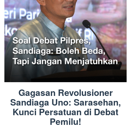
Gagasan Revolusioner
Sandiaga Uno: Sarasehan,
Kunci Persatuan di Debat
Pemilu!