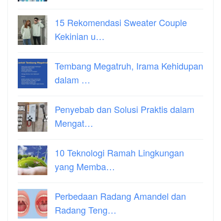
15 Rekomendasi Sweater Couple
Kekinian u…
Tembang Megatruh, Irama Kehidupan
dalam …
Penyebab dan Solusi Praktis dalam
Mengat…
10 Teknologi Ramah Lingkungan
yang Memba…
Perbedaan Radang Amandel dan
Radang Teng…