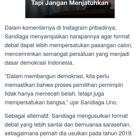
Dalam komentarnya di Instagram pribadinya,
Sandiaga menyampaikan harapannya agar format
debat dapat lebih mempersatukan pasangan calon,
mencerminkan semangat persatuan yang menjadi
dasar demokrasi Indonesia.
“Dalam membangun demokrasi, kita perlu
memastikan bahwa proses pemilihan pemimpin
tidak hanya memecah belah, tetapi juga
mempersatukan bangsa,” ujar Sandiaga Uno.
Sebagai alternatif, Sandiaga mengusulkan format
debat yang lebih santai dan bernuansa sarasehan,
sebagaimana pernah dia usulkan pada tahun 2019.