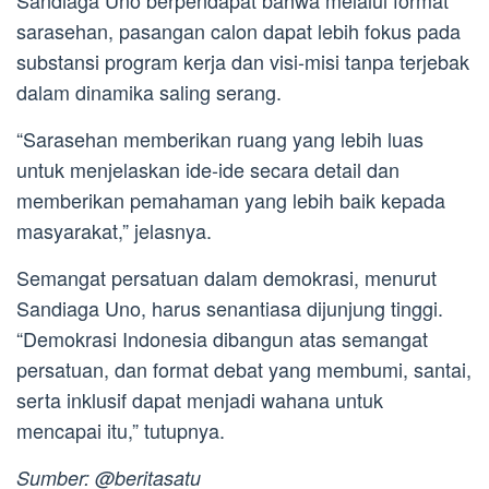
Sandiaga Uno berpendapat bahwa melalui format
sarasehan, pasangan calon dapat lebih fokus pada
substansi program kerja dan visi-misi tanpa terjebak
dalam dinamika saling serang.
“Sarasehan memberikan ruang yang lebih luas
untuk menjelaskan ide-ide secara detail dan
memberikan pemahaman yang lebih baik kepada
masyarakat,” jelasnya.
Semangat persatuan dalam demokrasi, menurut
Sandiaga Uno, harus senantiasa dijunjung tinggi.
“Demokrasi Indonesia dibangun atas semangat
persatuan, dan format debat yang membumi, santai,
serta inklusif dapat menjadi wahana untuk
mencapai itu,” tutupnya.
Sumber: @beritasatu