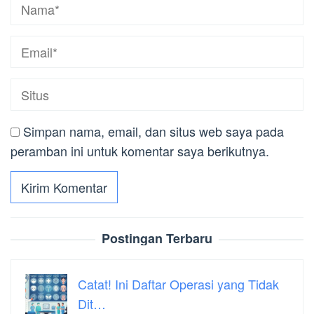
Simpan nama, email, dan situs web saya pada
peramban ini untuk komentar saya berikutnya.
Postingan Terbaru
Catat! Ini Daftar Operasi yang Tidak
Dit…