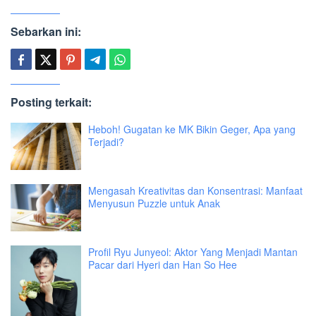
Sebarkan ini:
Posting terkait:
Heboh! Gugatan ke MK Bikin Geger, Apa yang
Terjadi?
Mengasah Kreativitas dan Konsentrasi: Manfaat
Menyusun Puzzle untuk Anak
Profil Ryu Junyeol: Aktor Yang Menjadi Mantan
Pacar dari Hyeri dan Han So Hee