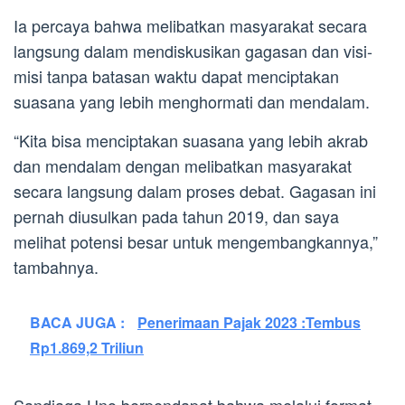
Ia percaya bahwa melibatkan masyarakat secara
langsung dalam mendiskusikan gagasan dan visi-
misi tanpa batasan waktu dapat menciptakan
suasana yang lebih menghormati dan mendalam.
“Kita bisa menciptakan suasana yang lebih akrab
dan mendalam dengan melibatkan masyarakat
secara langsung dalam proses debat. Gagasan ini
pernah diusulkan pada tahun 2019, dan saya
melihat potensi besar untuk mengembangkannya,”
tambahnya.
BACA JUGA :
Penerimaan Pajak 2023 :Tembus
Rp1.869,2 Triliun