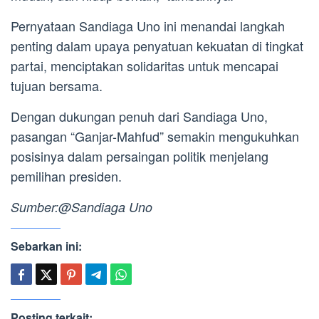
Pernyataan Sandiaga Uno ini menandai langkah
penting dalam upaya penyatuan kekuatan di tingkat
partai, menciptakan solidaritas untuk mencapai
tujuan bersama.
Dengan dukungan penuh dari Sandiaga Uno,
pasangan “Ganjar-Mahfud” semakin mengukuhkan
posisinya dalam persaingan politik menjelang
pemilihan presiden.
Sumber:@Sandiaga Uno
Sebarkan ini:
Posting terkait: