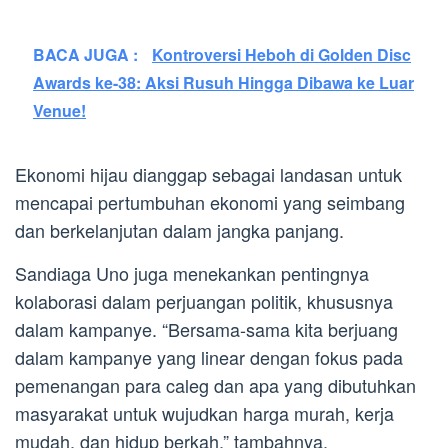
BACA JUGA :
Kontroversi Heboh di Golden Disc
Awards ke-38: Aksi Rusuh Hingga Dibawa ke Luar
Venue!
Ekonomi hijau dianggap sebagai landasan untuk
mencapai pertumbuhan ekonomi yang seimbang
dan berkelanjutan dalam jangka panjang.
Sandiaga Uno juga menekankan pentingnya
kolaborasi dalam perjuangan politik, khususnya
dalam kampanye. “Bersama-sama kita berjuang
dalam kampanye yang linear dengan fokus pada
pemenangan para caleg dan apa yang dibutuhkan
masyarakat untuk wujudkan harga murah, kerja
mudah, dan hidup berkah,” tambahnya.