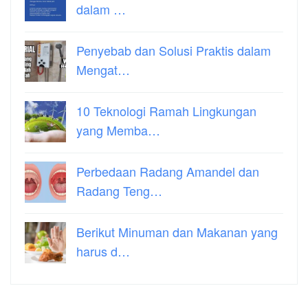
dalam …
Penyebab dan Solusi Praktis dalam
Mengat…
10 Teknologi Ramah Lingkungan
yang Memba…
Perbedaan Radang Amandel dan
Radang Teng…
Berikut Minuman dan Makanan yang
harus d…