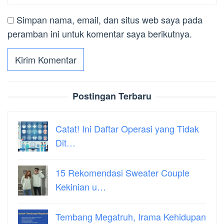
Simpan nama, email, dan situs web saya pada
peramban ini untuk komentar saya berikutnya.
Postingan Terbaru
Catat! Ini Daftar Operasi yang Tidak
Dit…
15 Rekomendasi Sweater Couple
Kekinian u…
Tembang Megatruh, Irama Kehidupan