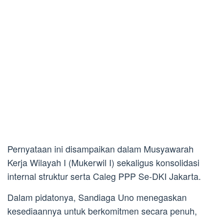
Pernyataan ini disampaikan dalam Musyawarah
Kerja Wilayah I (Mukerwil I) sekaligus konsolidasi
internal struktur serta Caleg PPP Se-DKI Jakarta.
Dalam pidatonya, Sandiaga Uno menegaskan
kesediaannya untuk berkomitmen secara penuh,