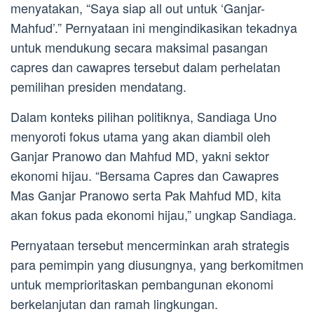
menyatakan, “Saya siap all out untuk ‘Ganjar-
Mahfud’.” Pernyataan ini mengindikasikan tekadnya
untuk mendukung secara maksimal pasangan
capres dan cawapres tersebut dalam perhelatan
pemilihan presiden mendatang.
Dalam konteks pilihan politiknya, Sandiaga Uno
menyoroti fokus utama yang akan diambil oleh
Ganjar Pranowo dan Mahfud MD, yakni sektor
ekonomi hijau. “Bersama Capres dan Cawapres
Mas Ganjar Pranowo serta Pak Mahfud MD, kita
akan fokus pada ekonomi hijau,” ungkap Sandiaga.
Pernyataan tersebut mencerminkan arah strategis
para pemimpin yang diusungnya, yang berkomitmen
untuk memprioritaskan pembangunan ekonomi
berkelanjutan dan ramah lingkungan.