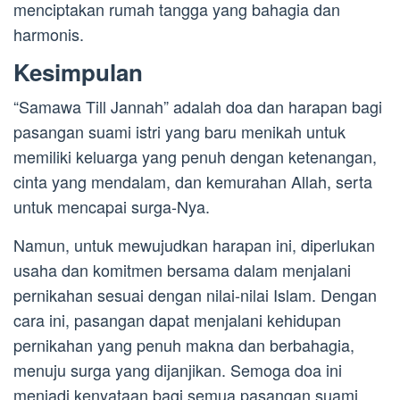
menciptakan rumah tangga yang bahagia dan
harmonis.
Kesimpulan
“Samawa Till Jannah” adalah doa dan harapan bagi
pasangan suami istri yang baru menikah untuk
memiliki keluarga yang penuh dengan ketenangan,
cinta yang mendalam, dan kemurahan Allah, serta
untuk mencapai surga-Nya.
Namun, untuk mewujudkan harapan ini, diperlukan
usaha dan komitmen bersama dalam menjalani
pernikahan sesuai dengan nilai-nilai Islam. Dengan
cara ini, pasangan dapat menjalani kehidupan
pernikahan yang penuh makna dan berbahagia,
menuju surga yang dijanjikan. Semoga doa ini
menjadi kenyataan bagi semua pasangan suami