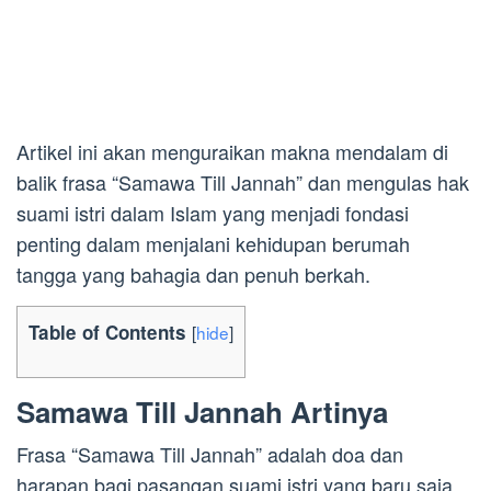
Artikel ini akan menguraikan makna mendalam di
balik frasa “Samawa Till Jannah” dan mengulas hak
suami istri dalam Islam yang menjadi fondasi
penting dalam menjalani kehidupan berumah
tangga yang bahagia dan penuh berkah.
Table of Contents
[
hide
]
Samawa Till Jannah Artinya
Frasa “Samawa Till Jannah” adalah doa dan
harapan bagi pasangan suami istri yang baru saja