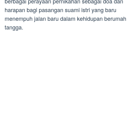
berbagai perayaan pernikahan sebagai doa dan
harapan bagi pasangan suami istri yang baru
menempuh jalan baru dalam kehidupan berumah
tangga.