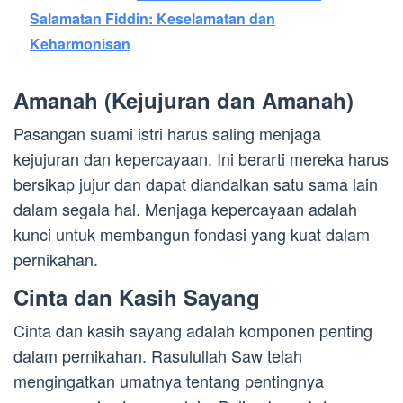
Salamatan Fiddin: Keselamatan dan
Keharmonisan
Amanah (Kejujuran dan Amanah)
Pasangan suami istri harus saling menjaga
kejujuran dan kepercayaan. Ini berarti mereka harus
bersikap jujur dan dapat diandalkan satu sama lain
dalam segala hal. Menjaga kepercayaan adalah
kunci untuk membangun fondasi yang kuat dalam
pernikahan.
Cinta dan Kasih Sayang
Cinta dan kasih sayang adalah komponen penting
dalam pernikahan. Rasulullah Saw telah
mengingatkan umatnya tentang pentingnya