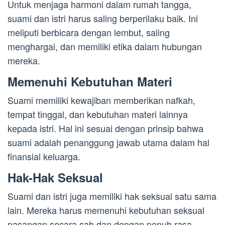
Untuk menjaga harmoni dalam rumah tangga,
suami dan istri harus saling berperilaku baik. Ini
meliputi berbicara dengan lembut, saling
menghargai, dan memiliki etika dalam hubungan
mereka.
Memenuhi Kebutuhan Materi
Suami memiliki kewajiban memberikan nafkah,
tempat tinggal, dan kebutuhan materi lainnya
kepada istri. Hal ini sesuai dengan prinsip bahwa
suami adalah penanggung jawab utama dalam hal
finansial keluarga.
Hak-Hak Seksual
Suami dan istri juga memiliki hak seksual satu sama
lain. Mereka harus memenuhi kebutuhan seksual
pasangan secara sah dan dengan penuh rasa