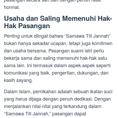
hormat.
Usaha dan Saling Memenuhi Hak-
Hak Pasangan
Penting untuk diingat bahwa “Samawa Till Jannah”
bukan hanya sekadar ucapan, tetapi juga komitmen
dan usaha bersama. Pasangan suami istri perlu
bekerja sama dan saling memenuhi hak-hak satu
sama lain. Ini termasuk dalam aspek-aspek seperti
komunikasi yang baik, pengertian, dukungan, dan
kasih sayang.
Dalam Islam, pernikahan adalah sebuah ikatan suci
yang harus dijaga dengan penuh dedikasi. Dengan
menjalankan nilai-nilai yang terkandung dalam
“Samawa Till Jannah,” pasangan dapat