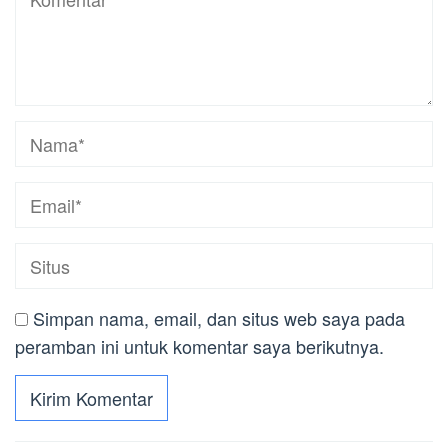
Simpan nama, email, dan situs web saya pada
peramban ini untuk komentar saya berikutnya.