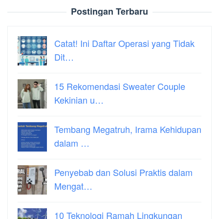
Postingan Terbaru
Catat! Ini Daftar Operasi yang Tidak
Dit…
15 Rekomendasi Sweater Couple
Kekinian u…
Tembang Megatruh, Irama Kehidupan
dalam …
Penyebab dan Solusi Praktis dalam
Mengat…
10 Teknologi Ramah Lingkungan