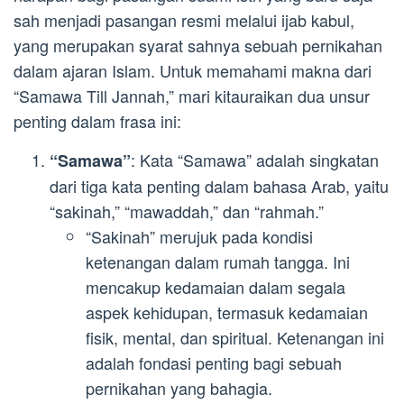
sah menjadi pasangan resmi melalui ijab kabul,
yang merupakan syarat sahnya sebuah pernikahan
dalam ajaran Islam. Untuk memahami makna dari
“Samawa Till Jannah,” mari kitauraikan dua unsur
penting dalam frasa ini:
: Kata “Samawa” adalah singkatan
“Samawa”
dari tiga kata penting dalam bahasa Arab, yaitu
“sakinah,” “mawaddah,” dan “rahmah.”
“Sakinah” merujuk pada kondisi
ketenangan dalam rumah tangga. Ini
mencakup kedamaian dalam segala
aspek kehidupan, termasuk kedamaian
fisik, mental, dan spiritual. Ketenangan ini
adalah fondasi penting bagi sebuah
pernikahan yang bahagia.