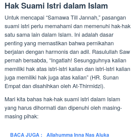
Hak Suami Istri dalam Islam
Untuk mencapai “Samawa Till Jannah,” pasangan
suami istri perlu memahami dan memenuhi hak-hak
satu sama lain dalam Islam. Ini adalah dasar
penting yang memastikan bahwa pernikahan
berjalan dengan harmonis dan adil. Rasulullah Saw
pernah bersabda, “Ingatlah! Sesungguhnya kalian
memiliki hak atas istri-istri kalian dan istri-istri kalian
juga memiliki hak juga atas kalian” (HR. Sunan
Empat dan disahihkan oleh At-Thirmidzi).
Mari kita bahas hak-hak suami istri dalam Islam
yang harus dihormati dan dipenuhi oleh masing-
masing pihak:
BACA JUGA :
Allahumma Inna Nas Aluka