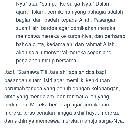
Nya” atau “sampai ke surga-Nya.” Dalam
ajaran Islam, pernikahan yang bahagia adalah
bagian dari ibadah kepada Allah. Pasangan
suami istri berdoa agar pernikahan mereka
membawa mereka ke surga-Nya, dan berharap
bahwa cinta, kedamaian, dan rahmat Allah
akan selalu menyertai mereka sepanjang
perjalanan hidup bersama.
Jadi, “Samawa Till Jannah” adalah doa bagi
pasangan suami istri agar memiliki kehidupan
berumah tangga yang penuh dengan ketenangan,
cinta yang mendalam, dan rahmat Allah yang
berlimpah. Mereka berharap agar pernikahan
mereka terus berjalan hingga akhir hayat mereka,
dan akhirnya membawa mereka menuju surga-Nya.