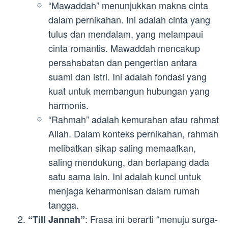
“Mawaddah” menunjukkan makna cinta
dalam pernikahan. Ini adalah cinta yang
tulus dan mendalam, yang melampaui
cinta romantis. Mawaddah mencakup
persahabatan dan pengertian antara
suami dan istri. Ini adalah fondasi yang
kuat untuk membangun hubungan yang
harmonis.
“Rahmah” adalah kemurahan atau rahmat
Allah. Dalam konteks pernikahan, rahmah
melibatkan sikap saling memaafkan,
saling mendukung, dan berlapang dada
satu sama lain. Ini adalah kunci untuk
menjaga keharmonisan dalam rumah
tangga.
: Frasa ini berarti “menuju surga-
“Till Jannah”