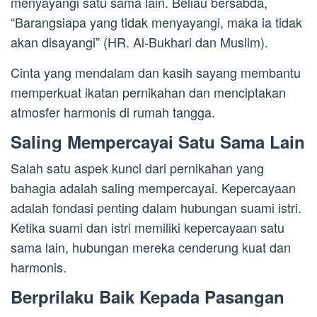
menyayangi satu sama lain. Beliau bersabda,
“Barangsiapa yang tidak menyayangi, maka ia tidak
akan disayangi” (HR. Al-Bukhari dan Muslim).
Cinta yang mendalam dan kasih sayang membantu
memperkuat ikatan pernikahan dan menciptakan
atmosfer harmonis di rumah tangga.
Saling Mempercayai Satu Sama Lain
Salah satu aspek kunci dari pernikahan yang
bahagia adalah saling mempercayai. Kepercayaan
adalah fondasi penting dalam hubungan suami istri.
Ketika suami dan istri memiliki kepercayaan satu
sama lain, hubungan mereka cenderung kuat dan
harmonis.
Berprilaku Baik Kepada Pasangan