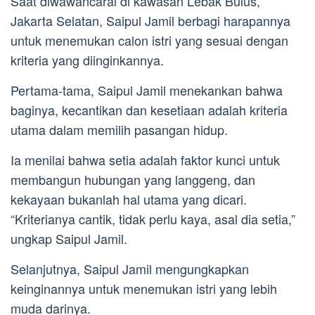
Saat diwawancarai di kawasan Lebak Bulus,
Jakarta Selatan, Saipul Jamil berbagi harapannya
untuk menemukan calon istri yang sesuai dengan
kriteria yang diinginkannya.
Pertama-tama, Saipul Jamil menekankan bahwa
baginya, kecantikan dan kesetiaan adalah kriteria
utama dalam memilih pasangan hidup.
Ia menilai bahwa setia adalah faktor kunci untuk
membangun hubungan yang langgeng, dan
kekayaan bukanlah hal utama yang dicari.
“Kriterianya cantik, tidak perlu kaya, asal dia setia,”
ungkap Saipul Jamil.
Selanjutnya, Saipul Jamil mengungkapkan
keinginannya untuk menemukan istri yang lebih
muda darinya.