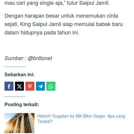
mau cari yang single aja,” tutur Saipul Jamil.
Dengan harapan besar untuk menemukan cinta
sejati, King Saipul Jamil siap memulai babak baru
dalam hidupnya pada tahun ini.
Sumber : @brilionet
Sebarkan ini:
Posting terkait:
Heboh! Gugatan ke MK Bikin Geger, Apa yang
Terjadi?