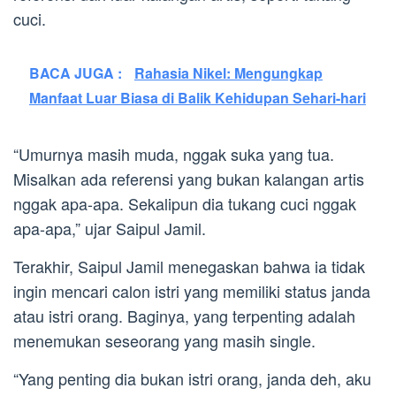
cuci.
BACA JUGA :
Rahasia Nikel: Mengungkap
Manfaat Luar Biasa di Balik Kehidupan Sehari-hari
“Umurnya masih muda, nggak suka yang tua.
Misalkan ada referensi yang bukan kalangan artis
nggak apa-apa. Sekalipun dia tukang cuci nggak
apa-apa,” ujar Saipul Jamil.
Terakhir, Saipul Jamil menegaskan bahwa ia tidak
ingin mencari calon istri yang memiliki status janda
atau istri orang. Baginya, yang terpenting adalah
menemukan seseorang yang masih single.
“Yang penting dia bukan istri orang, janda deh, aku