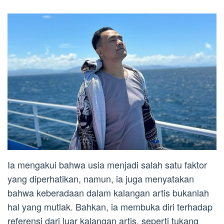
Ia mengakui bahwa usia menjadi salah satu faktor
yang diperhatikan, namun, ia juga menyatakan
bahwa keberadaan dalam kalangan artis bukanlah
hal yang mutlak. Bahkan, ia membuka diri terhadap
referensi dari luar kalangan artis, seperti tukang