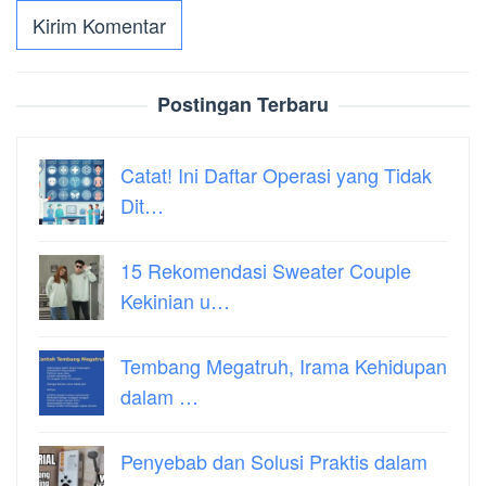
Postingan Terbaru
Catat! Ini Daftar Operasi yang Tidak
Dit…
15 Rekomendasi Sweater Couple
Kekinian u…
Tembang Megatruh, Irama Kehidupan
dalam …
Penyebab dan Solusi Praktis dalam