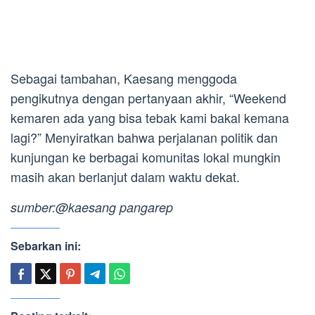
Sebagai tambahan, Kaesang menggoda
pengikutnya dengan pertanyaan akhir, “Weekend
kemaren ada yang bisa tebak kami bakal kemana
lagi?” Menyiratkan bahwa perjalanan politik dan
kunjungan ke berbagai komunitas lokal mungkin
masih akan berlanjut dalam waktu dekat.
sumber:@kaesang pangarep
Sebarkan ini: