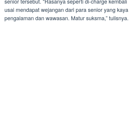
senior tersebut. “Rasanya seperti di-charge kembali
usai mendapat wejangan dari para senior yang kaya
pengalaman dan wawasan. Matur suksma,” tulisnya.