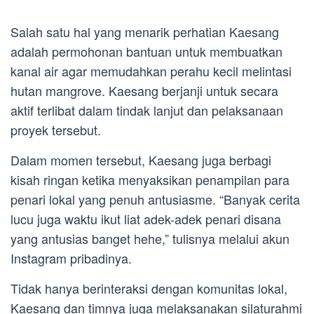
Salah satu hal yang menarik perhatian Kaesang
adalah permohonan bantuan untuk membuatkan
kanal air agar memudahkan perahu kecil melintasi
hutan mangrove. Kaesang berjanji untuk secara
aktif terlibat dalam tindak lanjut dan pelaksanaan
proyek tersebut.
Dalam momen tersebut, Kaesang juga berbagi
kisah ringan ketika menyaksikan penampilan para
penari lokal yang penuh antusiasme. “Banyak cerita
lucu juga waktu ikut liat adek-adek penari disana
yang antusias banget hehe,” tulisnya melalui akun
Instagram pribadinya.
Tidak hanya berinteraksi dengan komunitas lokal,
Kaesang dan timnya juga melaksanakan silaturahmi