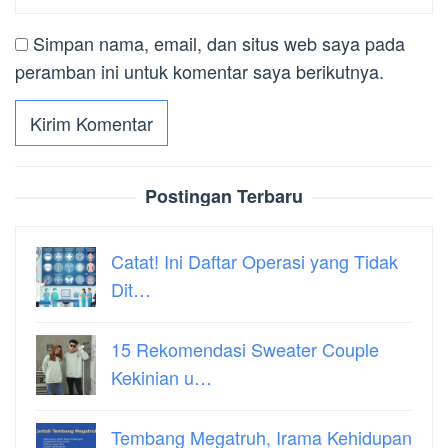
Simpan nama, email, dan situs web saya pada
peramban ini untuk komentar saya berikutnya.
Postingan Terbaru
Catat! Ini Daftar Operasi yang Tidak
Dit…
15 Rekomendasi Sweater Couple
Kekinian u…
Tembang Megatruh, Irama Kehidupan