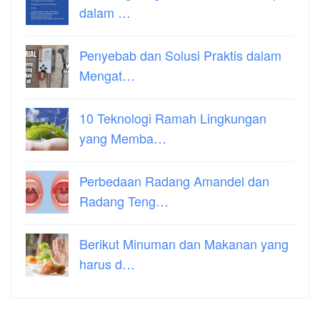
dalam …
Penyebab dan Solusi Praktis dalam
Mengat…
10 Teknologi Ramah Lingkungan
yang Memba…
Perbedaan Radang Amandel dan
Radang Teng…
Berikut Minuman dan Makanan yang
harus d…