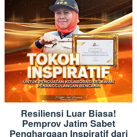
Resiliensi Luar Biasa!
Pemprov Jatim Sabet
Penghargaan Inspiratif dari