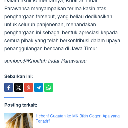
Parawansa menyampaikan terima kasih atas
penghargaan tersebut, yang beliau dedikasikan
untuk seluruh panjenenan, menandakan
penghargaan ini sebagai bentuk apresiasi kepada
semua pihak yang telah berkontribusi dalam upaya
penanggulangan bencana di Jawa Timur.
sumber:@Khofifah Indar Parawansa
Sebarkan ini:
Posting terkait:
Heboh! Gugatan ke MK Bikin Geger, Apa yang
Terjadi?