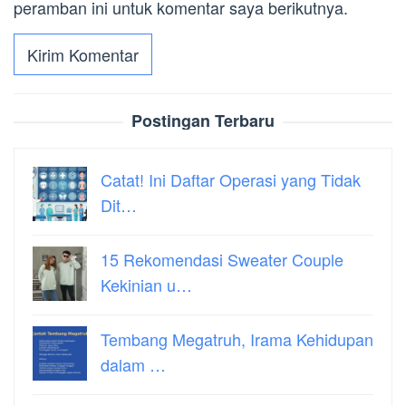
peramban ini untuk komentar saya berikutnya.
Postingan Terbaru
Catat! Ini Daftar Operasi yang Tidak
Dit…
15 Rekomendasi Sweater Couple
Kekinian u…
Tembang Megatruh, Irama Kehidupan
dalam …