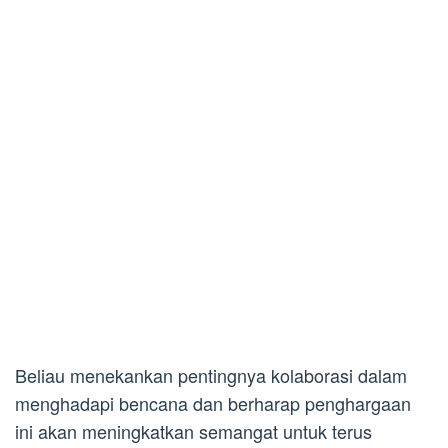
Beliau menekankan pentingnya kolaborasi dalam
menghadapi bencana dan berharap penghargaan
ini akan meningkatkan semangat untuk terus