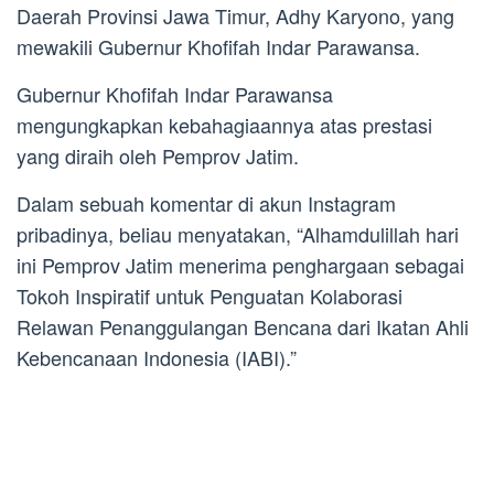
Daerah Provinsi Jawa Timur, Adhy Karyono, yang
mewakili Gubernur Khofifah Indar Parawansa.
Gubernur Khofifah Indar Parawansa
mengungkapkan kebahagiaannya atas prestasi
yang diraih oleh Pemprov Jatim.
Dalam sebuah komentar di akun Instagram
pribadinya, beliau menyatakan, “Alhamdulillah hari
ini Pemprov Jatim menerima penghargaan sebagai
Tokoh Inspiratif untuk Penguatan Kolaborasi
Relawan Penanggulangan Bencana dari Ikatan Ahli
Kebencanaan Indonesia (IABI).”