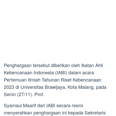
Penghargaan tersebut diberikan oleh Ikatan Ahli
Kebencanaan Indonesia (IABI) dalam acara
Pertemuan Ilmiah Tahunan Riset Kebencanaan
2023 di Universitas Brawijaya, Kota Malang, pada
Senin (27/11). Prof.
Syamsul Maarif dari IABI secara resmi
menyerahkan penghargaan ini kepada Sekretaris