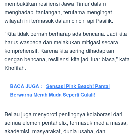
membuktikan resiliensi Jawa Timur dalam
menghadapi tantangan, terutama mengingat
wilayah ini termasuk dalam cincin api Pasifik.
“Kita tidak pernah berharap ada bencana. Jadi kita
harus waspada dan melakukan mitigasi secara
komprehensif. Karena kita sering dihadapkan
dengan bencana, resiliensi kita jadi luar biasa,” kata
Khofifah.
BACA JUGA :
Sensasi Pink Beach! Pantai
Berwarna Merah Muda Seperti Gulali!
Beliau juga menyoroti pentingnya kolaborasi dari
semua elemen pentahelix, termasuk media massa,
akademisi, masyarakat, dunia usaha, dan