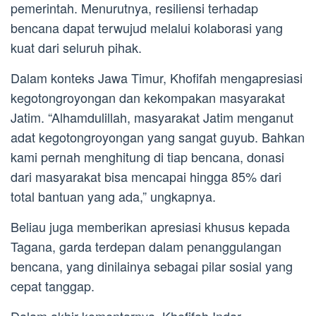
pemerintah. Menurutnya, resiliensi terhadap
bencana dapat terwujud melalui kolaborasi yang
kuat dari seluruh pihak.
Dalam konteks Jawa Timur, Khofifah mengapresiasi
kegotongroyongan dan kekompakan masyarakat
Jatim. “Alhamdulillah, masyarakat Jatim menganut
adat kegotongroyongan yang sangat guyub. Bahkan
kami pernah menghitung di tiap bencana, donasi
dari masyarakat bisa mencapai hingga 85% dari
total bantuan yang ada,” ungkapnya.
Beliau juga memberikan apresiasi khusus kepada
Tagana, garda terdepan dalam penanggulangan
bencana, yang dinilainya sebagai pilar sosial yang
cepat tanggap.
Dalam akhir komentarnya, Khofifah Indar