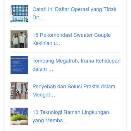
Catat! Ini Daftar Operasi yang Tidak
Dit…
15 Rekomendasi Sweater Couple
Kekinian u…
Tembang Megatruh, Irama Kehidupan
dalam …
Penyebab dan Solusi Praktis dalam
Mengat…
10 Teknologi Ramah Lingkungan
yang Memba…