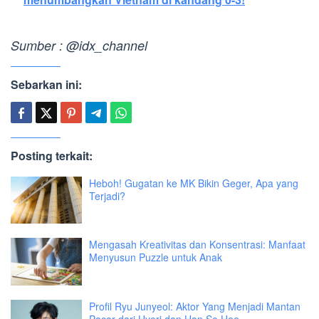
Sumber : @idx_channel
Sebarkan ini:
Posting terkait:
Heboh! Gugatan ke MK Bikin Geger, Apa yang
Terjadi?
Mengasah Kreativitas dan Konsentrasi: Manfaat
Menyusun Puzzle untuk Anak
Profil Ryu Junyeol: Aktor Yang Menjadi Mantan