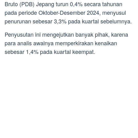
Bruto (PDB) Jepang turun 0,4% secara tahunan
pada periode Oktober-Desember 2024, menyusul
penurunan sebesar 3,3% pada kuartal sebelumnya.
Penyusutan ini mengejutkan banyak pihak, karena
para analis awalnya memperkirakan kenaikan
sebesar 1,4% pada kuartal keempat.