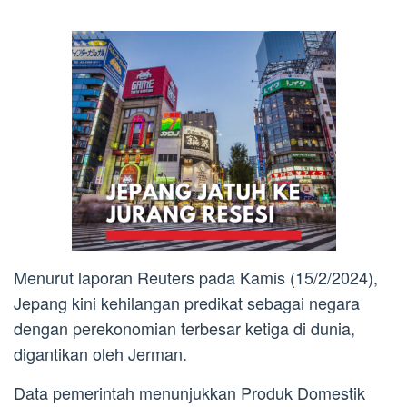
Menurut laporan Reuters pada Kamis (15/2/2024),
Jepang kini kehilangan predikat sebagai negara
dengan perekonomian terbesar ketiga di dunia,
digantikan oleh Jerman.
Data pemerintah menunjukkan Produk Domestik