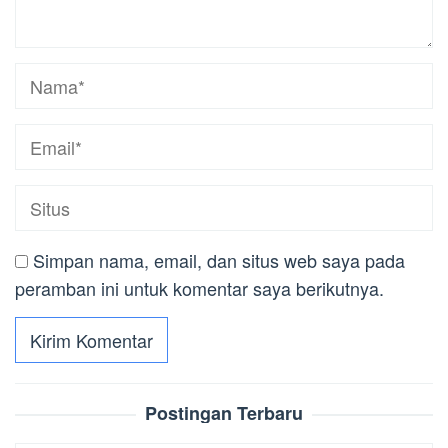
Simpan nama, email, dan situs web saya pada
peramban ini untuk komentar saya berikutnya.
Postingan Terbaru