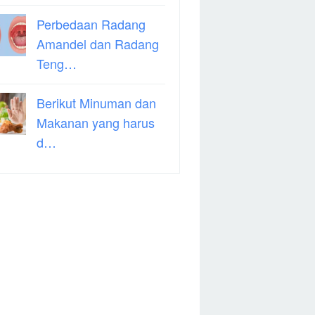
Perbedaan Radang
Amandel dan Radang
Teng…
Berikut Minuman dan
Makanan yang harus
d…