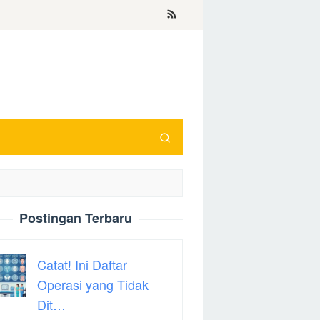
Postingan Terbaru
Catat! Ini Daftar
Operasi yang Tidak
Dit…