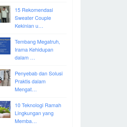
15 Rekomendasi
Sweater Couple
Kekinian u…
Tembang Megatruh,
Irama Kehidupan
dalam …
Penyebab dan Solusi
Praktis dalam
Mengat…
10 Teknologi Ramah
Lingkungan yang
Memba…