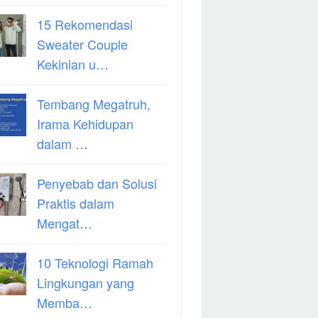
15 Rekomendasi
Sweater Couple
Kekinian u…
Tembang Megatruh,
Irama Kehidupan
dalam …
Penyebab dan Solusi
Praktis dalam
Mengat…
10 Teknologi Ramah
Lingkungan yang
Memba…