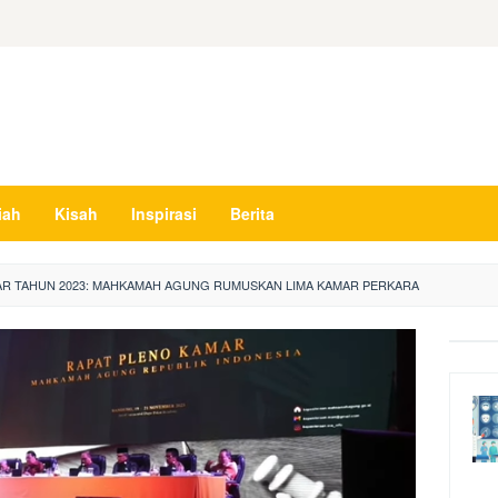
iah
Kisah
Inspirasi
Berita
AR TAHUN 2023: MAHKAMAH AGUNG RUMUSKAN LIMA KAMAR PERKARA