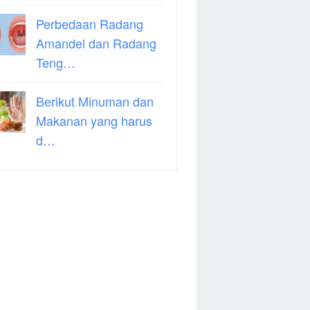
Perbedaan Radang
Amandel dan Radang
Teng…
Berikut Minuman dan
Makanan yang harus
d…