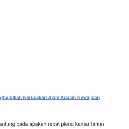
ghentikan Kerusakan Alam Adalah Kewajiban
gantung pada apakah rapat pleno kamar tahun