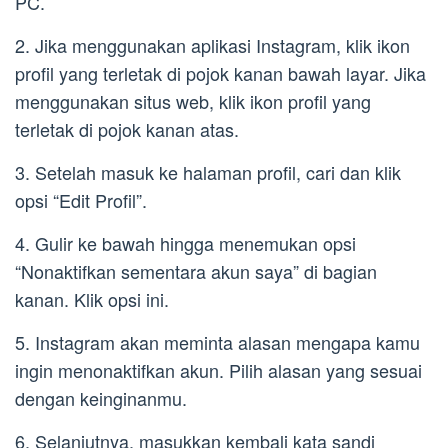
PC.
2. Jika menggunakan aplikasi Instagram, klik ikon
profil yang terletak di pojok kanan bawah layar. Jika
menggunakan situs web, klik ikon profil yang
terletak di pojok kanan atas.
3. Setelah masuk ke halaman profil, cari dan klik
opsi “Edit Profil”.
4. Gulir ke bawah hingga menemukan opsi
“Nonaktifkan sementara akun saya” di bagian
kanan. Klik opsi ini.
5. Instagram akan meminta alasan mengapa kamu
ingin menonaktifkan akun. Pilih alasan yang sesuai
dengan keinginanmu.
6. Selanjutnya, masukkan kembali kata sandi