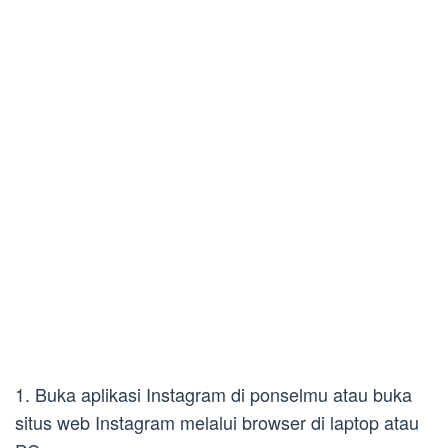
1. Buka aplikasi Instagram di ponselmu atau buka
situs web Instagram melalui browser di laptop atau