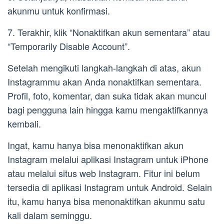
akunmu untuk konfirmasi.
7. Terakhir, klik “Nonaktifkan akun sementara” atau
“Temporarily Disable Account”.
Setelah mengikuti langkah-langkah di atas, akun
Instagrammu akan Anda nonaktifkan sementara.
Profil, foto, komentar, dan suka tidak akan muncul
bagi pengguna lain hingga kamu mengaktifkannya
kembali.
Ingat, kamu hanya bisa menonaktifkan akun
Instagram melalui aplikasi Instagram untuk iPhone
atau melalui situs web Instagram. Fitur ini belum
tersedia di aplikasi Instagram untuk Android. Selain
itu, kamu hanya bisa menonaktifkan akunmu satu
kali dalam seminggu.