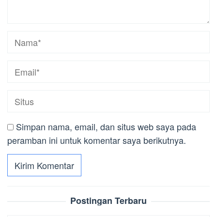
Simpan nama, email, dan situs web saya pada
peramban ini untuk komentar saya berikutnya.
Postingan Terbaru