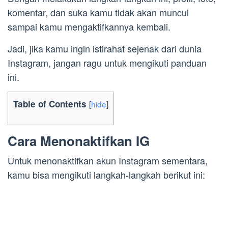
komentar, dan suka kamu tidak akan muncul
sampai kamu mengaktifkannya kembali.
Jadi, jika kamu ingin istirahat sejenak dari dunia
Instagram, jangan ragu untuk mengikuti panduan
ini.
Table of Contents
[
hide
]
Cara Menonaktifkan IG
Untuk menonaktifkan akun Instagram sementara,
kamu bisa mengikuti langkah-langkah berikut ini: