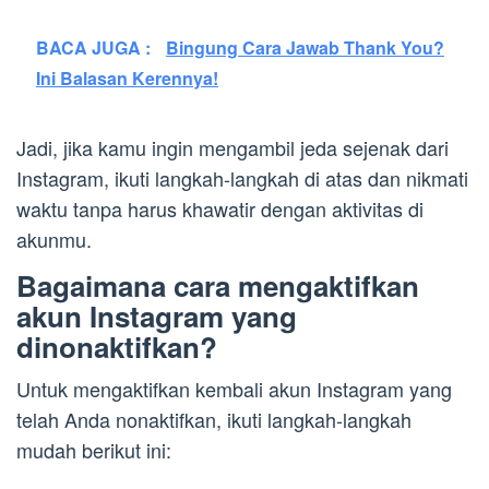
BACA JUGA :
Bingung Cara Jawab Thank You?
Ini Balasan Kerennya!
Jadi, jika kamu ingin mengambil jeda sejenak dari
Instagram, ikuti langkah-langkah di atas dan nikmati
waktu tanpa harus khawatir dengan aktivitas di
akunmu.
Bagaimana cara mengaktifkan
akun Instagram yang
dinonaktifkan?
Untuk mengaktifkan kembali akun Instagram yang
telah Anda nonaktifkan, ikuti langkah-langkah
mudah berikut ini: