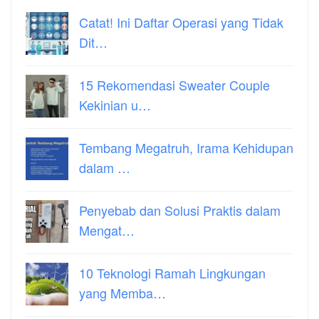
Catat! Ini Daftar Operasi yang Tidak
Dit…
15 Rekomendasi Sweater Couple
Kekinian u…
Tembang Megatruh, Irama Kehidupan
dalam …
Penyebab dan Solusi Praktis dalam
Mengat…
10 Teknologi Ramah Lingkungan
yang Memba…