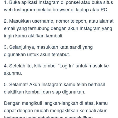
1. Buka aplikasi Instagram di ponsel atau buka situs
web Instagram melalui browser di laptop atau PC.
2. Masukkan username, nomor telepon, atau alamat
email yang terhubung dengan akun Instagram yang
ingin kamu aktifkan kembali.
3. Selanjutnya, masukkan kata sandi yang
digunakan untuk akun tersebut.
4. Setelah itu, klik tombol “Log In” untuk masuk ke
akunmu.
5. Selamat! Akun Instagram kamu telah berhasil
diaktifkan kembali dan siap digunakan.
Dengan mengikuti langkah-langkah di atas, kamu
dapat dengan mudah mengaktifkan kembali akun
Instagram yang sebelumnya dinonaktifkan.