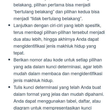
belakang, pilihan pertama bisa menjadi
“bertulang belakang” dan pilihan kedua bisa
menjadi “tidak bertulang belakang”.
Lanjutkan dengan ciri-ciri yang lebih spesifik,
terus membagi pilihan-pilihan tersebut menjadi
dua atau lebih, hingga akhirnya Anda dapat
mengidentifikasi jenis makhluk hidup yang
tepat.
Berikan nomor atau kode untuk setiap pilihan
yang ada dalam kunci determinasi, agar lebih
mudah dalam membaca dan mengidentifikasi
jenis makhluk hidup.
Tulis kunci determinasi yang telah Anda buat
dalam format yang jelas dan mudah dipahami.
Anda dapat menggunakan tabel, daftar, atau
diagram untuk mempresentasikan kunci