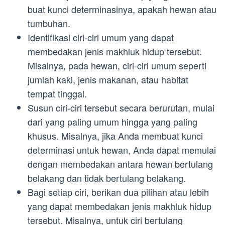
buat kunci determinasinya, apakah hewan atau
tumbuhan.
Identifikasi ciri-ciri umum yang dapat
membedakan jenis makhluk hidup tersebut.
Misalnya, pada hewan, ciri-ciri umum seperti
jumlah kaki, jenis makanan, atau habitat
tempat tinggal.
Susun ciri-ciri tersebut secara berurutan, mulai
dari yang paling umum hingga yang paling
khusus. Misalnya, jika Anda membuat kunci
determinasi untuk hewan, Anda dapat memulai
dengan membedakan antara hewan bertulang
belakang dan tidak bertulang belakang.
Bagi setiap ciri, berikan dua pilihan atau lebih
yang dapat membedakan jenis makhluk hidup
tersebut. Misalnya, untuk ciri bertulang