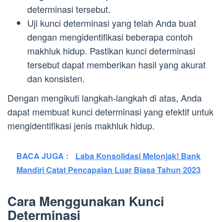
determinasi tersebut.
Uji kunci determinasi yang telah Anda buat
dengan mengidentifikasi beberapa contoh
makhluk hidup. Pastikan kunci determinasi
tersebut dapat memberikan hasil yang akurat
dan konsisten.
Dengan mengikuti langkah-langkah di atas, Anda
dapat membuat kunci determinasi yang efektif untuk
mengidentifikasi jenis makhluk hidup.
BACA JUGA :
Laba Konsolidasi Melonjak! Bank
Mandiri Catat Pencapaian Luar Biasa Tahun 2023
Cara Menggunakan Kunci
Determinasi