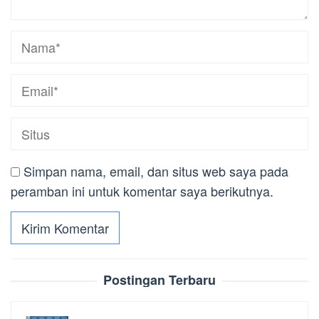
Simpan nama, email, dan situs web saya pada
peramban ini untuk komentar saya berikutnya.
Postingan Terbaru