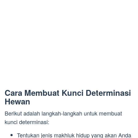
Cara Membuat Kunci Determinasi
Hewan
Berikut adalah langkah-langkah untuk membuat
kunci determinasi:
Tentukan jenis makhluk hidup yang akan Anda