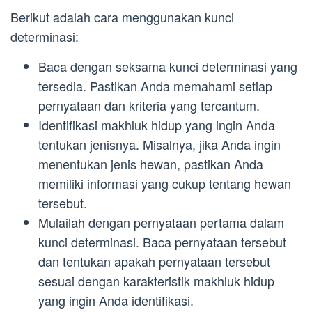
Berikut adalah cara menggunakan kunci
determinasi:
Baca dengan seksama kunci determinasi yang
tersedia. Pastikan Anda memahami setiap
pernyataan dan kriteria yang tercantum.
Identifikasi makhluk hidup yang ingin Anda
tentukan jenisnya. Misalnya, jika Anda ingin
menentukan jenis hewan, pastikan Anda
memiliki informasi yang cukup tentang hewan
tersebut.
Mulailah dengan pernyataan pertama dalam
kunci determinasi. Baca pernyataan tersebut
dan tentukan apakah pernyataan tersebut
sesuai dengan karakteristik makhluk hidup
yang ingin Anda identifikasi.