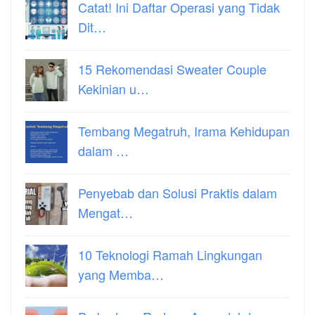
Catat! Ini Daftar Operasi yang Tidak
Dit…
15 Rekomendasi Sweater Couple
Kekinian u…
Tembang Megatruh, Irama Kehidupan
dalam …
Penyebab dan Solusi Praktis dalam
Mengat…
10 Teknologi Ramah Lingkungan
yang Memba…