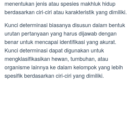
menentukan jenis atau spesies makhluk hidup
berdasarkan ciri-ciri atau karakteristik yang dimiliki.
Kunci determinasi biasanya disusun dalam bentuk
urutan pertanyaan yang harus dijawab dengan
benar untuk mencapai identifikasi yang akurat.
Kunci determinasi dapat digunakan untuk
mengklasifikasikan hewan, tumbuhan, atau
organisme lainnya ke dalam kelompok yang lebih
spesifik berdasarkan ciri-ciri yang dimiliki.