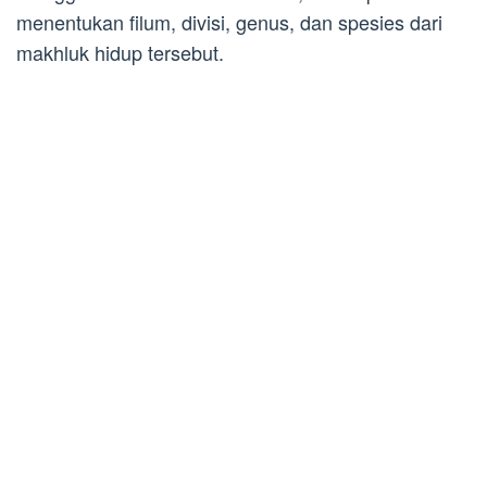
menentukan filum, divisi, genus, dan spesies dari
makhluk hidup tersebut.