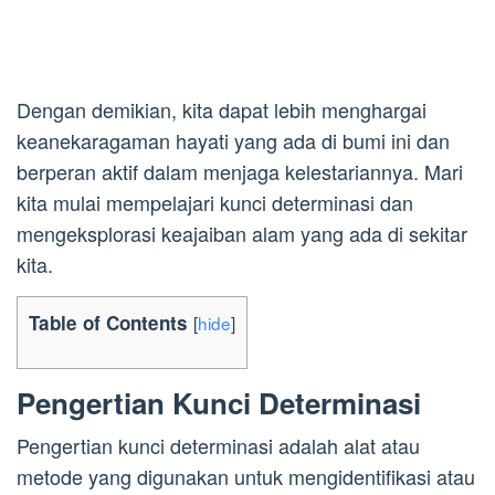
Dengan demikian, kita dapat lebih menghargai
keanekaragaman hayati yang ada di bumi ini dan
berperan aktif dalam menjaga kelestariannya. Mari
kita mulai mempelajari kunci determinasi dan
mengeksplorasi keajaiban alam yang ada di sekitar
kita.
Table of Contents
[
hide
]
Pengertian Kunci Determinasi
Pengertian kunci determinasi adalah alat atau
metode yang digunakan untuk mengidentifikasi atau