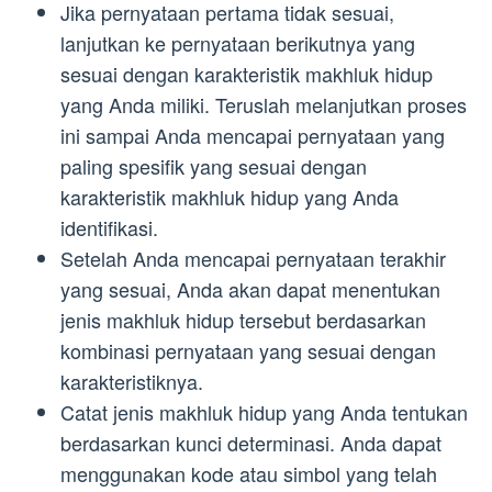
Jika pernyataan pertama tidak sesuai,
lanjutkan ke pernyataan berikutnya yang
sesuai dengan karakteristik makhluk hidup
yang Anda miliki. Teruslah melanjutkan proses
ini sampai Anda mencapai pernyataan yang
paling spesifik yang sesuai dengan
karakteristik makhluk hidup yang Anda
identifikasi.
Setelah Anda mencapai pernyataan terakhir
yang sesuai, Anda akan dapat menentukan
jenis makhluk hidup tersebut berdasarkan
kombinasi pernyataan yang sesuai dengan
karakteristiknya.
Catat jenis makhluk hidup yang Anda tentukan
berdasarkan kunci determinasi. Anda dapat
menggunakan kode atau simbol yang telah