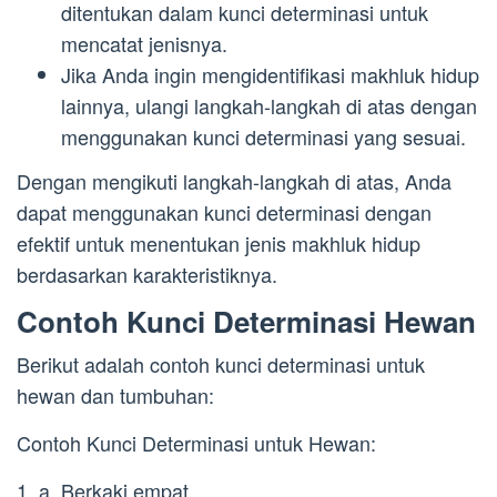
ditentukan dalam kunci determinasi untuk
mencatat jenisnya.
Jika Anda ingin mengidentifikasi makhluk hidup
lainnya, ulangi langkah-langkah di atas dengan
menggunakan kunci determinasi yang sesuai.
Dengan mengikuti langkah-langkah di atas, Anda
dapat menggunakan kunci determinasi dengan
efektif untuk menentukan jenis makhluk hidup
berdasarkan karakteristiknya.
Contoh Kunci Determinasi Hewan
Berikut adalah contoh kunci determinasi untuk
hewan dan tumbuhan:
Contoh Kunci Determinasi untuk Hewan:
1. a. Berkaki empat