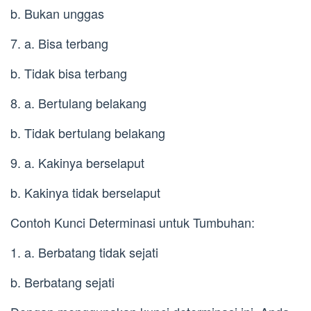
b. Bukan unggas
7. a. Bisa terbang
b. Tidak bisa terbang
8. a. Bertulang belakang
b. Tidak bertulang belakang
9. a. Kakinya berselaput
b. Kakinya tidak berselaput
Contoh Kunci Determinasi untuk Tumbuhan:
1. a. Berbatang tidak sejati
b. Berbatang sejati