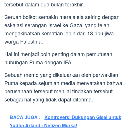
tersebut dalam dua bulan terakhir.
Seruan boikot semakin merajalela seiring dengan
eskalasi serangan Israel ke Gaza, yang telah
mengakibatkan kematian lebih dari 18 ribu jiwa
warga Palestina.
Hal ini menjadi poin penting dalam pemutusan
hubungan Puma dengan IFA.
Sebuah memo yang dikeluarkan oleh perwakilan
Puma kepada sejumlah media menyatakan bahwa
perusahaan tersebut menilai tindakan tersebut
sebagai hal yang tidak dapat diterima.
BACA JUGA :
Kontroversi Dukungan Gisel untuk
Yudha Arfandi: Netizen Murka!