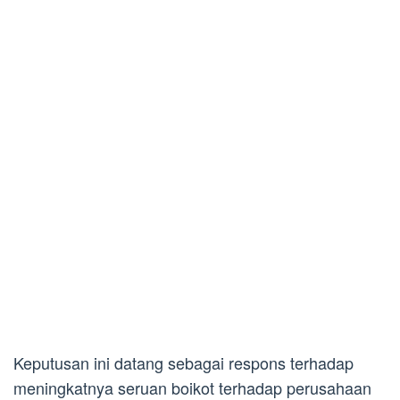
Keputusan ini datang sebagai respons terhadap
meningkatnya seruan boikot terhadap perusahaan