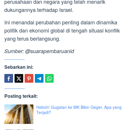
perusahaan dan negara yang telah menarik
dukungannya terhadap Israel.
Ini menandai perubahan penting dalam dinamika
politik dan ekonomi global di tengah situasi konflik
yang terus berlangsung.
Sumber: @suarapembaruanid
Sebarkan ini:
Posting terkait:
Heboh! Gugatan ke MK Bikin Geger, Apa yang
Terjadi?