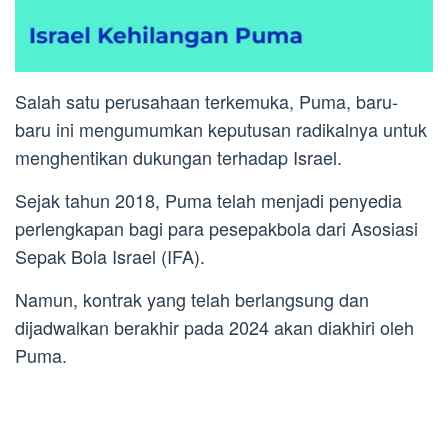
Salah satu perusahaan terkemuka, Puma, baru-
baru ini mengumumkan keputusan radikalnya untuk
menghentikan dukungan terhadap Israel.
Sejak tahun 2018, Puma telah menjadi penyedia
perlengkapan bagi para pesepakbola dari Asosiasi
Sepak Bola Israel (IFA).
Namun, kontrak yang telah berlangsung dan
dijadwalkan berakhir pada 2024 akan diakhiri oleh
Puma.