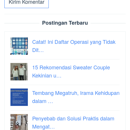
Postingan Terbaru
Catat! Ini Daftar Operasi yang Tidak
Dit…
15 Rekomendasi Sweater Couple
Kekinian u…
Tembang Megatruh, Irama Kehidupan
dalam …
Penyebab dan Solusi Praktis dalam
Mengat…