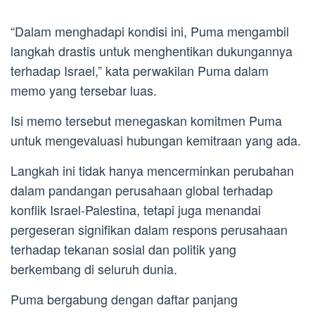
“Dalam menghadapi kondisi ini, Puma mengambil
langkah drastis untuk menghentikan dukungannya
terhadap Israel,” kata perwakilan Puma dalam
memo yang tersebar luas.
Isi memo tersebut menegaskan komitmen Puma
untuk mengevaluasi hubungan kemitraan yang ada.
Langkah ini tidak hanya mencerminkan perubahan
dalam pandangan perusahaan global terhadap
konflik Israel-Palestina, tetapi juga menandai
pergeseran signifikan dalam respons perusahaan
terhadap tekanan sosial dan politik yang
berkembang di seluruh dunia.
Puma bergabung dengan daftar panjang