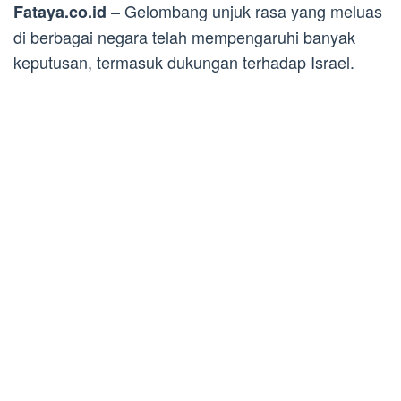
– Gelombang unjuk rasa yang meluas
Fataya.co.id
di berbagai negara telah mempengaruhi banyak
keputusan, termasuk dukungan terhadap Israel.