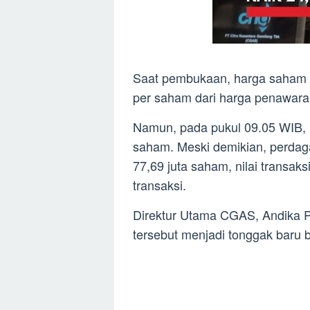
Saat pembukaan, harga saham
per saham dari harga penawara
Namun, pada pukul 09.05 WIB, 
saham. Meski demikian, perda
77,69 juta saham, nilai transak
transaksi.
Direktur Utama CGAS, Andika 
tersebut menjadi tonggak baru 