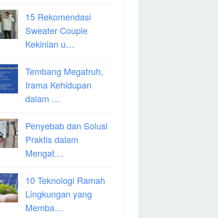
15 Rekomendasi
Sweater Couple
Kekinian u…
Tembang Megatruh,
Irama Kehidupan
dalam …
Penyebab dan Solusi
Praktis dalam
Mengat…
10 Teknologi Ramah
Lingkungan yang
Memba…