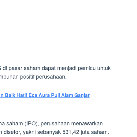
 di pasar saham dapat menjadi pemicu untuk
mbuhan positif perusahaan.
n Baik Hati! Eca Aura Puji Alam Ganjar
a saham (IPO), perusahaan menawarkan
 disetor, yakni sebanyak 531,42 juta saham.