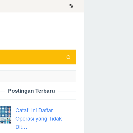
Postingan Terbaru
Catat! Ini Daftar
Operasi yang Tidak
Dit…