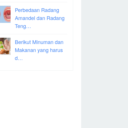
Perbedaan Radang
Amandel dan Radang
Teng…
Berikut Minuman dan
Makanan yang harus
d…