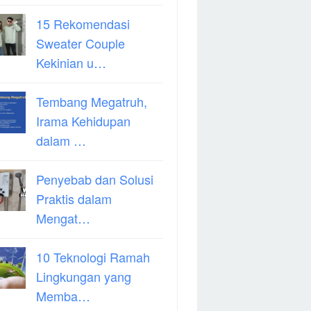
15 Rekomendasi
Sweater Couple
Kekinian u…
Tembang Megatruh,
Irama Kehidupan
dalam …
Penyebab dan Solusi
Praktis dalam
Mengat…
10 Teknologi Ramah
Lingkungan yang
Memba…