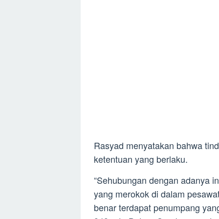
Rasyad menyatakan bahwa tind
ketentuan yang berlaku.
“Sehubungan dengan adanya in
yang merokok di dalam pesawat
benar terdapat penumpang yang