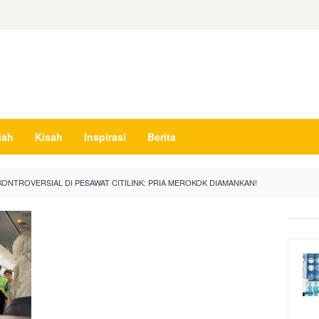
iah
Kisah
Inspirasi
Berita
KONTROVERSIAL DI PESAWAT CITILINK: PRIA MEROKOK DIAMANKAN!