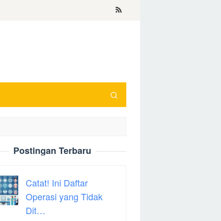
Postingan Terbaru
Catat! Ini Daftar
Operasi yang Tidak
Dit…