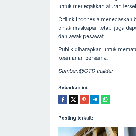
untuk menegakkan aturan terse
Citilink Indonesia menegaskan 
pihak maskapai, tetapi juga 
dan awak pesawat.
Publik diharapkan untuk memat
keamanan bersama.
Sumber:@CTD Insider
Sebarkan ini:
Posting terkait: