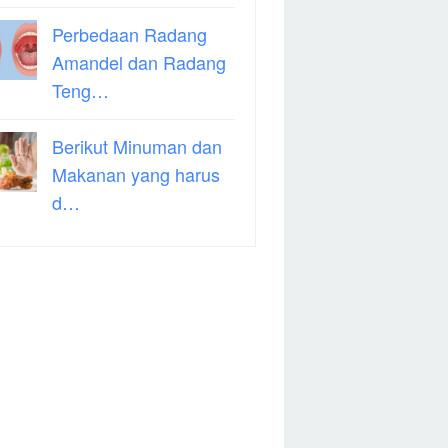
Perbedaan Radang
Amandel dan Radang
Teng…
Berikut Minuman dan
Makanan yang harus
d…