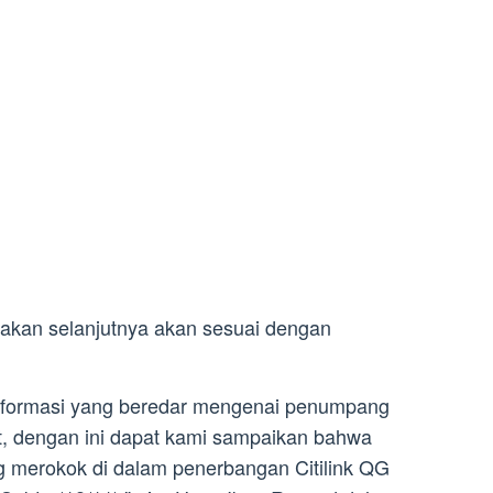
akan selanjutnya akan sesuai dengan
formasi yang beredar mengenai penumpang
, dengan ini dapat kami sampaikan bahwa
 merokok di dalam penerbangan Citilink QG