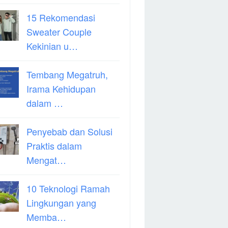
15 Rekomendasi
Sweater Couple
Kekinian u…
Tembang Megatruh,
Irama Kehidupan
dalam …
Penyebab dan Solusi
Praktis dalam
Mengat…
10 Teknologi Ramah
Lingkungan yang
Memba…