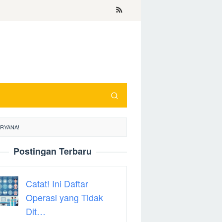
ARYANA!
Postingan Terbaru
Catat! Ini Daftar
Operasi yang Tidak
Dit…