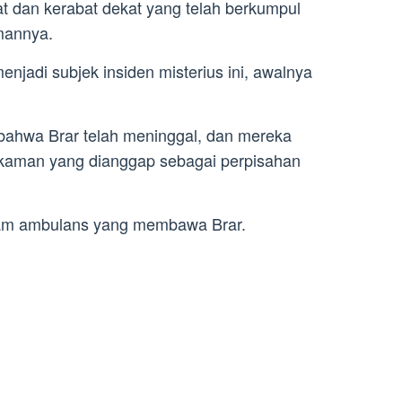
t dan kerabat dekat yang telah berkumpul
mannya.
enjadi subjek insiden misterius ini, awalnya
 bahwa Brar telah meninggal, dan mereka
kaman yang dianggap sebagai perpisahan
alam ambulans yang membawa Brar.