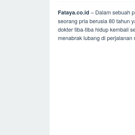
– Dalam sebuah pe
Fataya.co.id
seorang pria berusia 80 tahun 
dokter tiba-tiba hidup kembali
menabrak lubang di perjalanan 