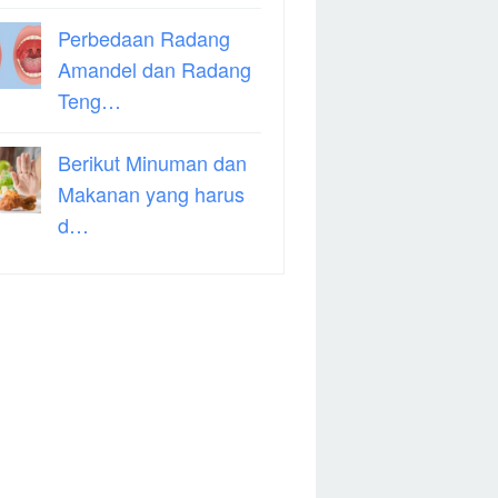
Perbedaan Radang
Amandel dan Radang
Teng…
Berikut Minuman dan
Makanan yang harus
d…