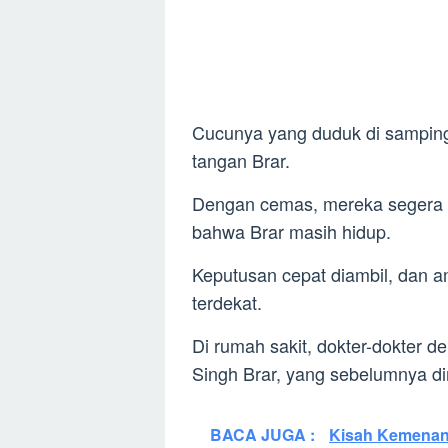
Cucunya yang duduk di samping
tangan Brar.
Dengan cemas, mereka segera
bahwa Brar masih hidup.
Keputusan cepat diambil, dan a
terdekat.
Di rumah sakit, dokter-dokter 
Singh Brar, yang sebelumnya di
BACA JUGA :
Kisah Kemenang