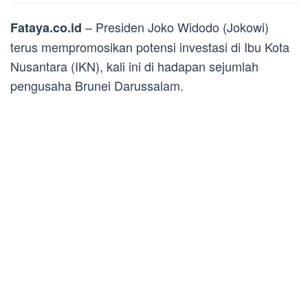
– Presiden Joko Widodo (Jokowi)
Fataya.co.id
terus mempromosikan potensi investasi di Ibu Kota
Nusantara (IKN), kali ini di hadapan sejumlah
pengusaha Brunei Darussalam.