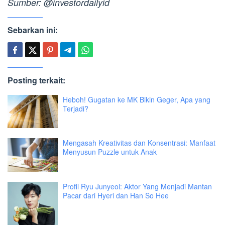
Sumber: @investordailyid
Sebarkan ini:
Posting terkait:
Heboh! Gugatan ke MK Bikin Geger, Apa yang
Terjadi?
Mengasah Kreativitas dan Konsentrasi: Manfaat
Menyusun Puzzle untuk Anak
Profil Ryu Junyeol: Aktor Yang Menjadi Mantan
Pacar dari Hyeri dan Han So Hee