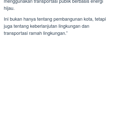
menggunakan transportasi publik berbasis energi
hijau.
Ini bukan hanya tentang pembangunan kota, tetapi
juga tentang keberlanjutan lingkungan dan
transportasi ramah lingkungan.”