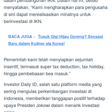
menyatakan, “Kami mengharapkan para pengusaha
di sini dapat merealisasikan minatnya untuk
berinvestasi di IKN.
BACA JUGA :
Tusuk Gigi Hijau Goreng? Sensasi
Baru dalam Kuliner ala Korea!
Pemerintah kami telah menyiapkan sejumlah
insentif, termasuk super tax deduction, tax holiday,
hingga pembebasan bea masuk.”
Investor Daily ID, salah satu platform media yang
sering mengulas perkembangan investasi di
Indonesia, memberikan tanggapan positif terhadap
upaya Presiden Jokowi dalam menarik investasi
asing.