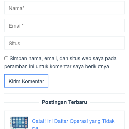
Simpan nama, email, dan situs web saya pada
peramban ini untuk komentar saya berikutnya.
Postingan Terbaru
Catat! Ini Daftar Operasi yang Tidak
Dit…