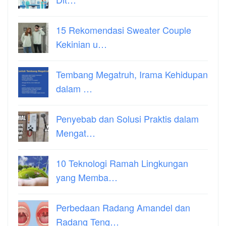
15 Rekomendasi Sweater Couple
Kekinian u…
Tembang Megatruh, Irama Kehidupan
dalam …
Penyebab dan Solusi Praktis dalam
Mengat…
10 Teknologi Ramah Lingkungan
yang Memba…
Perbedaan Radang Amandel dan
Radang Teng…