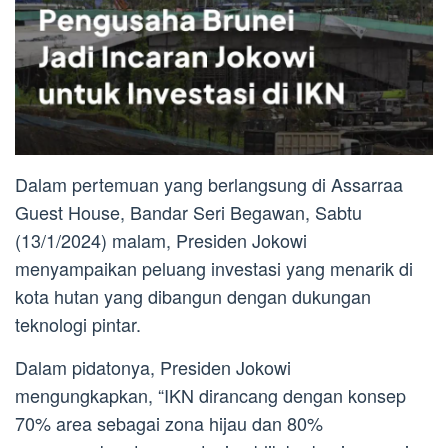
Dalam pertemuan yang berlangsung di Assarraa
Guest House, Bandar Seri Begawan, Sabtu
(13/1/2024) malam, Presiden Jokowi
menyampaikan peluang investasi yang menarik di
kota hutan yang dibangun dengan dukungan
teknologi pintar.
Dalam pidatonya, Presiden Jokowi
mengungkapkan, “IKN dirancang dengan konsep
70% area sebagai zona hijau dan 80%