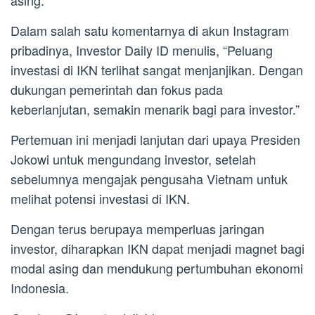
Dalam salah satu komentarnya di akun Instagram
pribadinya, Investor Daily ID menulis, “Peluang
investasi di IKN terlihat sangat menjanjikan. Dengan
dukungan pemerintah dan fokus pada
keberlanjutan, semakin menarik bagi para investor.”
Pertemuan ini menjadi lanjutan dari upaya Presiden
Jokowi untuk mengundang investor, setelah
sebelumnya mengajak pengusaha Vietnam untuk
melihat potensi investasi di IKN.
Dengan terus berupaya memperluas jaringan
investor, diharapkan IKN dapat menjadi magnet bagi
modal asing dan mendukung pertumbuhan ekonomi
Indonesia.