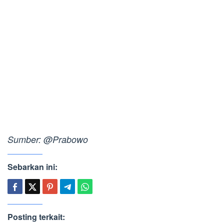
Sumber: @Prabowo
Sebarkan ini:
Posting terkait: