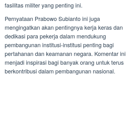
fasilitas militer yang penting ini.
Pernyataan Prabowo Subianto ini juga
mengingatkan akan pentingnya kerja keras dan
dedikasi para pekerja dalam mendukung
pembangunan institusi-institusi penting bagi
pertahanan dan keamanan negara. Komentar ini
menjadi inspirasi bagi banyak orang untuk terus
berkontribusi dalam pembangunan nasional.