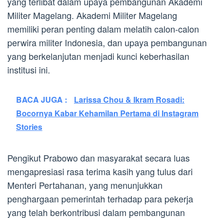
yang terlibat dalam upaya pembangunan Akademi
Militer Magelang. Akademi Militer Magelang
memiliki peran penting dalam melatih calon-calon
perwira militer Indonesia, dan upaya pembangunan
yang berkelanjutan menjadi kunci keberhasilan
institusi ini.
BACA JUGA :
Larissa Chou & Ikram Rosadi:
Bocornya Kabar Kehamilan Pertama di Instagram
Stories
Pengikut Prabowo dan masyarakat secara luas
mengapresiasi rasa terima kasih yang tulus dari
Menteri Pertahanan, yang menunjukkan
penghargaan pemerintah terhadap para pekerja
yang telah berkontribusi dalam pembangunan