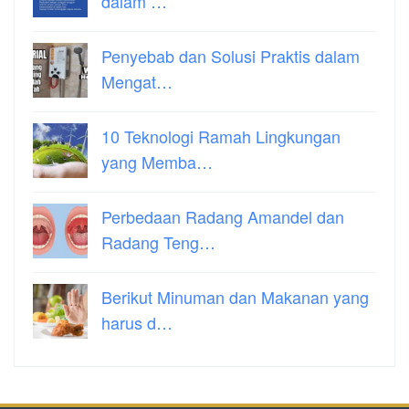
dalam …
Penyebab dan Solusi Praktis dalam
Mengat…
10 Teknologi Ramah Lingkungan
yang Memba…
Perbedaan Radang Amandel dan
Radang Teng…
Berikut Minuman dan Makanan yang
harus d…