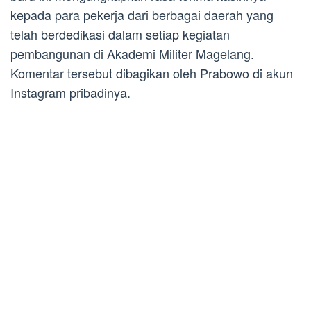
kepada para pekerja dari berbagai daerah yang
telah berdedikasi dalam setiap kegiatan
pembangunan di Akademi Militer Magelang.
Komentar tersebut dibagikan oleh Prabowo di akun
Instagram pribadinya.