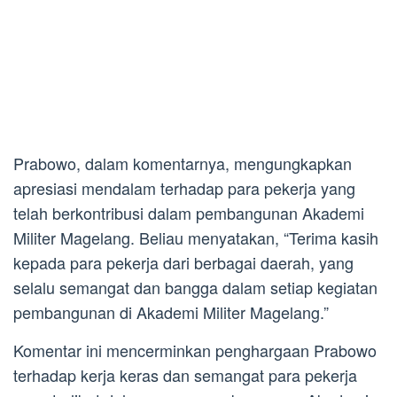
Prabowo, dalam komentarnya, mengungkapkan
apresiasi mendalam terhadap para pekerja yang
telah berkontribusi dalam pembangunan Akademi
Militer Magelang. Beliau menyatakan, “Terima kasih
kepada para pekerja dari berbagai daerah, yang
selalu semangat dan bangga dalam setiap kegiatan
pembangunan di Akademi Militer Magelang.”
Komentar ini mencerminkan penghargaan Prabowo
terhadap kerja keras dan semangat para pekerja