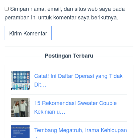
Simpan nama, email, dan situs web saya pada
peramban ini untuk komentar saya berikutnya.
Postingan Terbaru
Catat! Ini Daftar Operasi yang Tidak
Dit…
15 Rekomendasi Sweater Couple
Kekinian u…
Tembang Megatruh, Irama Kehidupan