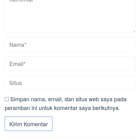
Simpan nama, email, dan situs web saya pada
peramban ini untuk komentar saya berikutnya.