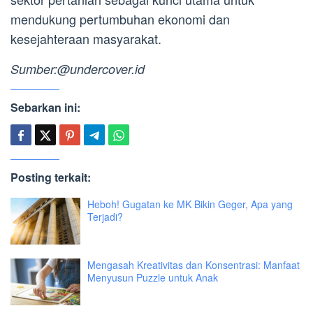
mendukung pertumbuhan ekonomi dan
kesejahteraan masyarakat.
Sumber:@undercover.id
Sebarkan ini:
Posting terkait:
Heboh! Gugatan ke MK Bikin Geger, Apa yang
Terjadi?
Mengasah Kreativitas dan Konsentrasi: Manfaat
Menyusun Puzzle untuk Anak