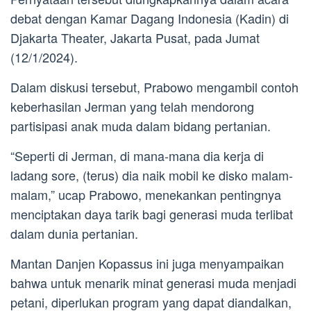
debat dengan Kamar Dagang Indonesia (Kadin) di
Djakarta Theater, Jakarta Pusat, pada Jumat
(12/1/2024).
Dalam diskusi tersebut, Prabowo mengambil contoh
keberhasilan Jerman yang telah mendorong
partisipasi anak muda dalam bidang pertanian.
“Seperti di Jerman, di mana-mana dia kerja di
ladang sore, (terus) dia naik mobil ke disko malam-
malam,” ucap Prabowo, menekankan pentingnya
menciptakan daya tarik bagi generasi muda terlibat
dalam dunia pertanian.
Mantan Danjen Kopassus ini juga menyampaikan
bahwa untuk menarik minat generasi muda menjadi
petani, diperlukan program yang dapat diandalkan,