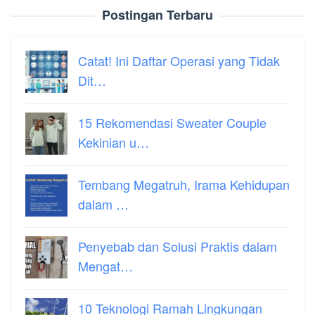
Postingan Terbaru
Catat! Ini Daftar Operasi yang Tidak
Dit…
15 Rekomendasi Sweater Couple
Kekinian u…
Tembang Megatruh, Irama Kehidupan
dalam …
Penyebab dan Solusi Praktis dalam
Mengat…
10 Teknologi Ramah Lingkungan