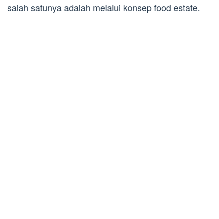
salah satunya adalah melalui konsep food estate.