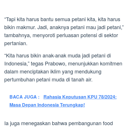
“Tapi kita harus bantu semua petani kita, kita harus
bikin makmur. Jadi, anaknya petani mau jadi petani,”
tambahnya, menyoroti perluasan potensi di sektor
pertanian.
“Kita harus bikin anak-anak muda jadi petani di
Indonesia,” tegas Prabowo, menunjukkan komitmen
dalam menciptakan iklim yang mendukung
pertumbuhan petani muda di tanah air.
BACA JUGA :
Rahasia Keputusan KPU 78/2024:
Masa Depan Indonesia Terungkap!
Ia juga menegaskan bahwa pembangunan food