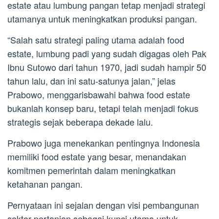
estate atau lumbung pangan tetap menjadi strategi
utamanya untuk meningkatkan produksi pangan.
“Salah satu strategi paling utama adalah food
estate, lumbung padi yang sudah digagas oleh Pak
Ibnu Sutowo dari tahun 1970, jadi sudah hampir 50
tahun lalu, dan ini satu-satunya jalan,” jelas
Prabowo, menggarisbawahi bahwa food estate
bukanlah konsep baru, tetapi telah menjadi fokus
strategis sejak beberapa dekade lalu.
Prabowo juga menekankan pentingnya Indonesia
memiliki food estate yang besar, menandakan
komitmen pemerintah dalam meningkatkan
ketahanan pangan.
Pernyataan ini sejalan dengan visi pembangunan
sektor pertanian sebagai kunci utama untuk