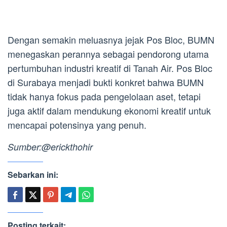
Dengan semakin meluasnya jejak Pos Bloc, BUMN
menegaskan perannya sebagai pendorong utama
pertumbuhan industri kreatif di Tanah Air. Pos Bloc
di Surabaya menjadi bukti konkret bahwa BUMN
tidak hanya fokus pada pengelolaan aset, tetapi
juga aktif dalam mendukung ekonomi kreatif untuk
mencapai potensinya yang penuh.
Sumber:@erickthohir
Sebarkan ini:
Posting terkait: