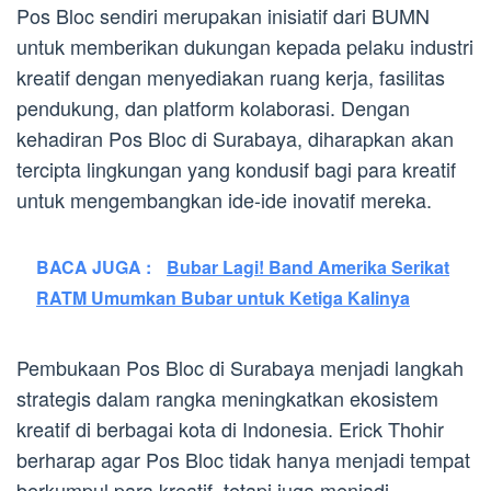
Pos Bloc sendiri merupakan inisiatif dari BUMN
untuk memberikan dukungan kepada pelaku industri
kreatif dengan menyediakan ruang kerja, fasilitas
pendukung, dan platform kolaborasi. Dengan
kehadiran Pos Bloc di Surabaya, diharapkan akan
tercipta lingkungan yang kondusif bagi para kreatif
untuk mengembangkan ide-ide inovatif mereka.
BACA JUGA :
Bubar Lagi! Band Amerika Serikat
RATM Umumkan Bubar untuk Ketiga Kalinya
Pembukaan Pos Bloc di Surabaya menjadi langkah
strategis dalam rangka meningkatkan ekosistem
kreatif di berbagai kota di Indonesia. Erick Thohir
berharap agar Pos Bloc tidak hanya menjadi tempat
berkumpul para kreatif, tetapi juga menjadi