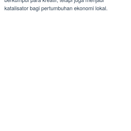
katalisator bagi pertumbuhan ekonomi lokal.