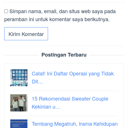
Simpan nama, email, dan situs web saya pada
peramban ini untuk komentar saya berikutnya.
Postingan Terbaru
Catat! Ini Daftar Operasi yang Tidak
Dit…
15 Rekomendasi Sweater Couple
Kekinian u…
Tembang Megatruh, Irama Kehidupan