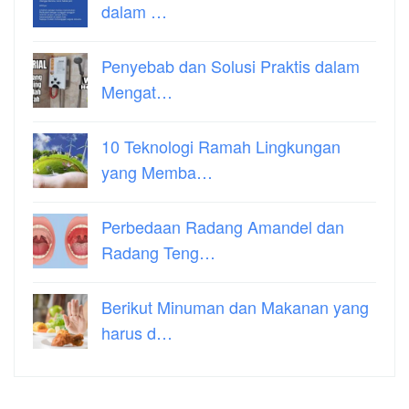
dalam …
Penyebab dan Solusi Praktis dalam
Mengat…
10 Teknologi Ramah Lingkungan
yang Memba…
Perbedaan Radang Amandel dan
Radang Teng…
Berikut Minuman dan Makanan yang
harus d…