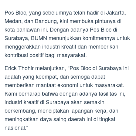
Pos Bloc, yang sebelumnya telah hadir di Jakarta,
Medan, dan Bandung, kini membuka pintunya di
kota pahlawan ini. Dengan adanya Pos Bloc di
Surabaya, BUMN menunjukkan komitmennya untuk
menggerakkan industri kreatif dan memberikan
kontribusi positif bagi masyarakat.
Erick Thohir melanjutkan, “Pos Bloc di Surabaya ini
adalah yang keempat, dan semoga dapat
memberikan manfaat ekonomi untuk masyarakat.
Kami berharap bahwa dengan adanya fasilitas ini,
industri kreatif di Surabaya akan semakin
berkembang, menciptakan lapangan kerja, dan
meningkatkan daya saing daerah ini di tingkat
nasional.”