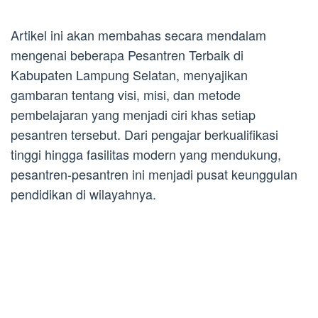
Artikel ini akan membahas secara mendalam
mengenai beberapa Pesantren Terbaik di
Kabupaten Lampung Selatan, menyajikan
gambaran tentang visi, misi, dan metode
pembelajaran yang menjadi ciri khas setiap
pesantren tersebut. Dari pengajar berkualifikasi
tinggi hingga fasilitas modern yang mendukung,
pesantren-pesantren ini menjadi pusat keunggulan
pendidikan di wilayahnya.