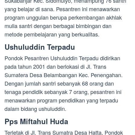
Sukabanjar Kec. Sidomulyo, menampung 76 santri
yang belajar di sana. Pesantren ini menawarkan
program unggulan berupa perkembangan akhlak
mulia santri dengan berbagai bimbingan dan
metode pembelajaran yang berkualitas.
Ushuluddin Terpadu
Pondok Pesantren Ushuluddin Terpadu didirikan
pada tahun 2001 dan berlokasi di Jl. Trans
Sumatera Desa Belambangan Kec. Penengahan.
Dengan jumlah santri sebanyak 68 orang dan
tenaga pendidik sebanyak 7 orang, pesantren ini
menawarkan program pendidikan yang terpadu
dalam bidang ushuluddin.
Pps Miftahul Huda
Terletak di Jl. Trans Sumatra Desa Hatta, Pondok