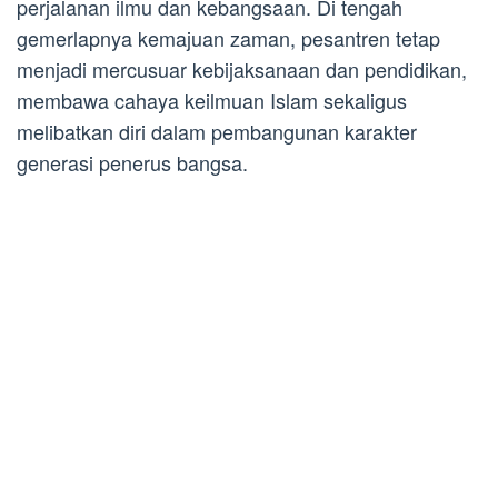
perjalanan ilmu dan kebangsaan. Di tengah
gemerlapnya kemajuan zaman, pesantren tetap
menjadi mercusuar kebijaksanaan dan pendidikan,
membawa cahaya keilmuan Islam sekaligus
melibatkan diri dalam pembangunan karakter
generasi penerus bangsa.