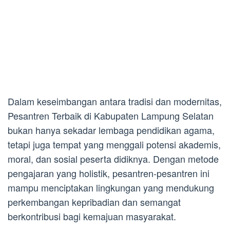
Dalam keseimbangan antara tradisi dan modernitas,
Pesantren Terbaik di Kabupaten Lampung Selatan
bukan hanya sekadar lembaga pendidikan agama,
tetapi juga tempat yang menggali potensi akademis,
moral, dan sosial peserta didiknya. Dengan metode
pengajaran yang holistik, pesantren-pesantren ini
mampu menciptakan lingkungan yang mendukung
perkembangan kepribadian dan semangat
berkontribusi bagi kemajuan masyarakat.