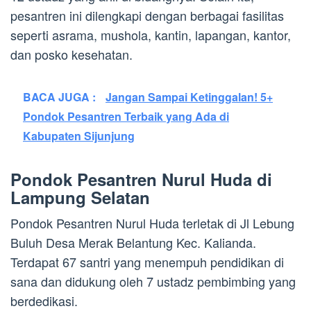
pesantren ini dilengkapi dengan berbagai fasilitas
seperti asrama, mushola, kantin, lapangan, kantor,
dan posko kesehatan.
BACA JUGA :
Jangan Sampai Ketinggalan! 5+
Pondok Pesantren Terbaik yang Ada di
Kabupaten Sijunjung
Pondok Pesantren Nurul Huda di
Lampung Selatan
Pondok Pesantren Nurul Huda terletak di Jl Lebung
Buluh Desa Merak Belantung Kec. Kalianda.
Terdapat 67 santri yang menempuh pendidikan di
sana dan didukung oleh 7 ustadz pembimbing yang
berdedikasi.