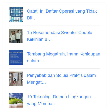
Catat! Ini Daftar Operasi yang Tidak
Dit…
15 Rekomendasi Sweater Couple
Kekinian u…
Tembang Megatruh, Irama Kehidupan
dalam …
Penyebab dan Solusi Praktis dalam
Mengat…
10 Teknologi Ramah Lingkungan
yang Memba…