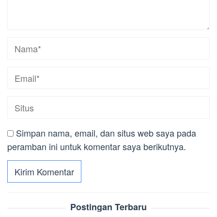
Simpan nama, email, dan situs web saya pada
peramban ini untuk komentar saya berikutnya.
Postingan Terbaru