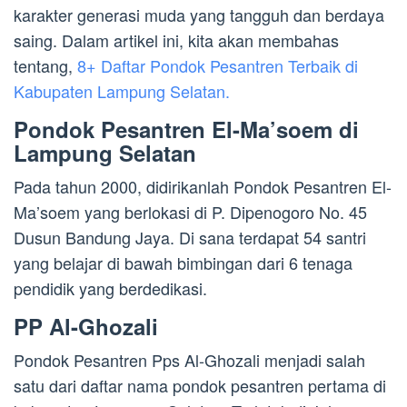
karakter generasi muda yang tangguh dan berdaya
saing. Dalam artikel ini, kita akan membahas
tentang,
8+ Daftar Pondok Pesantren Terbaik di
Kabupaten Lampung Selatan.
Pondok Pesantren El-Ma’soem di
Lampung Selatan
Pada tahun 2000, didirikanlah Pondok Pesantren El-
Ma’soem yang berlokasi di P. Dipenogoro No. 45
Dusun Bandung Jaya. Di sana terdapat 54 santri
yang belajar di bawah bimbingan dari 6 tenaga
pendidik yang berdedikasi.
PP Al-Ghozali
Pondok Pesantren Pps Al-Ghozali menjadi salah
satu dari daftar nama pondok pesantren pertama di