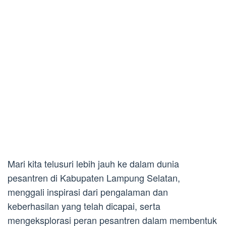
Mari kita telusuri lebih jauh ke dalam dunia
pesantren di Kabupaten Lampung Selatan,
menggali inspirasi dari pengalaman dan
keberhasilan yang telah dicapai, serta
mengeksplorasi peran pesantren dalam membentuk