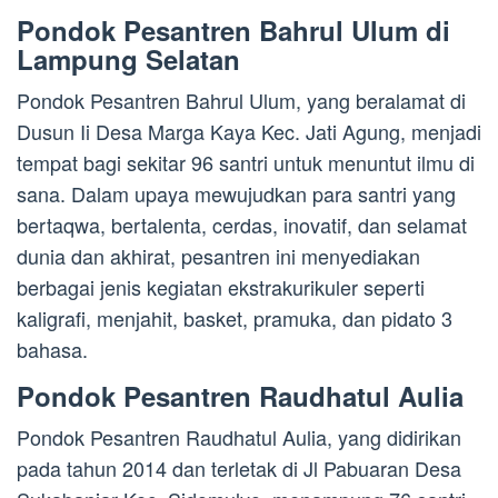
Pondok Pesantren Bahrul Ulum di
Lampung Selatan
Pondok Pesantren Bahrul Ulum, yang beralamat di
Dusun Ii Desa Marga Kaya Kec. Jati Agung, menjadi
tempat bagi sekitar 96 santri untuk menuntut ilmu di
sana. Dalam upaya mewujudkan para santri yang
bertaqwa, bertalenta, cerdas, inovatif, dan selamat
dunia dan akhirat, pesantren ini menyediakan
berbagai jenis kegiatan ekstrakurikuler seperti
kaligrafi, menjahit, basket, pramuka, dan pidato 3
bahasa.
Pondok Pesantren Raudhatul Aulia
Pondok Pesantren Raudhatul Aulia, yang didirikan
pada tahun 2014 dan terletak di Jl Pabuaran Desa