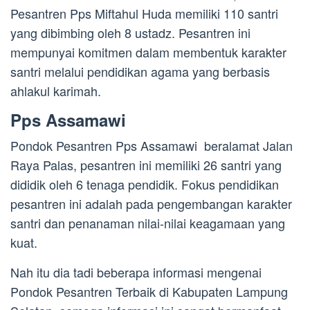
Pesantren Pps Miftahul Huda memiliki 110 santri
yang dibimbing oleh 8 ustadz. Pesantren ini
mempunyai komitmen dalam membentuk karakter
santri melalui pendidikan agama yang berbasis
ahlakul karimah.
Pps Assamawi
Pondok Pesantren Pps Assamawi beralamat Jalan
Raya Palas, pesantren ini memiliki 26 santri yang
dididik oleh 6 tenaga pendidik. Fokus pendidikan
pesantren ini adalah pada pengembangan karakter
santri dan penanaman nilai-nilai keagamaan yang
kuat.
Nah itu dia tadi beberapa informasi mengenai
Pondok Pesantren Terbaik di Kabupaten Lampung