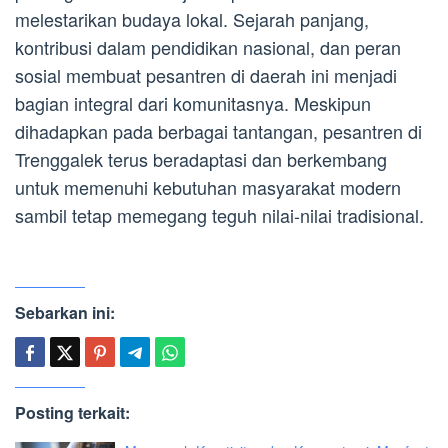
melestarikan budaya lokal. Sejarah panjang,
kontribusi dalam pendidikan nasional, dan peran
sosial membuat pesantren di daerah ini menjadi
bagian integral dari komunitasnya. Meskipun
dihadapkan pada berbagai tantangan, pesantren di
Trenggalek terus beradaptasi dan berkembang
untuk memenuhi kebutuhan masyarakat modern
sambil tetap memegang teguh nilai-nilai tradisional.
Sebarkan ini:
Posting terkait: