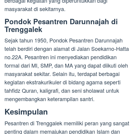
berbagai kegiatan yang diperuntukkan bagi
masyarakat di sekitarnya.
Pondok Pesantren Darunnajah di
Trenggalek
Sejak tahun 1950, Pondok Pesantren Darunnajah
telah berdiri dengan alamat di Jalan Soekarno-Hatta
no.22A. Pesantren ini menyediakan pendidikan
formal dari MI, SMP, dan MA yang dapat diikuti oleh
masyarakat sekitar. Selain itu, terdapat berbagai
kegiatan ekstrakurikuler di bidang agama seperti
tahfidz Quran, kaligrafi, dan seni sholawat untuk
mengembangkan keterampilan santri.
Kesimpulan
Pesantren di Trenggalek memiliki peran yang sangat
penting dalam memajukan pendidikan Islam dan