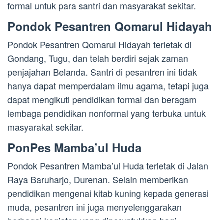
formal untuk para santri dan masyarakat sekitar.
Pondok Pesantren Qomarul Hidayah
Pondok Pesantren Qomarul Hidayah terletak di
Gondang, Tugu, dan telah berdiri sejak zaman
penjajahan Belanda. Santri di pesantren ini tidak
hanya dapat memperdalam ilmu agama, tetapi juga
dapat mengikuti pendidikan formal dan beragam
lembaga pendidikan nonformal yang terbuka untuk
masyarakat sekitar.
PonPes Mamba’ul Huda
Pondok Pesantren Mamba’ul Huda terletak di Jalan
Raya Baruharjo, Durenan. Selain memberikan
pendidikan mengenai kitab kuning kepada generasi
muda, pesantren ini juga menyelenggarakan