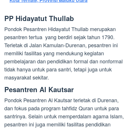
Kota Ternate, Provinsi Maluku Utara
PP Hidayatut Thullab
Pondok Pesantren Hidayatut Thullab merupakan
pesantren tertua yang berdiri sejak tahun 1790.
Terletak di Jalan Kamulan-Durenan, pesantren ini
memiliki fasilitas yang mendukung kegiatan
pembelajaran dan pendidikan formal dan nonformal
tidak hanya untuk para santri, tetapi juga untuk
masyarakat sekitar.
Pesantren Al Kautsar
Pondok Pesantren Al Kautsar terletak di Durenan,
dan fokus pada program tahfidz Quran untuk para
santrinya. Selain untuk memperdalam agama Islam,
pesantren ini juga memiliki fasilitas pendidikan