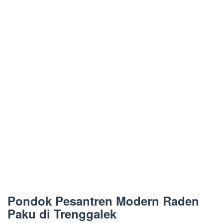
Pondok Pesantren Modern Raden
Paku di Trenggalek