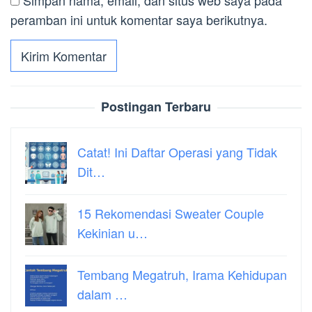
peramban ini untuk komentar saya berikutnya.
Postingan Terbaru
Catat! Ini Daftar Operasi yang Tidak
Dit…
15 Rekomendasi Sweater Couple
Kekinian u…
Tembang Megatruh, Irama Kehidupan
dalam …