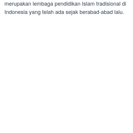
merupakan lembaga pendidikan Islam tradisional di
Indonesia yang telah ada sejak berabad-abad lalu.