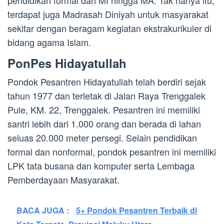
terdapat juga Madrasah Diniyah untuk masyarakat
sekitar dengan beragam kegiatan ekstrakurikuler di
bidang agama Islam.
PonPes Hidayatullah
Pondok Pesantren Hidayatullah telah berdiri sejak
tahun 1977 dan terletak di Jalan Raya Trenggalek
Pule, KM. 22, Trenggalek. Pesantren ini memiliki
santri lebih dari 1.000 orang dan berada di lahan
seluas 20.000 meter persegi. Selain pendidikan
formal dan nonformal, pondok pesantren ini memiliki
LPK tata busana dan komputer serta Lembaga
Pemberdayaan Masyarakat.
BACA JUGA :
5+ Pondok Pesantren Terbaik di