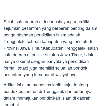
Salah satu daerah di Indonesia yang memiliki
sejumlah pesantren yang berperan penting dalam
pengembangan pendidikan Islam adalah
Trenggalek, sebuah kabupaten yang terletak di
Provinsi Jawa Timur.Kabupaten Trenggalek, salah
satu daerah di pesisir selatan Jawa Timur, tidak
hanya dikenal dengan banyaknya pendidikan
formal, tetapi juga memiliki sejumlah pondok
pesantren yang tersebar di wilayahnya.
Artikel ini akan mengulas lebih lanjut tentang
pondok pesantren di Trenggalek dan perannya
dalam memajukan pendidikan Islam di daerah
tersebut.