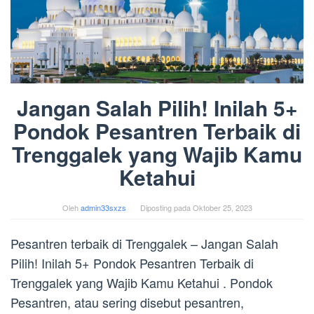
Jangan Salah Pilih! Inilah 5+
Pondok Pesantren Terbaik di
Trenggalek yang Wajib Kamu
Ketahui
Oleh
admin33sxzs
Diposting pada
Oktober 25, 2023
Pesantren terbaik di Trenggalek – Jangan Salah
Pilih! Inilah 5+ Pondok Pesantren Terbaik di
Trenggalek yang Wajib Kamu Ketahui . Pondok
Pesantren, atau sering disebut pesantren,