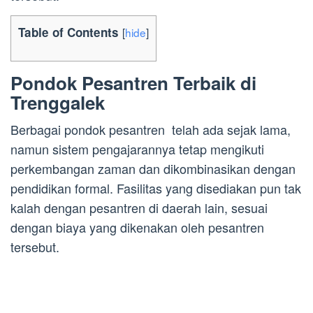
Table of Contents
[
hide
]
Pondok Pesantren Terbaik di
Trenggalek
Berbagai pondok pesantren telah ada sejak lama,
namun sistem pengajarannya tetap mengikuti
perkembangan zaman dan dikombinasikan dengan
pendidikan formal. Fasilitas yang disediakan pun tak
kalah dengan pesantren di daerah lain, sesuai
dengan biaya yang dikenakan oleh pesantren
tersebut.