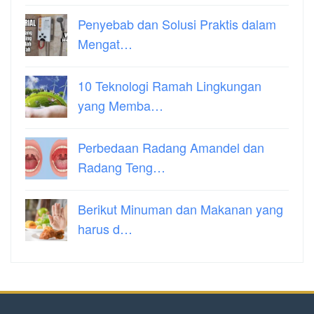
Penyebab dan Solusi Praktis dalam
Mengat…
10 Teknologi Ramah Lingkungan
yang Memba…
Perbedaan Radang Amandel dan
Radang Teng…
Berikut Minuman dan Makanan yang
harus d…