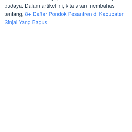
budaya. Dalam artikel ini, kita akan membahas
tentang,
8+ Daftar Pondok Pesantren di Kabupaten
Sinjai Yang Bagus