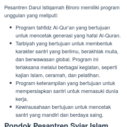
Pesantren Darul Istiqamah Biroro memiliki program
unggulan yang meliputi:
Program tahfidz Al-Qur’an yang bertujuan
untuk mencetak generasi yang hafal Al-Quran.
Tarbiyah yang bertujuan untuk membentuk
karakter santri yang berilmu, berakhlak mulia,
dan berwawasan global. Program ini
terlaksana melalui berbagai kegiatan, seperti
kajian Islam, ceramah, dan pelatihan.
Program keterampilan yang bertujuan untuk
mempersiapkan santri untuk memasuki dunia
kerja.
Kewirausahaan bertujuan untuk mencetak
santri yang mandiri dan berdaya saing.
Pondok Pesantren Syiar Islam