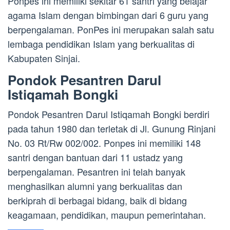
Ponpes ini memiliki sekitar 61 santri yang belajar
agama Islam dengan bimbingan dari 6 guru yang
berpengalaman. PonPes ini merupakan salah satu
lembaga pendidikan Islam yang berkualitas di
Kabupaten Sinjai.
Pondok Pesantren Darul
Istiqamah Bongki
Pondok Pesantren Darul Istiqamah Bongki berdiri
pada tahun 1980 dan terletak di Jl. Gunung Rinjani
No. 03 Rt/Rw 002/002. Ponpes ini memiliki 148
santri dengan bantuan dari 11 ustadz yang
berpengalaman. Pesantren ini telah banyak
menghasilkan alumni yang berkualitas dan
berkiprah di berbagai bidang, baik di bidang
keagamaan, pendidikan, maupun pemerintahan.