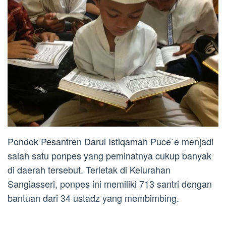
Pondok Pesantren Darul Istiqamah Puce`e menjadi
salah satu ponpes yang peminatnya cukup banyak
di daerah tersebut. Terletak di Kelurahan
Sangiasseri, ponpes ini memiliki 713 santri dengan
bantuan dari 34 ustadz yang membimbing.