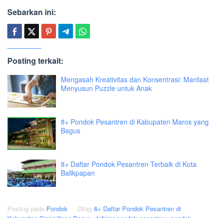
Sebarkan ini:
Posting terkait:
Mengasah Kreativitas dan Konsentrasi: Manfaat
Menyusun Puzzle untuk Anak
8+ Pondok Pesantren di Kabupaten Maros yang
Bagus
8+ Daftar Pondok Pesantren Terbaik di Kota
Balikpapan
Posting pada
Pondok
Ditag
8+ Daftar Pondok Pesantren di