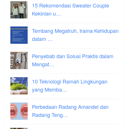
15 Rekomendasi Sweater Couple
Kekinian u…
Tembang Megatruh, Irama Kehidupan
dalam …
Penyebab dan Solusi Praktis dalam
Mengat…
10 Teknologi Ramah Lingkungan
yang Memba…
Perbedaan Radang Amandel dan
Radang Teng…