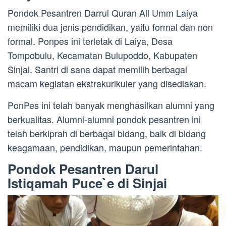
Pondok Pesantren Darrul Quran All Umm Laiya
memiliki dua jenis pendidikan, yaitu formal dan non
formal. Ponpes ini terletak di Laiya, Desa
Tompobulu, Kecamatan Bulupoddo, Kabupaten
Sinjai. Santri di sana dapat memilih berbagai
macam kegiatan ekstrakurikuler yang disediakan.
PonPes ini telah banyak menghasilkan alumni yang
berkualitas. Alumni-alumni pondok pesantren ini
telah berkiprah di berbagai bidang, baik di bidang
keagamaan, pendidikan, maupun pemerintahan.
Pondok Pesantren Darul
Istiqamah Puce`e di Sinjai