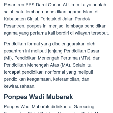
Pesantren PPS Darul Qur’an Al-Umm Laiya adalah
salah satu lembaga pendidikan agama Islam di
Kabupaten Sinjai. Terletak di Jalan Pondok
Pesantren, ponpes ini menjadi lembaga pendidikan
agama yang pertama kali berdiri di wilayah tersebut.
Pendidikan formal yang diselenggarakan oleh
pesantren ini meliputi jenjang Pendidikan Dasar
(MI), Pendidikan Menengah Pertama (MTs), dan
Pendidikan Menengah Atas (MA). Selain itu,
terdapat pendidikan nonformal yang meliputi
pendidikan keagamaan, keterampilan, dan
kewirausahaan.
Ponpes Wadi Mubarak
Ponpes Wadi Mubarak didirikan di Gareccing,