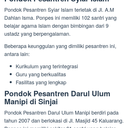
Pondok Pesantren Syiar Islam terletak di Jl. A.M
Dahlan Isma. Ponpes ini memiliki 102 santri yang
belajar agama Islam dengan bimbingan dari 9
ustadz yang berpengalaman.
Beberapa keunggulan yang dimiliki pesantren ini,
antara lain:
Kurikulum yang terintegrasi
Guru yang berkualitas
Fasilitas yang lengkap
Pondok Pesantren Darul Ulum
Manipi di Sinjai
Pondok Pesantren Darul Ulum Manipi berdiri pada
tahun 2007 dan berlokasi di Jl. Masjid 45 Kaluarang.