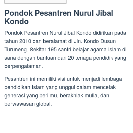
Pondok Pesantren Nurul Jibal
Kondo
Pondok Pesantren Nurul Jibal Kondo didirikan pada
tahun 2010 dan beralamat di Jln. Kondo Dusun
Turuneng. Sekitar 195 santri belajar agama Islam di
sana dengan bantuan dari 20 tenaga pendidik yang
berpengalaman.
Pesantren ini memiliki visi untuk menjadi lembaga
pendidikan Islam yang unggul dalam mencetak
generasi yang berilmu, berakhlak mulia, dan
berwawasan global.