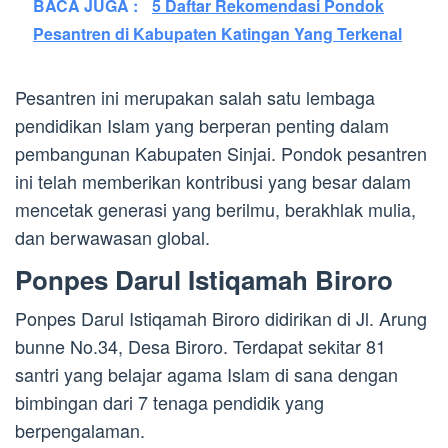
BACA JUGA :
5 Daftar Rekomendasi Pondok
Pesantren di Kabupaten Katingan Yang Terkenal
Pesantren ini merupakan salah satu lembaga
pendidikan Islam yang berperan penting dalam
pembangunan Kabupaten Sinjai. Pondok pesantren
ini telah memberikan kontribusi yang besar dalam
mencetak generasi yang berilmu, berakhlak mulia,
dan berwawasan global.
Ponpes Darul Istiqamah Biroro
Ponpes Darul Istiqamah Biroro didirikan di Jl. Arung
bunne No.34, Desa Biroro. Terdapat sekitar 81
santri yang belajar agama Islam di sana dengan
bimbingan dari 7 tenaga pendidik yang
berpengalaman.