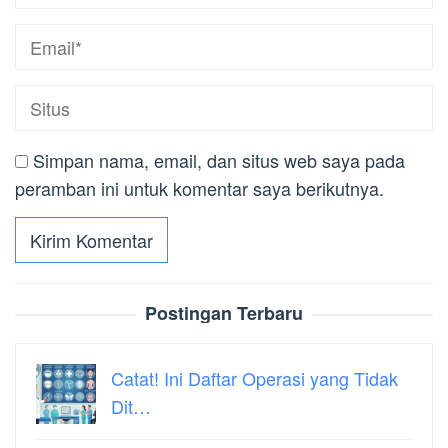
Simpan nama, email, dan situs web saya pada
peramban ini untuk komentar saya berikutnya.
Postingan Terbaru
Catat! Ini Daftar Operasi yang Tidak
Dit…