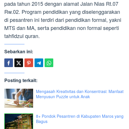
pada tahun 2015 dengan alamat Jalan Nias Rt.07
Rw.02. Program pendidikan yang diselenggarakan
di pesantren ini terdiri dari pendidikan formal, yakni
MTS dan MA, serta pendidikan non formal seperti
tahfidzul quran.
Sebarkan ini:
Posting terkait:
Mengasah Kreativitas dan Konsentrasi: Manfaat
Menyusun Puzzle untuk Anak
8+ Pondok Pesantren di Kabupaten Maros yang
Bagus