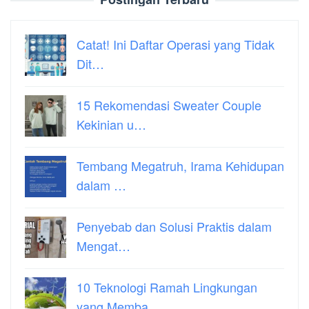
Catat! Ini Daftar Operasi yang Tidak
Dit…
15 Rekomendasi Sweater Couple
Kekinian u…
Tembang Megatruh, Irama Kehidupan
dalam …
Penyebab dan Solusi Praktis dalam
Mengat…
10 Teknologi Ramah Lingkungan
yang Memba…