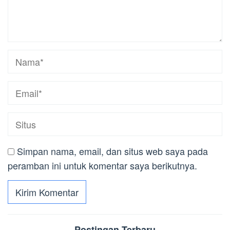
Simpan nama, email, dan situs web saya pada
peramban ini untuk komentar saya berikutnya.
Postingan Terbaru