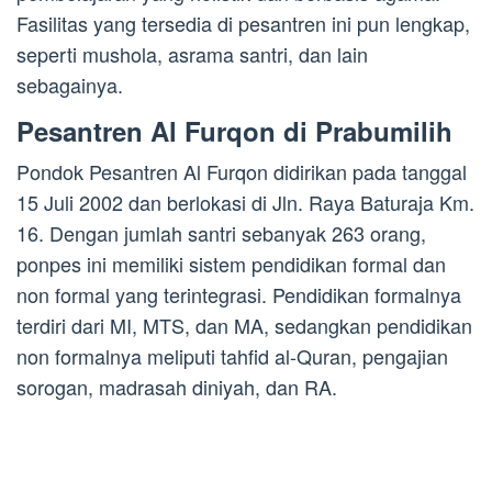
Fasilitas yang tersedia di pesantren ini pun lengkap,
seperti mushola, asrama santri, dan lain
sebagainya.
Pesantren Al Furqon di Prabumilih
Pondok Pesantren Al Furqon didirikan pada tanggal
15 Juli 2002 dan berlokasi di Jln. Raya Baturaja Km.
16. Dengan jumlah santri sebanyak 263 orang,
ponpes ini memiliki sistem pendidikan formal dan
non formal yang terintegrasi. Pendidikan formalnya
terdiri dari MI, MTS, dan MA, sedangkan pendidikan
non formalnya meliputi tahfid al-Quran, pengajian
sorogan, madrasah diniyah, dan RA.