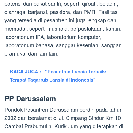
potensi dan bakat santri, seperti qiroati, beladiri,
olahraga, barjanzi, paskibra, dan PMR. Fasilitas
yang tersedia di pesantren ini juga lengkap dan
memadai, seperti mushola, perpustakaan, kantin,
laboratorium IPA, laboratorium komputer,
laboratorium bahasa, sanggar kesenian, sanggar
pramuka, dan lain-lain.
BACA JUGA :
"Pesantren Lansia Terbaik:
Tempat Taqarrub Lansia di Indonesia"
PP Darussalam
Pondok Pesantren Darussalam berdiri pada tahun
2002 dan beralamat di Jl. Simpang Sindur Km 10
Cambai Prabumulih. Kurikulum yang diterapkan di