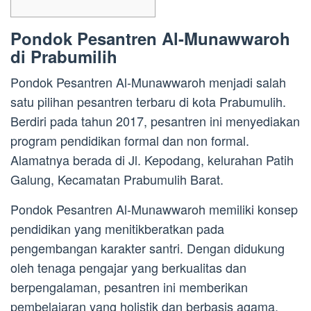
Pondok Pesantren Al-Munawwaroh
di Prabumilih
Pondok Pesantren Al-Munawwaroh menjadi salah
satu pilihan pesantren terbaru di kota Prabumulih.
Berdiri pada tahun 2017, pesantren ini menyediakan
program pendidikan formal dan non formal.
Alamatnya berada di Jl. Kepodang, kelurahan Patih
Galung, Kecamatan Prabumulih Barat.
Pondok Pesantren Al-Munawwaroh memiliki konsep
pendidikan yang menitikberatkan pada
pengembangan karakter santri. Dengan didukung
oleh tenaga pengajar yang berkualitas dan
berpengalaman, pesantren ini memberikan
pembelajaran yang holistik dan berbasis agama.