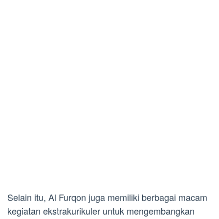
Selain itu, Al Furqon juga memiliki berbagai macam
kegiatan ekstrakurikuler untuk mengembangkan