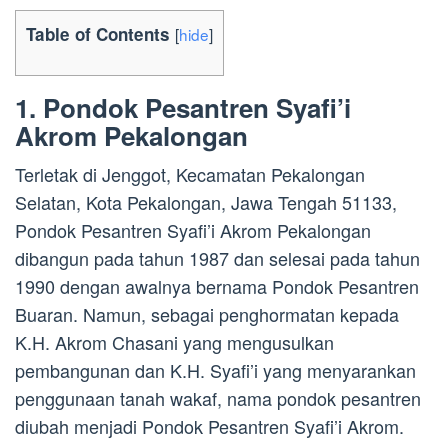
Table of Contents
[
hide
]
1. Pondok Pesantren Syafi’i
Akrom Pekalongan
Terletak di Jenggot, Kecamatan Pekalongan
Selatan, Kota Pekalongan, Jawa Tengah 51133,
Pondok Pesantren Syafi’i Akrom Pekalongan
dibangun pada tahun 1987 dan selesai pada tahun
1990 dengan awalnya bernama Pondok Pesantren
Buaran. Namun, sebagai penghormatan kepada
K.H. Akrom Chasani yang mengusulkan
pembangunan dan K.H. Syafi’i yang menyarankan
penggunaan tanah wakaf, nama pondok pesantren
diubah menjadi Pondok Pesantren Syafi’i Akrom.