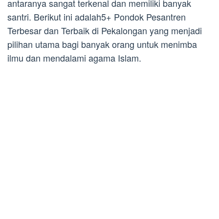
antaranya sangat terkenal dan memiliki banyak
santri. Berikut ini adalah5+ Pondok Pesantren
Terbesar dan Terbaik di Pekalongan yang menjadi
pilihan utama bagi banyak orang untuk menimba
ilmu dan mendalami agama Islam.