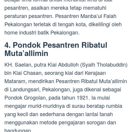
pesantren, asalkan mereka tetap mematuhi
peraturan pesantren. Pesantren Manba’ul Falah
Pekalongan terletak di tengah kota, dikelilingi oleh
home industri batik Pekalongan.
4. Pondok Pesantren Ribatul
Muta’allimin
KH. Saelan, putra Kiai Abdulloh (Syaih Tholabuddin)
bin Kiai Chasan, seorang kiai dari Kerajaan
Mataram, mendirikan Pesantren Ribatul Muta’allimin
di Landungsari, Pekalongan, juga dikenal sebagai
Pondok Grogolan, pada tahun 1921. Ia mulai
mengajar murid-muridnya di surau beratap rumbia
yang kecil dan sederhana dengan lantai tanah
menggunakan metode pengajaran sorogan dan
bandungan.