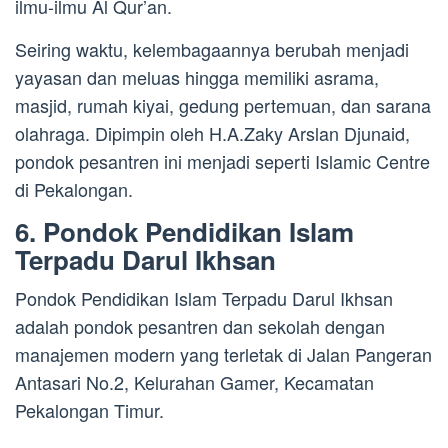
ilmu-ilmu Al Qur’an.
Seiring waktu, kelembagaannya berubah menjadi
yayasan dan meluas hingga memiliki asrama,
masjid, rumah kiyai, gedung pertemuan, dan sarana
olahraga. Dipimpin oleh H.A.Zaky Arslan Djunaid,
pondok pesantren ini menjadi seperti Islamic Centre
di Pekalongan.
6. Pondok Pendidikan Islam
Terpadu Darul Ikhsan
Pondok Pendidikan Islam Terpadu Darul Ikhsan
adalah pondok pesantren dan sekolah dengan
manajemen modern yang terletak di Jalan Pangeran
Antasari No.2, Kelurahan Gamer, Kecamatan
Pekalongan Timur.