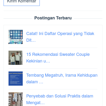
Postingan Terbaru
Catat! Ini Daftar Operasi yang Tidak
Dit…
15 Rekomendasi Sweater Couple
Kekinian u…
Tembang Megatruh, Irama Kehidupan
dalam …
Penyebab dan Solusi Praktis dalam
Mengat…