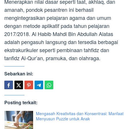
Menerapkan nilai dasar seperti taat, akhlaq, dan
amanah, pondok pesantren ini berhasil
mengintegrasikan pelajaran agama dan umum
dengan metode aplikatif pada tahun pelajaran
2017/2018. Al Habib Mahdi Bin Abdullah Alatas
adalah pengasuh langsung dan tersedia berbagai
ekstrakurikuler seperti pembinaan tahfidz dan
tanfidz Al-Qur’an, pramuka, dan olahraga.
Sebarkan ini:
Posting terkait:
Mengasah Kreativitas dan Konsentrasi: Manfaat
Menyusun Puzzle untuk Anak