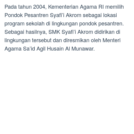
Pada tahun 2004, Kementerian Agama RI memilih
Pondok Pesantren Syafi’i Akrom sebagai lokasi
program sekolah di lingkungan pondok pesantren.
Sebagai hasilnya, SMK Syafi’i Akrom didirikan di
lingkungan tersebut dan diresmikan oleh Menteri
Agama Sa’id Agil Husain Al Munawar.