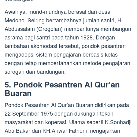
Awalnya, murid-muridnya berasal dari desa
Medono. Seiring bertambahnya jumlah santri, H.
Abdussalam (Grogolan) membantunya membangun
asrama bagi santri pada tahun 1928. Dengan
tambahan akomodasi tersebut, pondok pesantren
mengadopsi sistem pengajaran berbasis kelas
dengan tetap mempertahankan metode pengajaran
sorogan dan bandungan.
5. Pondok Pesantren Al Qur’an
Buaran
Pondok Pesantren Al Qur’an Buaran didirikan pada
22 September 1975 dengan dukungan tokoh
masyarakat dan koperasi. Ulama seperti K.Sonhadji
Abu Bakar dan KH.Anwar Fathoni mengajarkan