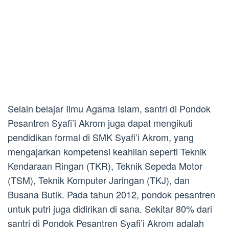
Selain belajar Ilmu Agama Islam, santri di Pondok
Pesantren Syafi’i Akrom juga dapat mengikuti
pendidikan formal di SMK Syafi’i Akrom, yang
mengajarkan kompetensi keahlian seperti Teknik
Kendaraan Ringan (TKR), Teknik Sepeda Motor
(TSM), Teknik Komputer Jaringan (TKJ), dan
Busana Butik. Pada tahun 2012, pondok pesantren
untuk putri juga didirikan di sana. Sekitar 80% dari
santri di Pondok Pesantren Syafi’i Akrom adalah