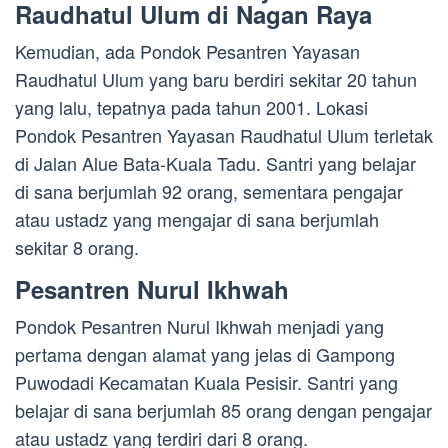
Raudhatul Ulum di Nagan Raya
Kemudian, ada Pondok Pesantren Yayasan
Raudhatul Ulum yang baru berdiri sekitar 20 tahun
yang lalu, tepatnya pada tahun 2001. Lokasi
Pondok Pesantren Yayasan Raudhatul Ulum terletak
di Jalan Alue Bata-Kuala Tadu. Santri yang belajar
di sana berjumlah 92 orang, sementara pengajar
atau ustadz yang mengajar di sana berjumlah
sekitar 8 orang.
Pesantren Nurul Ikhwah
Pondok Pesantren Nurul Ikhwah menjadi yang
pertama dengan alamat yang jelas di Gampong
Puwodadi Kecamatan Kuala Pesisir. Santri yang
belajar di sana berjumlah 85 orang dengan pengajar
atau ustadz yang terdiri dari 8 orang.