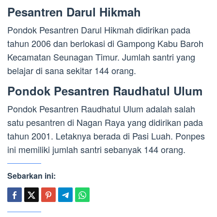
Pesantren Darul Hikmah
Pondok Pesantren Darul Hikmah didirikan pada
tahun 2006 dan berlokasi di Gampong Kabu Baroh
Kecamatan Seunagan Timur. Jumlah santri yang
belajar di sana sekitar 144 orang.
Pondok Pesantren Raudhatul Ulum
Pondok Pesantren Raudhatul Ulum adalah salah
satu pesantren di Nagan Raya yang didirikan pada
tahun 2001. Letaknya berada di Pasi Luah. Ponpes
ini memiliki jumlah santri sebanyak 144 orang.
Sebarkan ini: