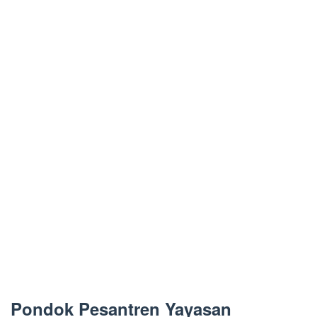
Pondok Pesantren Yayasan