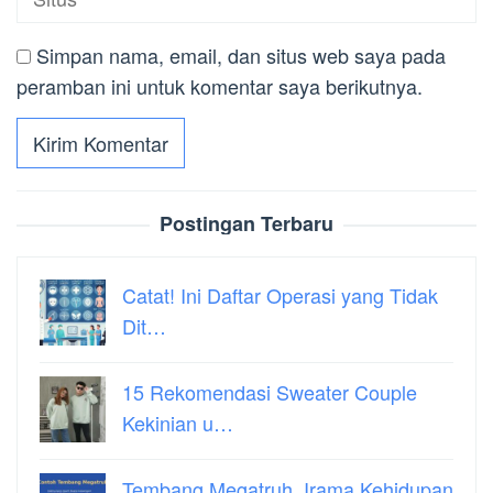
Simpan nama, email, dan situs web saya pada
peramban ini untuk komentar saya berikutnya.
Postingan Terbaru
Catat! Ini Daftar Operasi yang Tidak
Dit…
15 Rekomendasi Sweater Couple
Kekinian u…
Tembang Megatruh, Irama Kehidupan