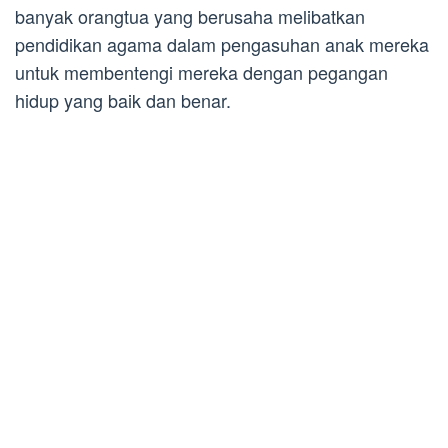
banyak orangtua yang berusaha melibatkan
pendidikan agama dalam pengasuhan anak mereka
untuk membentengi mereka dengan pegangan
hidup yang baik dan benar.