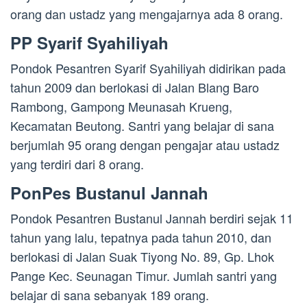
orang dan ustadz yang mengajarnya ada 8 orang.
PP Syarif Syahiliyah
Pondok Pesantren Syarif Syahiliyah didirikan pada
tahun 2009 dan berlokasi di Jalan Blang Baro
Rambong, Gampong Meunasah Krueng,
Kecamatan Beutong. Santri yang belajar di sana
berjumlah 95 orang dengan pengajar atau ustadz
yang terdiri dari 8 orang.
PonPes Bustanul Jannah
Pondok Pesantren Bustanul Jannah berdiri sejak 11
tahun yang lalu, tepatnya pada tahun 2010, dan
berlokasi di Jalan Suak Tiyong No. 89, Gp. Lhok
Pange Kec. Seunagan Timur. Jumlah santri yang
belajar di sana sebanyak 189 orang.