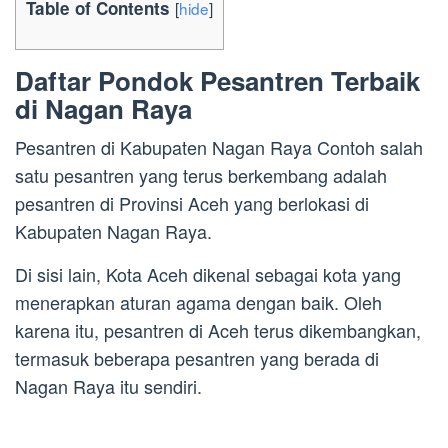
Table of Contents
[
hide
]
Daftar Pondok Pesantren Terbaik
di Nagan Raya
Pesantren di Kabupaten Nagan Raya Contoh salah
satu pesantren yang terus berkembang adalah
pesantren di Provinsi Aceh yang berlokasi di
Kabupaten Nagan Raya.
Di sisi lain, Kota Aceh dikenal sebagai kota yang
menerapkan aturan agama dengan baik. Oleh
karena itu, pesantren di Aceh terus dikembangkan,
termasuk beberapa pesantren yang berada di
Nagan Raya itu sendiri.