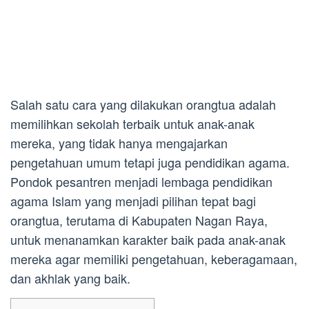
Salah satu cara yang dilakukan orangtua adalah
memilihkan sekolah terbaik untuk anak-anak
mereka, yang tidak hanya mengajarkan
pengetahuan umum tetapi juga pendidikan agama.
Pondok pesantren menjadi lembaga pendidikan
agama Islam yang menjadi pilihan tepat bagi
orangtua, terutama di Kabupaten Nagan Raya,
untuk menanamkan karakter baik pada anak-anak
mereka agar memiliki pengetahuan, keberagamaan,
dan akhlak yang baik.