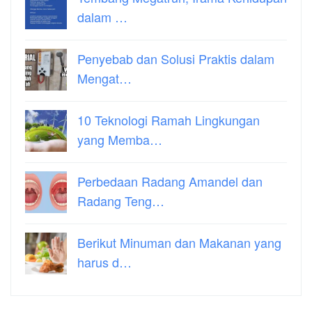
dalam …
Penyebab dan Solusi Praktis dalam
Mengat…
10 Teknologi Ramah Lingkungan
yang Memba…
Perbedaan Radang Amandel dan
Radang Teng…
Berikut Minuman dan Makanan yang
harus d…