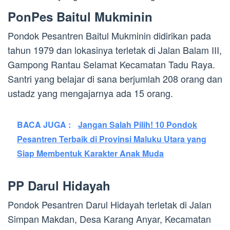
PonPes Baitul Mukminin
Pondok Pesantren Baitul Mukminin didirikan pada
tahun 1979 dan lokasinya terletak di Jalan Balam III,
Gampong Rantau Selamat Kecamatan Tadu Raya.
Santri yang belajar di sana berjumlah 208 orang dan
ustadz yang mengajarnya ada 15 orang.
BACA JUGA :
Jangan Salah Pilih! 10 Pondok
Pesantren Terbaik di Provinsi Maluku Utara yang
Siap Membentuk Karakter Anak Muda
PP Darul Hidayah
Pondok Pesantren Darul Hidayah terletak di Jalan
Simpan Makdan, Desa Karang Anyar, Kecamatan