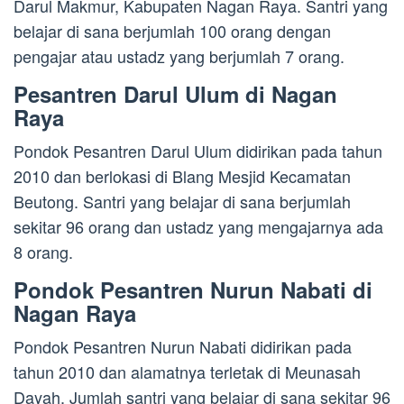
Darul Makmur, Kabupaten Nagan Raya. Santri yang
belajar di sana berjumlah 100 orang dengan
pengajar atau ustadz yang berjumlah 7 orang.
Pesantren Darul Ulum di Nagan
Raya
Pondok Pesantren Darul Ulum didirikan pada tahun
2010 dan berlokasi di Blang Mesjid Kecamatan
Beutong. Santri yang belajar di sana berjumlah
sekitar 96 orang dan ustadz yang mengajarnya ada
8 orang.
Pondok Pesantren Nurun Nabati di
Nagan Raya
Pondok Pesantren Nurun Nabati didirikan pada
tahun 2010 dan alamatnya terletak di Meunasah
Dayah. Jumlah santri yang belajar di sana sekitar 96