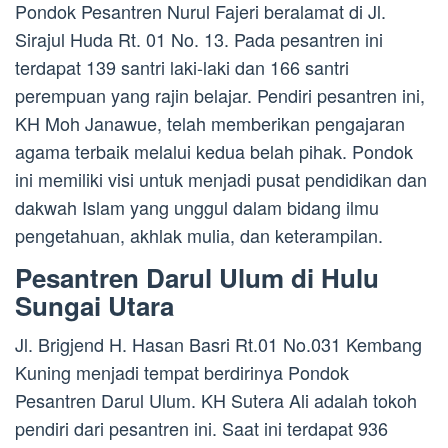
Pondok Pesantren Nurul Fajeri beralamat di Jl.
Sirajul Huda Rt. 01 No. 13. Pada pesantren ini
terdapat 139 santri laki-laki dan 166 santri
perempuan yang rajin belajar. Pendiri pesantren ini,
KH Moh Janawue, telah memberikan pengajaran
agama terbaik melalui kedua belah pihak. Pondok
ini memiliki visi untuk menjadi pusat pendidikan dan
dakwah Islam yang unggul dalam bidang ilmu
pengetahuan, akhlak mulia, dan keterampilan.
Pesantren Darul Ulum di Hulu
Sungai Utara
Jl. Brigjend H. Hasan Basri Rt.01 No.031 Kembang
Kuning menjadi tempat berdirinya Pondok
Pesantren Darul Ulum. KH Sutera Ali adalah tokoh
pendiri dari pesantren ini. Saat ini terdapat 936