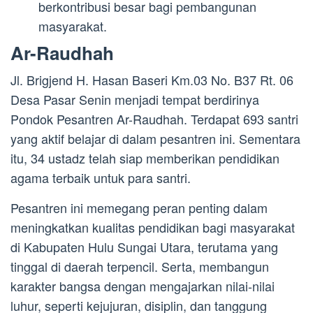
berkontribusi besar bagi pembangunan
masyarakat.
Ar-Raudhah
Jl. Brigjend H. Hasan Baseri Km.03 No. B37 Rt. 06
Desa Pasar Senin menjadi tempat berdirinya
Pondok Pesantren Ar-Raudhah. Terdapat 693 santri
yang aktif belajar di dalam pesantren ini. Sementara
itu, 34 ustadz telah siap memberikan pendidikan
agama terbaik untuk para santri.
Pesantren ini memegang peran penting dalam
meningkatkan kualitas pendidikan bagi masyarakat
di Kabupaten Hulu Sungai Utara, terutama yang
tinggal di daerah terpencil. Serta, membangun
karakter bangsa dengan mengajarkan nilai-nilai
luhur, seperti kejujuran, disiplin, dan tanggung