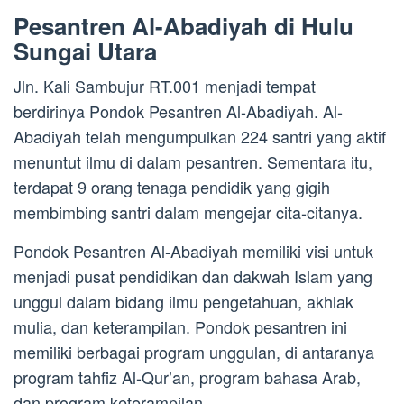
Pesantren Al-Abadiyah di Hulu
Sungai Utara
Jln. Kali Sambujur RT.001 menjadi tempat
berdirinya Pondok Pesantren Al-Abadiyah. Al-
Abadiyah telah mengumpulkan 224 santri yang aktif
menuntut ilmu di dalam pesantren. Sementara itu,
terdapat 9 orang tenaga pendidik yang gigih
membimbing santri dalam mengejar cita-citanya.
Pondok Pesantren Al-Abadiyah memiliki visi untuk
menjadi pusat pendidikan dan dakwah Islam yang
unggul dalam bidang ilmu pengetahuan, akhlak
mulia, dan keterampilan. Pondok pesantren ini
memiliki berbagai program unggulan, di antaranya
program tahfiz Al-Qur’an, program bahasa Arab,
dan program keterampilan.