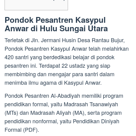
Pondok Pesantren Kasypul
Anwar di Hulu Sungai Utara
Terletak di Jln. Jermani Husin Desa Rantau Bujur,
Pondok Pesantren Kasypul Anwar telah melahirkan
420 santri yang berdedikasi belajar di pondok
pesantren ini. Terdapat 22 ustadz yang siap
membimbing dan mengajar para santri dalam
menimba ilmu agama di Kasypul Anwar.
Pondok Pesantren Al-Abadiyah memiliki program
pendidikan formal, yaitu Madrasah Tsanawiyah
(MTs) dan Madrasah Aliyah (MA), serta program
pendidikan nonformal, yaitu Pendidikan Diniyah
Formal (PDF).