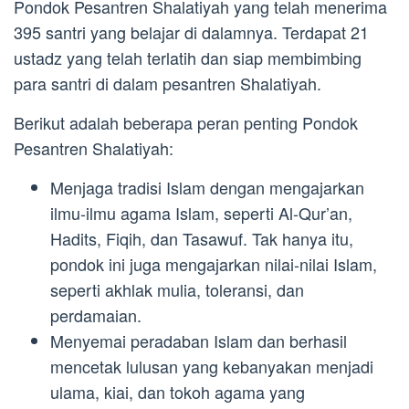
Pondok Pesantren Shalatiyah yang telah menerima
395 santri yang belajar di dalamnya. Terdapat 21
ustadz yang telah terlatih dan siap membimbing
para santri di dalam pesantren Shalatiyah.
Berikut adalah beberapa peran penting Pondok
Pesantren Shalatiyah:
Menjaga tradisi Islam dengan mengajarkan
ilmu-ilmu agama Islam, seperti Al-Qur’an,
Hadits, Fiqih, dan Tasawuf. Tak hanya itu,
pondok ini juga mengajarkan nilai-nilai Islam,
seperti akhlak mulia, toleransi, dan
perdamaian.
Menyemai peradaban Islam dan berhasil
mencetak lulusan yang kebanyakan menjadi
ulama, kiai, dan tokoh agama yang