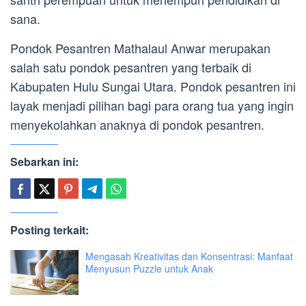
sana.
Pondok Pesantren Mathalaul Anwar merupakan
salah satu pondok pesantren yang terbaik di
Kabupaten Hulu Sungai Utara. Pondok pesantren ini
layak menjadi pilihan bagi para orang tua yang ingin
menyekolahkan anaknya di pondok pesantren.
Sebarkan ini:
Posting terkait:
Mengasah Kreativitas dan Konsentrasi: Manfaat
Menyusun Puzzle untuk Anak