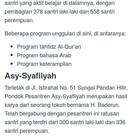
santri yang aktif belajar di dalamnya, dengan
pembagian 378 santri laki-laki dan 558 santri
perempuan.
Beberapa program unggulan di sini, di antaranya:
Program tahfidz Al-Qur’an
Program bahasa Arab
Program keterampilan
Asy-Syafiiyah
Terletak di Jl. Istirahat No. 51 Sungai Pandan Hilir,
Pondok Pesantren Asy-Syafiiyah merupakan hasil
karya dari seorang tokoh bernama H. Baderun.
Telah bergabung dengan pesantren ini ratusan
santri yang terdiri dari 300 santri laki-laki dan 336
santri perempuan.