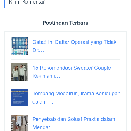
Postingan Terbaru
Catat! Ini Daftar Operasi yang Tidak
Dit…
15 Rekomendasi Sweater Couple
Kekinian u…
Tembang Megatruh, Irama Kehidupan
dalam …
Penyebab dan Solusi Praktis dalam
Mengat…