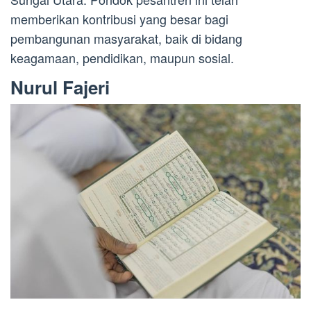
memberikan kontribusi yang besar bagi
pembangunan masyarakat, baik di bidang
keagamaan, pendidikan, maupun sosial.
Nurul Fajeri