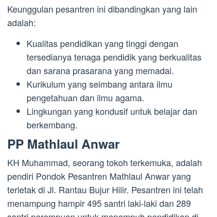
Keunggulan pesantren ini dibandingkan yang lain
adalah:
Kualitas pendidikan yang tinggi dengan
tersedianya tenaga pendidik yang berkualitas
dan sarana prasarana yang memadai.
Kurikulum yang seimbang antara ilmu
pengetahuan dan ilmu agama.
Lingkungan yang kondusif untuk belajar dan
berkembang.
PP Mathlaul Anwar
KH Muhammad, seorang tokoh terkemuka, adalah
pendiri Pondok Pesantren Mathlaul Anwar yang
terletak di Jl. Rantau Bujur Hilir. Pesantren ini telah
menampung hampir 495 santri laki-laki dan 289
santri perempuan untuk menempuh pendidikan di