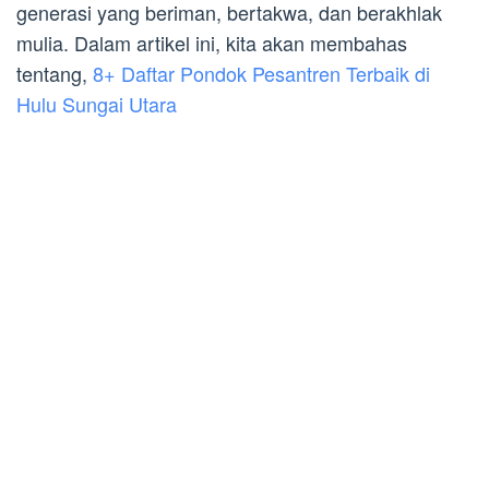
generasi yang beriman, bertakwa, dan berakhlak
mulia. Dalam artikel ini, kita akan membahas
tentang,
8+ Daftar Pondok Pesantren Terbaik di
Hulu Sungai Utara