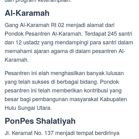
Al-Karamah
Gang Al-Karamah Rt 02 menjadi alamat dari
Pondok Pesantren Al-Karamah. Terdapat 245 santri
dan 12 ustadz yang mendampingi para santri dalam
memahami ajaran agama di dalam pesantren Al-
Karamah.
Pesantren ini elah menghasilkan banyak lulusan
yang telah sukses di berbagai bidang. Pondok
pesantren ini telah memberikan kontribusi yang
besar bagi pembangunan masyarakat Kabupaten
Hulu Sungai Utara.
PonPes Shalatiyah
Jl. Keramat No. 137 menjadi tempat berdirinya