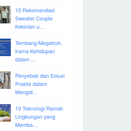
15 Rekomendasi
Sweater Couple
Kekinian u…
Tembang Megatruh,
Irama Kehidupan
dalam …
Penyebab dan Solusi
Praktis dalam
Mengat…
10 Teknologi Ramah
Lingkungan yang
Memba…