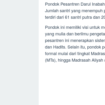
Pondok Pesantren Darul Inabah 
Jumlah santri yang menempuh p
terdiri dari 61 santri putra dan 20
Pondok ini memiliki visi untuk
yang mulia dan berilmu pengeta
pesantren ini menerapkan siste
dan Hadits. Selain itu, pondok 
formal mulai dari tingkat Madra
(MTs), hingga Madrasah Aliyah 