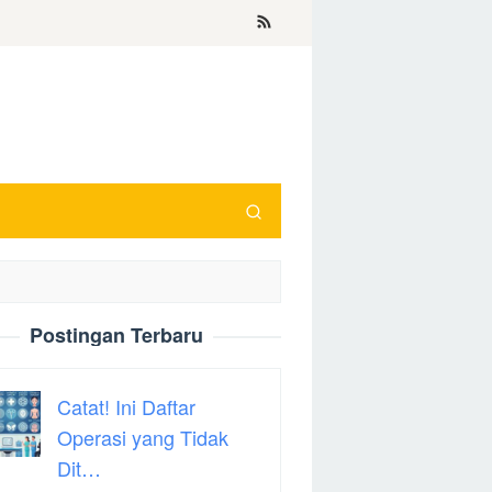
Postingan Terbaru
Catat! Ini Daftar
Operasi yang Tidak
Dit…