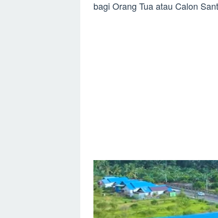
bagi Orang Tua atau Calon Santr