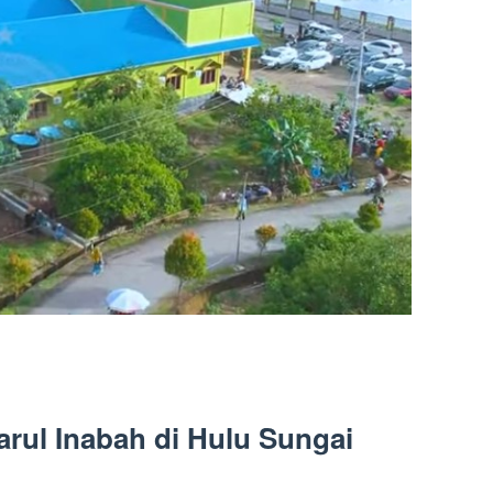
rul Inabah di Hulu Sungai