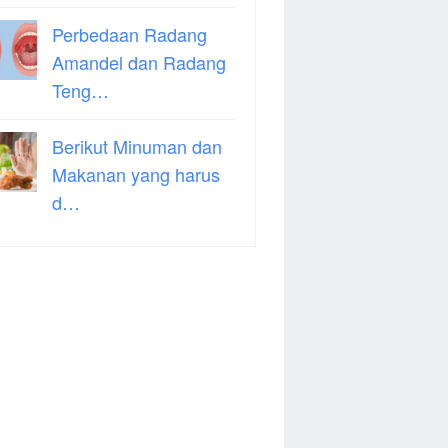
Perbedaan Radang
Amandel dan Radang
Teng…
Berikut Minuman dan
Makanan yang harus
d…