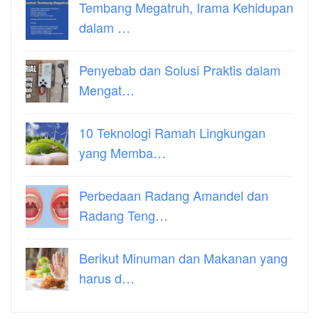
Tembang Megatruh, Irama Kehidupan
dalam …
Penyebab dan Solusi Praktis dalam
Mengat…
10 Teknologi Ramah Lingkungan
yang Memba…
Perbedaan Radang Amandel dan
Radang Teng…
Berikut Minuman dan Makanan yang
harus d…