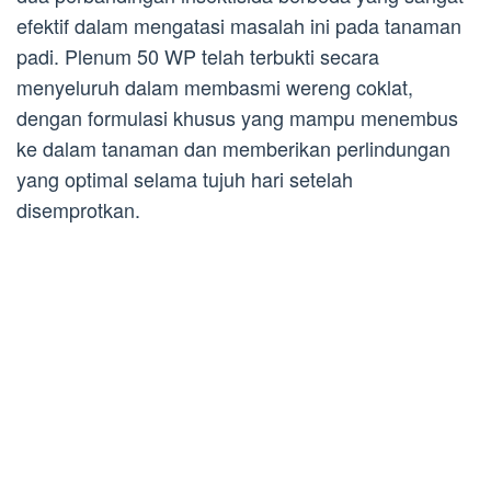
efektif dalam mengatasi masalah ini pada tanaman
padi. Plenum 50 WP telah terbukti secara
menyeluruh dalam membasmi wereng coklat,
dengan formulasi khusus yang mampu menembus
ke dalam tanaman dan memberikan perlindungan
yang optimal selama tujuh hari setelah
disemprotkan.