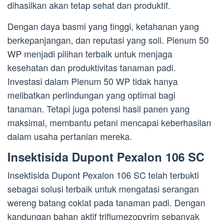
dihasilkan akan tetap sehat dan produktif.
Dengan daya basmi yang tinggi, ketahanan yang
berkepanjangan, dan reputasi yang soli. Plenum 50
WP menjadi pilihan terbaik untuk menjaga
kesehatan dan produktivitas tanaman padi.
Investasi dalam Plenum 50 WP tidak hanya
melibatkan perlindungan yang optimal bagi
tanaman. Tetapi juga potensi hasil panen yang
maksimal, membantu petani mencapai keberhasilan
dalam usaha pertanian mereka.
Insektisida Dupont Pexalon 106 SC
Insektisida Dupont Pexalon 106 SC telah terbukti
sebagai solusi terbaik untuk mengatasi serangan
wereng batang coklat pada tanaman padi. Dengan
kandungan bahan aktif triflumezopyrim sebanyak