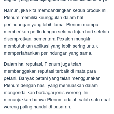
Namun, jika kita membandingkan kedua produk ini,
Plenum memiliki keunggulan dalam hal
perlindungan yang lebih lama. Plenum mampu
memberikan perlindungan selama tujuh hari setelah
disemprotkan, sementara Pexalon mungkin
membutuhkan aplikasi yang lebih sering untuk
mempertahankan perlindungan yang sama.
Dalam hal reputasi, Plenum juga telah
membanggakan reputasi terbaik di mata para
petani. Banyak petani yang telah menggunakan
Plenum dengan hasil yang memuaskan dalam
mengendalikan berbagai jenis wereng. Ini
menunjukkan bahwa Plenum adalah salah satu obat
wereng paling handal di pasaran.