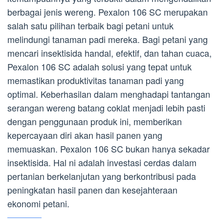
berbagai jenis wereng. Pexalon 106 SC merupakan
salah satu pilihan terbaik bagi petani untuk
melindungi tanaman padi mereka. Bagi petani yang
mencari insektisida handal, efektif, dan tahan cuaca,
Pexalon 106 SC adalah solusi yang tepat untuk
memastikan produktivitas tanaman padi yang
optimal. Keberhasilan dalam menghadapi tantangan
serangan wereng batang coklat menjadi lebih pasti
dengan penggunaan produk ini, memberikan
kepercayaan diri akan hasil panen yang
memuaskan. Pexalon 106 SC bukan hanya sekadar
insektisida. Hal ni adalah investasi cerdas dalam
pertanian berkelanjutan yang berkontribusi pada
peningkatan hasil panen dan kesejahteraan
ekonomi petani.