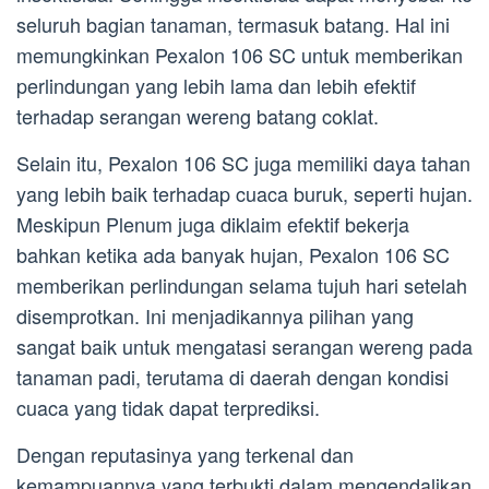
seluruh bagian tanaman, termasuk batang. Hal ini
memungkinkan Pexalon 106 SC untuk memberikan
perlindungan yang lebih lama dan lebih efektif
terhadap serangan wereng batang coklat.
Selain itu, Pexalon 106 SC juga memiliki daya tahan
yang lebih baik terhadap cuaca buruk, seperti hujan.
Meskipun Plenum juga diklaim efektif bekerja
bahkan ketika ada banyak hujan, Pexalon 106 SC
memberikan perlindungan selama tujuh hari setelah
disemprotkan. Ini menjadikannya pilihan yang
sangat baik untuk mengatasi serangan wereng pada
tanaman padi, terutama di daerah dengan kondisi
cuaca yang tidak dapat terprediksi.
Dengan reputasinya yang terkenal dan
kemampuannya yang terbukti dalam mengendalikan