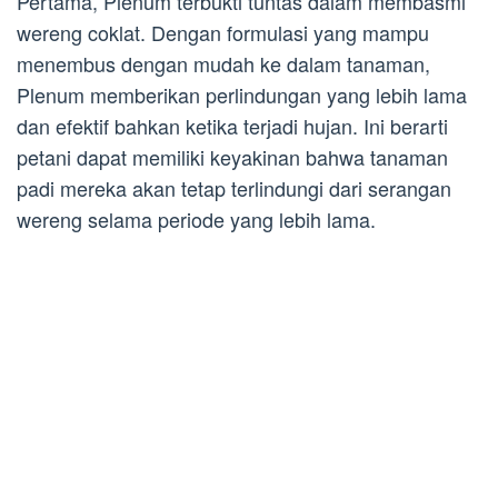
Pertama, Plenum terbukti tuntas dalam membasmi
wereng coklat. Dengan formulasi yang mampu
menembus dengan mudah ke dalam tanaman,
Plenum memberikan perlindungan yang lebih lama
dan efektif bahkan ketika terjadi hujan. Ini berarti
petani dapat memiliki keyakinan bahwa tanaman
padi mereka akan tetap terlindungi dari serangan
wereng selama periode yang lebih lama.