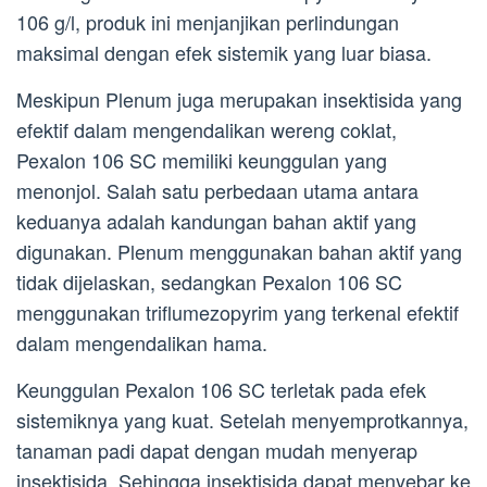
106 g/l, produk ini menjanjikan perlindungan
maksimal dengan efek sistemik yang luar biasa.
Meskipun Plenum juga merupakan insektisida yang
efektif dalam mengendalikan wereng coklat,
Pexalon 106 SC memiliki keunggulan yang
menonjol. Salah satu perbedaan utama antara
keduanya adalah kandungan bahan aktif yang
digunakan. Plenum menggunakan bahan aktif yang
tidak dijelaskan, sedangkan Pexalon 106 SC
menggunakan triflumezopyrim yang terkenal efektif
dalam mengendalikan hama.
Keunggulan Pexalon 106 SC terletak pada efek
sistemiknya yang kuat. Setelah menyemprotkannya,
tanaman padi dapat dengan mudah menyerap
insektisida. Sehingga insektisida dapat menyebar ke