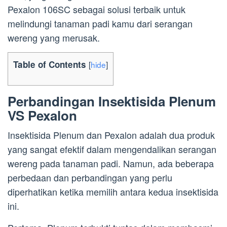
Pexalon 106SC sebagai solusi terbaik untuk
melindungi tanaman padi kamu dari serangan
wereng yang merusak.
Table of Contents
[
hide
]
Perbandingan Insektisida Plenum
VS Pexalon
Insektisida Plenum dan Pexalon adalah dua produk
yang sangat efektif dalam mengendalikan serangan
wereng pada tanaman padi. Namun, ada beberapa
perbedaan dan perbandingan yang perlu
diperhatikan ketika memilih antara kedua insektisida
ini.