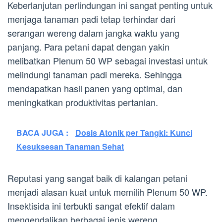
Keberlanjutan perlindungan ini sangat penting untuk
menjaga tanaman padi tetap terhindar dari
serangan wereng dalam jangka waktu yang
panjang. Para petani dapat dengan yakin
melibatkan Plenum 50 WP sebagai investasi untuk
melindungi tanaman padi mereka. Sehingga
mendapatkan hasil panen yang optimal, dan
meningkatkan produktivitas pertanian.
BACA JUGA :
Dosis Atonik per Tangki: Kunci
Kesuksesan Tanaman Sehat
Reputasi yang sangat baik di kalangan petani
menjadi alasan kuat untuk memilih Plenum 50 WP.
Insektisida ini terbukti sangat efektif dalam
mengendalikan berbagai jenis wereng,