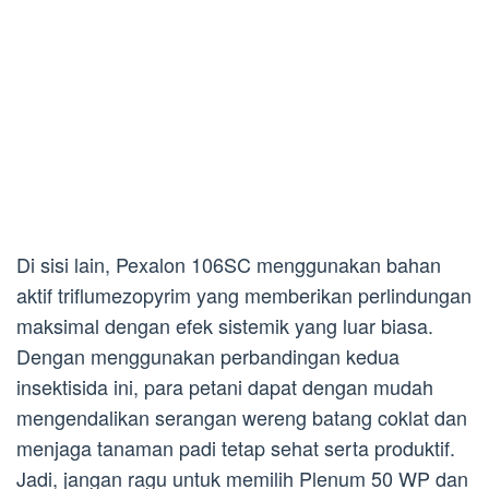
Di sisi lain, Pexalon 106SC menggunakan bahan
aktif triflumezopyrim yang memberikan perlindungan
maksimal dengan efek sistemik yang luar biasa.
Dengan menggunakan perbandingan kedua
insektisida ini, para petani dapat dengan mudah
mengendalikan serangan wereng batang coklat dan
menjaga tanaman padi tetap sehat serta produktif.
Jadi, jangan ragu untuk memilih Plenum 50 WP dan