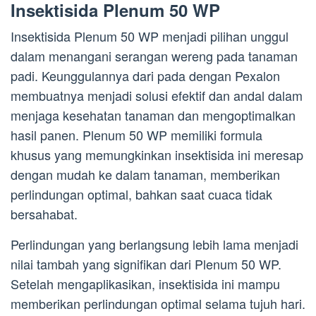
Insektisida Plenum 50 WP
Insektisida Plenum 50 WP menjadi pilihan unggul
dalam menangani serangan wereng pada tanaman
padi. Keunggulannya dari pada dengan Pexalon
membuatnya menjadi solusi efektif dan andal dalam
menjaga kesehatan tanaman dan mengoptimalkan
hasil panen. Plenum 50 WP memiliki formula
khusus yang memungkinkan insektisida ini meresap
dengan mudah ke dalam tanaman, memberikan
perlindungan optimal, bahkan saat cuaca tidak
bersahabat.
Perlindungan yang berlangsung lebih lama menjadi
nilai tambah yang signifikan dari Plenum 50 WP.
Setelah mengaplikasikan, insektisida ini mampu
memberikan perlindungan optimal selama tujuh hari.