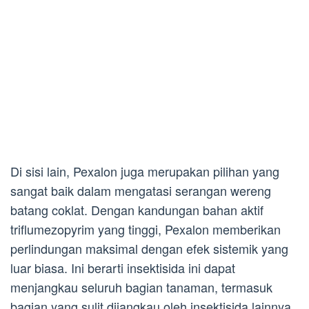
Di sisi lain, Pexalon juga merupakan pilihan yang
sangat baik dalam mengatasi serangan wereng
batang coklat. Dengan kandungan bahan aktif
triflumezopyrim yang tinggi, Pexalon memberikan
perlindungan maksimal dengan efek sistemik yang
luar biasa. Ini berarti insektisida ini dapat
menjangkau seluruh bagian tanaman, termasuk
bagian yang sulit dijangkau oleh insektisida lainnya.