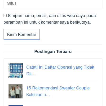
Simpan nama, email, dan situs web saya pada
peramban ini untuk komentar saya berikutnya.
Postingan Terbaru
Catat! Ini Daftar Operasi yang Tidak
Dit…
15 Rekomendasi Sweater Couple
Kekinian u…