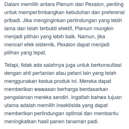
Dalam memilih antara Plenum dan Pexalon, penting
untuk mempertimbangkan kebutuhan dan preferensi
pribadi. Jika menginginkan perlindungan yang lebih
lama dan telah terbukti efektif, Plenum mungkin
menjadi pilihan yang lebih baik. Namun, jika
mencari efek sistemik, Pexalon dapat menjadi
pilihan yang tepat.
Tetapi, tidak ada salahnya juga untuk berkonsultasi
dengan ahli pertanian atau petani lain yang telah
menggunakan kedua produk ini. Mereka dapat
memberikan wawasan berharga berdasarkan
pengalaman mereka sendiri. Ingatlah bahwa tujuan
utama adalah memilih insektisida yang dapat
memberikan perlindungan optimal dan membantu
meningkatkan hasil panen tanaman padi.