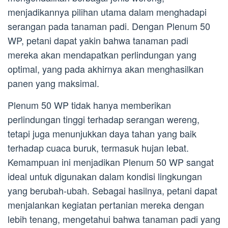
menjadikannya pilihan utama dalam menghadapi
serangan pada tanaman padi. Dengan Plenum 50
WP, petani dapat yakin bahwa tanaman padi
mereka akan mendapatkan perlindungan yang
optimal, yang pada akhirnya akan menghasilkan
panen yang maksimal.
Plenum 50 WP tidak hanya memberikan
perlindungan tinggi terhadap serangan wereng,
tetapi juga menunjukkan daya tahan yang baik
terhadap cuaca buruk, termasuk hujan lebat.
Kemampuan ini menjadikan Plenum 50 WP sangat
ideal untuk digunakan dalam kondisi lingkungan
yang berubah-ubah. Sebagai hasilnya, petani dapat
menjalankan kegiatan pertanian mereka dengan
lebih tenang, mengetahui bahwa tanaman padi yang