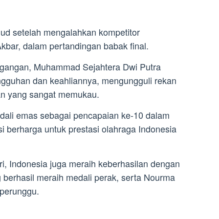
jud setelah mengalahkan kompetitor
bar, dalam pertandingan babak final.
gangan, Muhammad Sejahtera Dwi Putra
gguhan dan keahliannya, mengungguli rekan
an yang sangat memukau.
dali emas sebagai pencapaian ke-10 dalam
i berharga untuk prestasi olahraga Indonesia
ri, Indonesia juga meraih keberhasilan dengan
 berhasil meraih medali perak, serta Nourma
 perunggu.