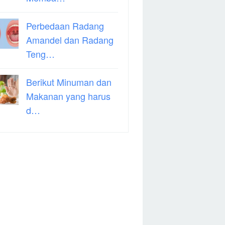
Perbedaan Radang
Amandel dan Radang
Teng…
Berikut Minuman dan
Makanan yang harus
d…