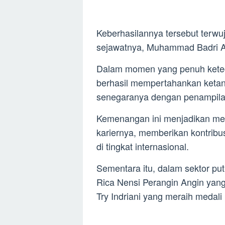
Keberhasilannya tersebut terwu
sejawatnya, Muhammad Badri Ak
Dalam momen yang penuh kete
berhasil mempertahankan ketan
senegaranya dengan penampil
Kemenangan ini menjadikan me
kariernya, memberikan kontribus
di tingkat internasional.
Sementara itu, dalam sektor put
Rica Nensi Perangin Angin yang
Try Indriani yang meraih medali