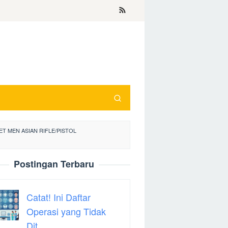
 MEN ASIAN RIFLE/PISTOL
Postingan Terbaru
Catat! Ini Daftar
Operasi yang Tidak
Dit…