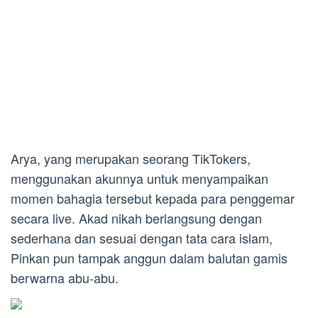
Arya, yang merupakan seorang TikTokers,
menggunakan akunnya untuk menyampaikan
momen bahagia tersebut kepada para penggemar
secara live. Akad nikah berlangsung dengan
sederhana dan sesuai dengan tata cara islam,
Pinkan pun tampak anggun dalam balutan gamis
berwarna abu-abu.