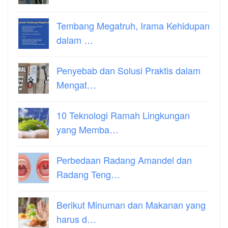
Tembang Megatruh, Irama Kehidupan
dalam …
Penyebab dan Solusi Praktis dalam
Mengat…
10 Teknologi Ramah Lingkungan
yang Memba…
Perbedaan Radang Amandel dan
Radang Teng…
Berikut Minuman dan Makanan yang
harus d…