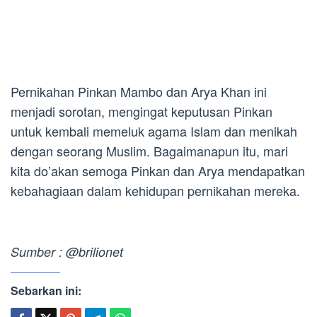
Pernikahan Pinkan Mambo dan Arya Khan ini
menjadi sorotan, mengingat keputusan Pinkan
untuk kembali memeluk agama Islam dan menikah
dengan seorang Muslim. Bagaimanapun itu, mari
kita do’akan semoga Pinkan dan Arya mendapatkan
kebahagiaan dalam kehidupan pernikahan mereka.
Sumber : @brilionet
Sebarkan ini: