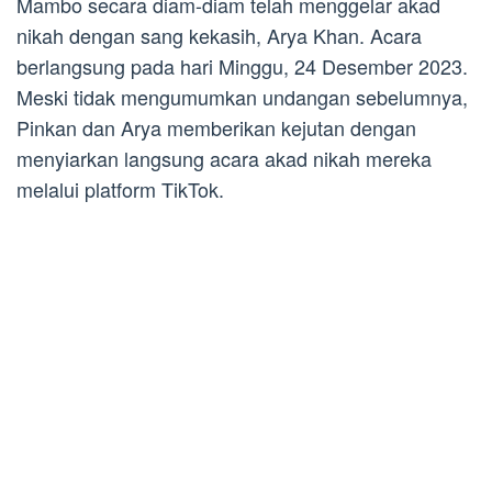
Mambo secara diam-diam telah menggelar akad
nikah dengan sang kekasih, Arya Khan. Acara
berlangsung pada hari Minggu, 24 Desember 2023.
Meski tidak mengumumkan undangan sebelumnya,
Pinkan dan Arya memberikan kejutan dengan
menyiarkan langsung acara akad nikah mereka
melalui platform TikTok.