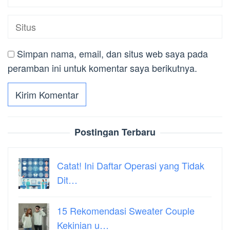
Simpan nama, email, dan situs web saya pada
peramban ini untuk komentar saya berikutnya.
Postingan Terbaru
Catat! Ini Daftar Operasi yang Tidak
Dit…
15 Rekomendasi Sweater Couple
Kekinian u…