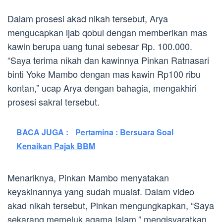
Dalam prosesi akad nikah tersebut, Arya
mengucapkan ijab qobul dengan memberikan mas
kawin berupa uang tunai sebesar Rp. 100.000.
“Saya terima nikah dan kawinnya Pinkan Ratnasari
binti Yoke Mambo dengan mas kawin Rp100 ribu
kontan,” ucap Arya dengan bahagia, mengakhiri
prosesi sakral tersebut.
BACA JUGA :
Pertamina : Bersuara Soal
Kenaikan Pajak BBM
Menariknya, Pinkan Mambo menyatakan
keyakinannya yang sudah mualaf. Dalam video
akad nikah tersebut, Pinkan mengungkapkan, “Saya
sekarang memeluk agama Islam,” mengisyaratkan