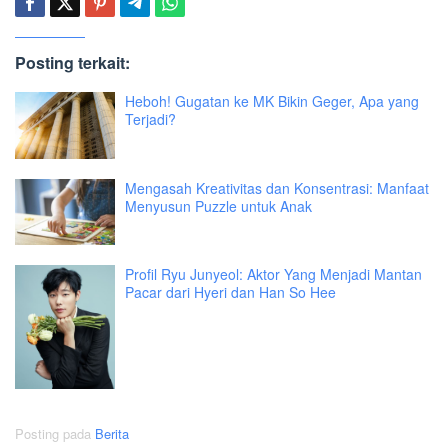
Posting terkait:
Heboh! Gugatan ke MK Bikin Geger, Apa yang
Terjadi?
Mengasah Kreativitas dan Konsentrasi: Manfaat
Menyusun Puzzle untuk Anak
Profil Ryu Junyeol: Aktor Yang Menjadi Mantan
Pacar dari Hyeri dan Han So Hee
Posting pada
Berita