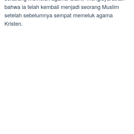
bahwa ia telah kembali menjadi seorang Muslim
setelah sebelumnya sempat memeluk agama
Kristen.