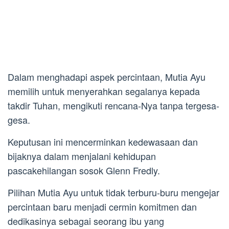
Dalam menghadapi aspek percintaan, Mutia Ayu
memilih untuk menyerahkan segalanya kepada
takdir Tuhan, mengikuti rencana-Nya tanpa tergesa-
gesa.
Keputusan ini mencerminkan kedewasaan dan
bijaknya dalam menjalani kehidupan
pascakehilangan sosok Glenn Fredly.
Pilihan Mutia Ayu untuk tidak terburu-buru mengejar
percintaan baru menjadi cermin komitmen dan
dedikasinya sebagai seorang ibu yang