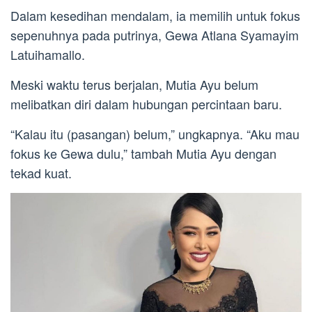
Dalam kesedihan mendalam, ia memilih untuk fokus
sepenuhnya pada putrinya, Gewa Atlana Syamayim
Latuihamallo.
Meski waktu terus berjalan, Mutia Ayu belum
melibatkan diri dalam hubungan percintaan baru.
“Kalau itu (pasangan) belum,” ungkapnya. “Aku mau
fokus ke Gewa dulu,” tambah Mutia Ayu dengan
tekad kuat.