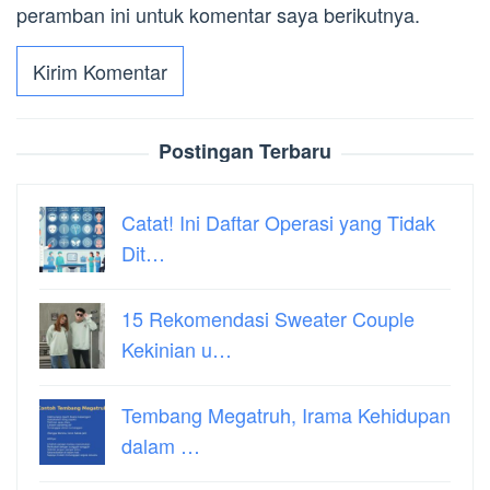
peramban ini untuk komentar saya berikutnya.
Postingan Terbaru
Catat! Ini Daftar Operasi yang Tidak
Dit…
15 Rekomendasi Sweater Couple
Kekinian u…
Tembang Megatruh, Irama Kehidupan
dalam …