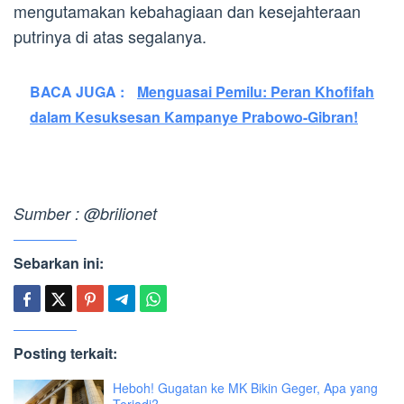
mengutamakan kebahagiaan dan kesejahteraan
putrinya di atas segalanya.
BACA JUGA :
Menguasai Pemilu: Peran Khofifah
dalam Kesuksesan Kampanye Prabowo-Gibran!
Sumber : @brilionet
Sebarkan ini:
Posting terkait:
Heboh! Gugatan ke MK Bikin Geger, Apa yang