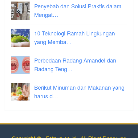
Penyebab dan Solusi Praktis dalam
Mengat…
10 Teknologi Ramah Lingkungan
yang Memba…
Perbedaan Radang Amandel dan
Radang Teng…
Berikut Minuman dan Makanan yang
harus d…