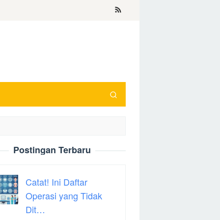
Postingan Terbaru
Catat! Ini Daftar
Operasi yang Tidak
Dit…