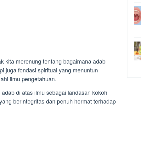
ajak kita merenung tentang bagaimana adab
pi juga fondasi spiritual yang menuntun
ahi ilmu pengetahuan.
adab di atas ilmu sebagai landasan kokoh
yang berintegritas dan penuh hormat terhadap