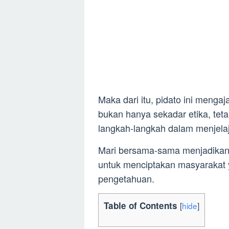
Maka dari itu, pidato ini meng
bukan hanya sekadar etika, teta
langkah-langkah dalam menjelaj
Mari bersama-sama menjadikan 
untuk menciptakan masyarakat 
pengetahuan.
Table of Contents
[
hide
]