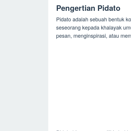
Pengertian Pidato
Pidato adalah sebuah bentuk ko
seseorang kepada khalayak um
pesan, menginspirasi, atau me