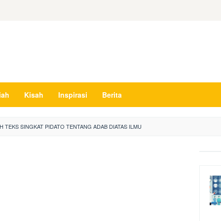
iah
Kisah
Inspirasi
Berita
H TEKS SINGKAT PIDATO TENTANG ADAB DIATAS ILMU