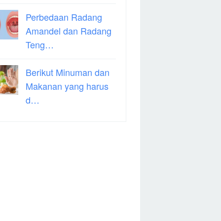
Perbedaan Radang
Amandel dan Radang
Teng…
Berikut Minuman dan
Makanan yang harus
d…