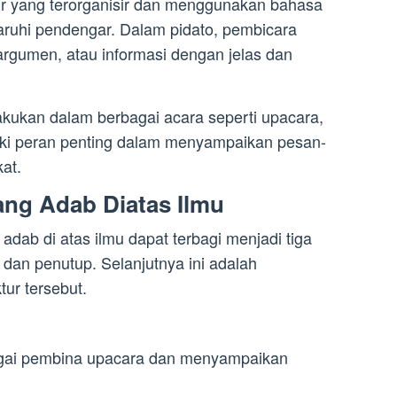
tur yang terorganisir dan menggunakan bahasa
ruhi pendengar. Dalam pidato, pembicara
gumen, atau informasi dengan jelas dan
lakukan dalam berbagai acara seperti upacara,
liki peran penting dalam menyampaikan pesan-
at.
ang Adab Diatas Ilmu
adab di atas ilmu dapat terbagi menjadi tiga
 dan penutup. Selanjutnya ini adalah
tur tersebut.
agai pembina upacara dan menyampaikan