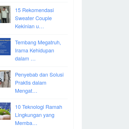
15 Rekomendasi
Sweater Couple
Kekinian u…
Tembang Megatruh,
Irama Kehidupan
dalam …
Penyebab dan Solusi
Praktis dalam
Mengat…
10 Teknologi Ramah
Lingkungan yang
Memba…