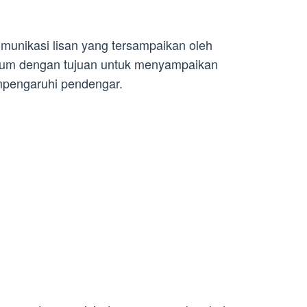
munikasi lisan yang tersampaikan oleh
um dengan tujuan untuk menyampaikan
mpengaruhi pendengar.