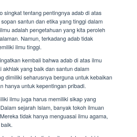
 singkat tentang pentingnya adab di atas
i sopan santun dan etika yang tinggi dalam
ilmu adalah pengetahuan yang kita peroleh
galaman. Namun, terkadang adab tidak
liki ilmu tinggi.
gingatkan kembali bahwa adab di atas ilmu
ki akhlak yang baik dan santun dalam
g dimiliki seharusnya berguna untuk kebaikan
 hanya untuk kepentingan pribadi.
liki ilmu juga harus memiliki sikap yang
 Dalam sejarah Islam, banyak tokoh ilmuan
. Mereka tidak hanya menguasai ilmu agama,
 baik.