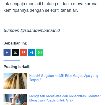
tak sengaja menjadi bintang di dunia maya karena
kemiripannya dengan selebriti tanah air.
Sumber: @suarapembaruanid
Sebarkan ini:
Posting terkait:
Heboh! Gugatan ke MK Bikin Geger, Apa yang
Terjadi?
Mengasah Kreativitas dan Konsentrasi: Manfaat
Menyusun Puzzle untuk Anak