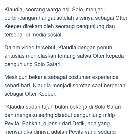
Klaudia, seorang warga asli Solo, menjadi
perbincangan hangat setelah aksinya sebagai Otter
Keeper direkam oleh seorang pengunjung dan
tersebar di media sosial.
Dalam video tersebut, Klaudia dengan penuh
antusias menjelaskan tentang satwa Otter kepada
pengunjung Solo Safari.
Meskipun bekerja sebagai costumer experience
sehari-hari, Klaudia menjadi sorotan saat berperan
sebagai Otter Keeper.
“Klaudia sudah tujuh bulan bekerja di Solo Safari
dan mengaku sering disebut pengunjung mirip
Pevita. Bahkan, dilansir dari Detik, ada yang
menyangka dirinya adalah Pevita yang sedang