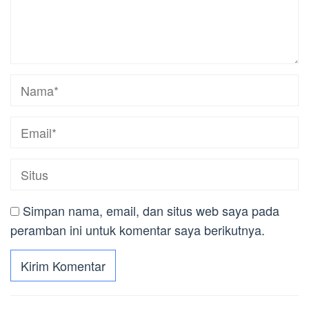
Simpan nama, email, dan situs web saya pada
peramban ini untuk komentar saya berikutnya.