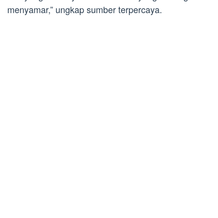
menyamar,” ungkap sumber terpercaya.