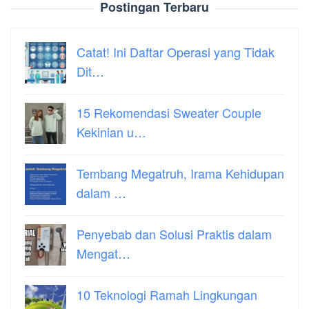
Postingan Terbaru
Catat! Ini Daftar Operasi yang Tidak
Dit…
15 Rekomendasi Sweater Couple
Kekinian u…
Tembang Megatruh, Irama Kehidupan
dalam …
Penyebab dan Solusi Praktis dalam
Mengat…
10 Teknologi Ramah Lingkungan