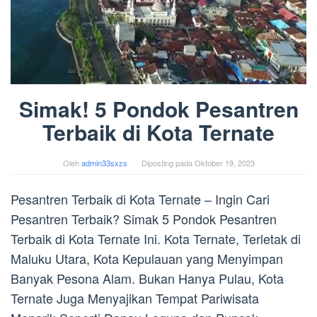
Simak! 5 Pondok Pesantren
Terbaik di Kota Ternate
Oleh
admin33sxzs
Diposting pada
Oktober 19, 2023
Pesantren Terbaik di Kota Ternate – Ingin Cari
Pesantren Terbaik? Simak 5 Pondok Pesantren
Terbaik di Kota Ternate Ini. Kota Ternate, Terletak di
Maluku Utara, Kota Kepulauan yang Menyimpan
Banyak Pesona Alam. Bukan Hanya Pulau, Kota
Ternate Juga Menyajikan Tempat Pariwisata