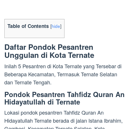
Table of Contents
[
hide
]
Daftar Pondok Pesantren
Unggulan di Kota Ternate
Inilah 5 Pesantren di Kota Ternate yang Tersebar di
Beberapa Kecamatan, Termasuk Ternate Selatan
dan Ternate Tengah.
Pondok Pesantren Tahfidz Quran An
Hidayatullah di Ternate
Lokasi pondok pesantren Tahfidz Quran An
Hidayatullah Ternate berada di jalan Istana Ibrahim,
Gambesi, Kecamatan Ternate Selatan, Kota