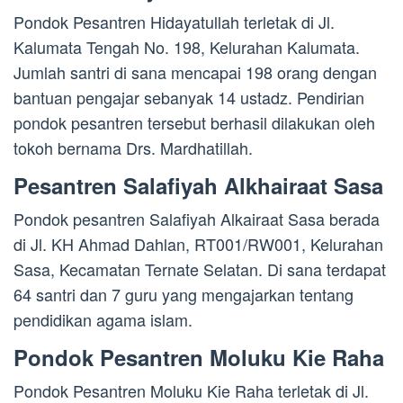
Pondok Pesantren Hidayatullah terletak di Jl.
Kalumata Tengah No. 198, Kelurahan Kalumata.
Jumlah santri di sana mencapai 198 orang dengan
bantuan pengajar sebanyak 14 ustadz. Pendirian
pondok pesantren tersebut berhasil dilakukan oleh
tokoh bernama Drs. Mardhatillah.
Pesantren Salafiyah Alkhairaat Sasa
Pondok pesantren Salafiyah Alkairaat Sasa berada
di Jl. KH Ahmad Dahlan, RT001/RW001, Kelurahan
Sasa, Kecamatan Ternate Selatan. Di sana terdapat
64 santri dan 7 guru yang mengajarkan tentang
pendidikan agama islam.
Pondok Pesantren Moluku Kie Raha
Pondok Pesantren Moluku Kie Raha terletak di Jl.