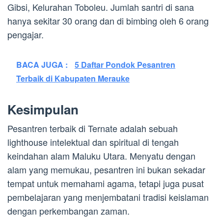
Gibsi, Kelurahan Toboleu. Jumlah santri di sana
hanya sekitar 30 orang dan di bimbing oleh 6 orang
pengajar.
BACA JUGA :
5 Daftar Pondok Pesantren
Terbaik di Kabupaten Merauke
Kesimpulan
Pesantren terbaik di Ternate adalah sebuah
lighthouse intelektual dan spiritual di tengah
keindahan alam Maluku Utara. Menyatu dengan
alam yang memukau, pesantren ini bukan sekadar
tempat untuk memahami agama, tetapi juga pusat
pembelajaran yang menjembatani tradisi keislaman
dengan perkembangan zaman.