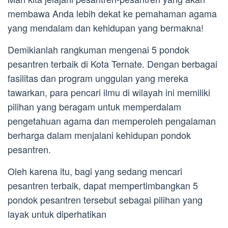
membawa Anda lebih dekat ke pemahaman agama
yang mendalam dan kehidupan yang bermakna!
Demikianlah rangkuman mengenai 5 pondok
pesantren terbaik di Kota Ternate. Dengan berbagai
fasilitas dan program unggulan yang mereka
tawarkan, para pencari ilmu di wilayah ini memiliki
pilihan yang beragam untuk memperdalam
pengetahuan agama dan memperoleh pengalaman
berharga dalam menjalani kehidupan pondok
pesantren.
Oleh karena itu, bagi yang sedang mencari
pesantren terbaik, dapat mempertimbangkan 5
pondok pesantren tersebut sebagai pilihan yang
layak untuk diperhatikan