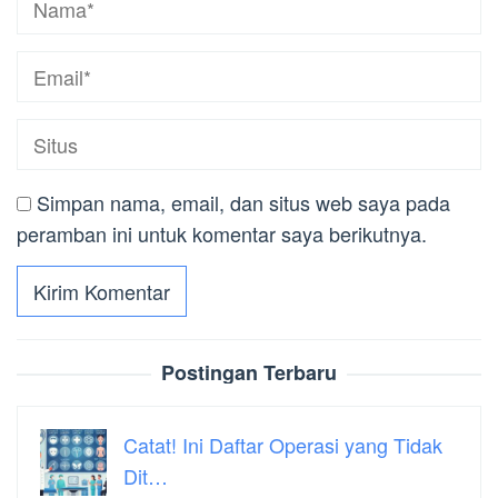
Simpan nama, email, dan situs web saya pada
peramban ini untuk komentar saya berikutnya.
Postingan Terbaru
Catat! Ini Daftar Operasi yang Tidak
Dit…