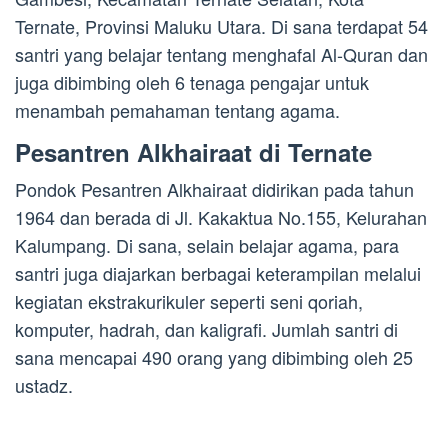
Ternate, Provinsi Maluku Utara. Di sana terdapat 54
santri yang belajar tentang menghafal Al-Quran dan
juga dibimbing oleh 6 tenaga pengajar untuk
menambah pemahaman tentang agama.
Pesantren Alkhairaat di Ternate
Pondok Pesantren Alkhairaat didirikan pada tahun
1964 dan berada di Jl. Kakaktua No.155, Kelurahan
Kalumpang. Di sana, selain belajar agama, para
santri juga diajarkan berbagai keterampilan melalui
kegiatan ekstrakurikuler seperti seni qoriah,
komputer, hadrah, dan kaligrafi. Jumlah santri di
sana mencapai 490 orang yang dibimbing oleh 25
ustadz.