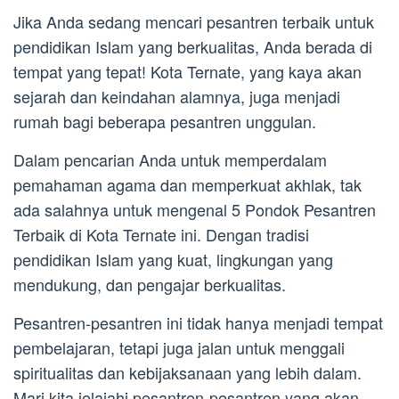
Jika Anda sedang mencari pesantren terbaik untuk
pendidikan Islam yang berkualitas, Anda berada di
tempat yang tepat! Kota Ternate, yang kaya akan
sejarah dan keindahan alamnya, juga menjadi
rumah bagi beberapa pesantren unggulan.
Dalam pencarian Anda untuk memperdalam
pemahaman agama dan memperkuat akhlak, tak
ada salahnya untuk mengenal 5 Pondok Pesantren
Terbaik di Kota Ternate ini. Dengan tradisi
pendidikan Islam yang kuat, lingkungan yang
mendukung, dan pengajar berkualitas.
Pesantren-pesantren ini tidak hanya menjadi tempat
pembelajaran, tetapi juga jalan untuk menggali
spiritualitas dan kebijaksanaan yang lebih dalam.
Mari kita jelajahi pesantren-pesantren yang akan