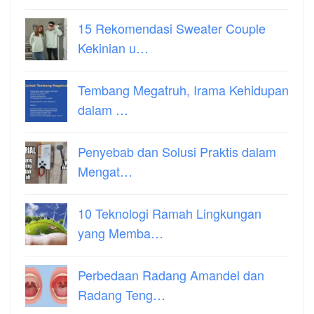
15 Rekomendasi Sweater Couple
Kekinian u…
Tembang Megatruh, Irama Kehidupan
dalam …
Penyebab dan Solusi Praktis dalam
Mengat…
10 Teknologi Ramah Lingkungan
yang Memba…
Perbedaan Radang Amandel dan
Radang Teng…