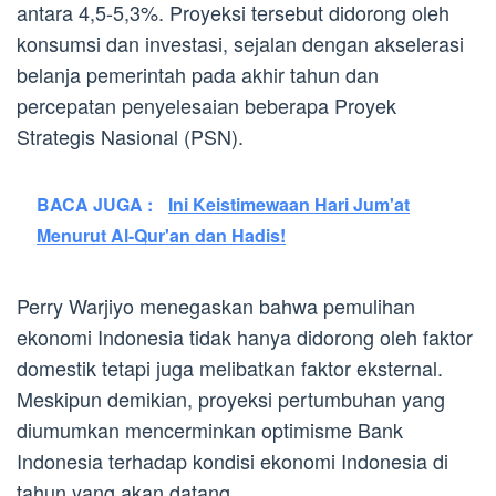
antara 4,5-5,3%. Proyeksi tersebut didorong oleh
konsumsi dan investasi, sejalan dengan akselerasi
belanja pemerintah pada akhir tahun dan
percepatan penyelesaian beberapa Proyek
Strategis Nasional (PSN).
BACA JUGA :
Ini Keistimewaan Hari Jum'at
Menurut Al-Qur'an dan Hadis!
Perry Warjiyo menegaskan bahwa pemulihan
ekonomi Indonesia tidak hanya didorong oleh faktor
domestik tetapi juga melibatkan faktor eksternal.
Meskipun demikian, proyeksi pertumbuhan yang
diumumkan mencerminkan optimisme Bank
Indonesia terhadap kondisi ekonomi Indonesia di
tahun yang akan datang.