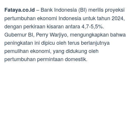
– Bank Indonesia (BI) merilis proyeksi
Fataya.co.id
pertumbuhan ekonomi Indonesia untuk tahun 2024,
dengan perkiraan kisaran antara 4,7-5,5%.
Gubernur BI, Perry Warjiyo, mengungkapkan bahwa
peningkatan ini dipicu oleh terus berlanjutnya
pemulihan ekonomi, yang didukung oleh
pertumbuhan permintaan domestik.