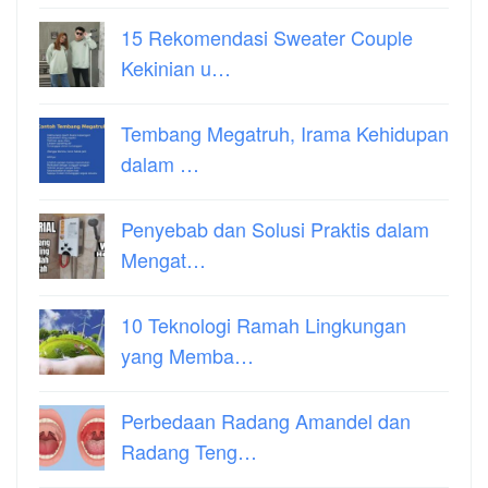
15 Rekomendasi Sweater Couple
Kekinian u…
Tembang Megatruh, Irama Kehidupan
dalam …
Penyebab dan Solusi Praktis dalam
Mengat…
10 Teknologi Ramah Lingkungan
yang Memba…
Perbedaan Radang Amandel dan
Radang Teng…