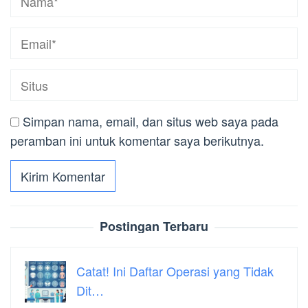
Simpan nama, email, dan situs web saya pada
peramban ini untuk komentar saya berikutnya.
Postingan Terbaru
Catat! Ini Daftar Operasi yang Tidak
Dit…