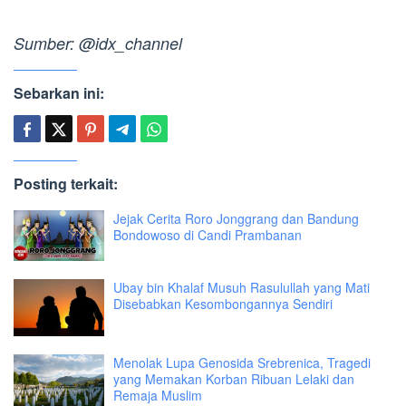
Sumber: @idx_channel
Sebarkan ini:
Posting terkait:
Jejak Cerita Roro Jonggrang dan Bandung
Bondowoso di Candi Prambanan
Ubay bin Khalaf Musuh Rasulullah yang Mati
Disebabkan Kesombongannya Sendiri
Menolak Lupa Genosida Srebrenica, Tragedi
yang Memakan Korban Ribuan Lelaki dan
Remaja Muslim