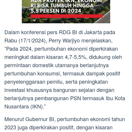
Dalam konferensi pers RDG BI di Jakarta pada
Rabu (17/1/2024), Perry Warjiyo menjelaskan,
“Pada 2024, pertumbuhan ekonomi diperkirakan
meningkat dalam kisaran 4,7-5,5%, didukung oleh
permintaan domestik utamanya berlanjutnya
pertumbuhan konsumsi, termasuk dampak positif
penyelenggaraan pemilu, serta peningkatan
investasi khususnya bangunan sejalan dengan
berlanjutnya pembangunan PSN termasuk Ibu Kota
Nusantara (IKN).”
Menurut Gubernur BI, pertumbuhan ekonomi tahun
2023 juga diperkirakan positif, dengan kisaran