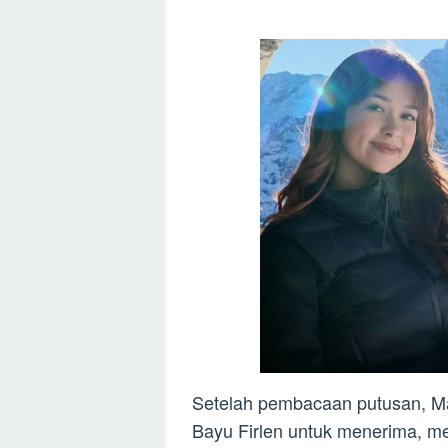
Setelah pembacaan putusan, M
Bayu Firlen untuk menerima, meno