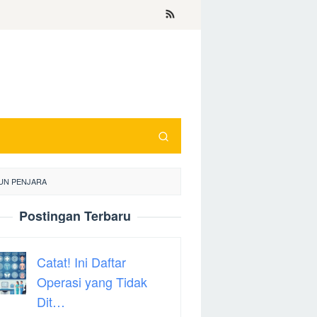
HUN PENJARA
Postingan Terbaru
Catat! Ini Daftar
Operasi yang Tidak
Dit…