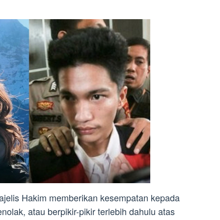
ajelis Hakim memberikan kesempatan kepada
lak, atau berpikir-pikir terlebih dahulu atas