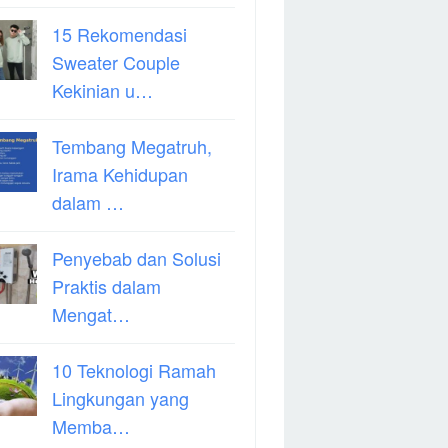
15 Rekomendasi
Sweater Couple
Kekinian u…
Tembang Megatruh,
Irama Kehidupan
dalam …
Penyebab dan Solusi
Praktis dalam
Mengat…
10 Teknologi Ramah
Lingkungan yang
Memba…