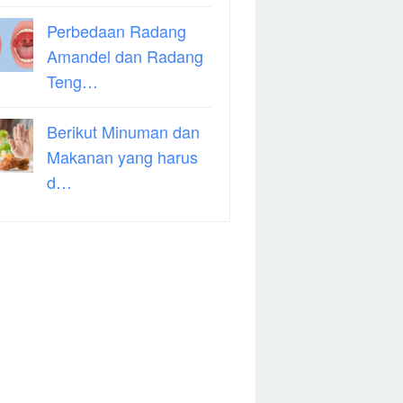
Perbedaan Radang
Amandel dan Radang
Teng…
Berikut Minuman dan
Makanan yang harus
d…