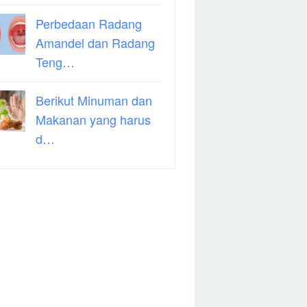
Perbedaan Radang
Amandel dan Radang
Teng…
Berikut Minuman dan
Makanan yang harus
d…