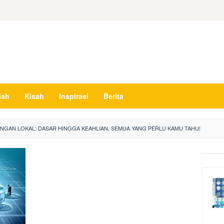
iah
Kisah
Inspirasi
Berita
NGAN LOKAL: DASAR HINGGA KEAHLIAN, SEMUA YANG PERLU KAMU TAHU!