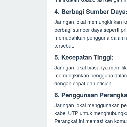
4. Berbagi Sumber Daya
Jaringan lokal memungkinkan k
berbagi sumber daya seperti pri
memudahkan pengguna dalam 
tersebut.
5. Kecepatan Tinggi:
Jaringan lokal biasanya memiliki
memungkinkan pengguna dalam 
dengan cepat dan efisien.
6. Penggunaan Perangka
Jaringan lokal menggunakan per
kabel UTP untuk menghubungka
Perangkat ini memastikan komuni