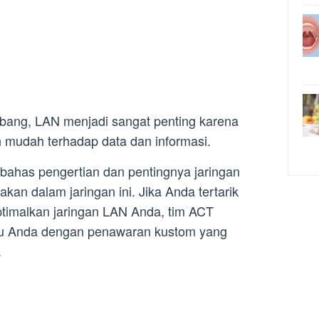
bang, LAN menjadi sangat penting karena
mudah terhadap data dan informasi.
mbahas pengertian dan pentingnya jaringan
kan dalam jaringan ini. Jika Anda tertarik
imalkan jaringan LAN Anda, tim ACT
u Anda dengan penawaran kustom yang
.