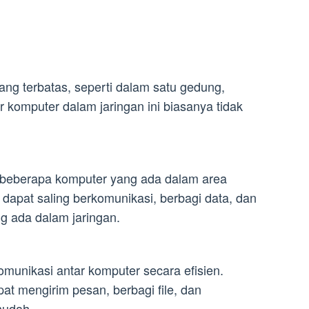
ang terbatas, seperti dalam satu gedung,
r komputer dalam jaringan ini biasanya tidak
 beberapa komputer yang ada dalam area
 dapat saling berkomunikasi, berbagi data, dan
 ada dalam jaringan.
munikasi antar komputer secara efisien.
at mengirim pesan, berbagi file, dan
mudah.