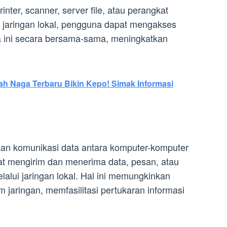
nter, scanner, server file, atau perangkat
jaringan lokal, pengguna dapat mengakses
ini secara bersama-sama, meningkatkan
h Naga Terbaru Bikin Kepo! Simak Informasi
kan komunikasi data antara komputer-komputer
t mengirim dan menerima data, pesan, atau
alui jaringan lokal. Hal ini memungkinkan
 jaringan, memfasilitasi pertukaran informasi