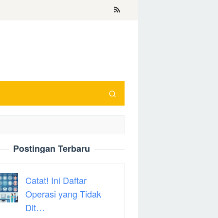
Postingan Terbaru
Catat! Ini Daftar
Operasi yang Tidak
Dit…