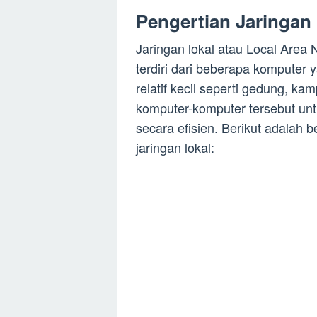
Pengertian Jaringan
Jaringan lokal atau Local Area
terdiri dari beberapa komputer 
relatif kecil seperti gedung, k
komputer-komputer tersebut un
secara efisien. Berikut adalah 
jaringan lokal: