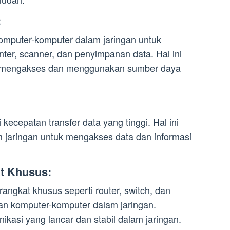
:
omputer-komputer dalam jaringan untuk
nter, scanner, dan penyimpanan data. Hal ini
mengakses dan menggunakan sumber daya
 kecepatan transfer data yang tinggi. Hal ini
jaringan untuk mengakses data dan informasi
t Khusus:
angkat khusus seperti router, switch, dan
n komputer-komputer dalam jaringan.
kasi yang lancar dan stabil dalam jaringan.