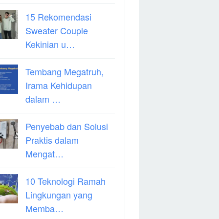
15 Rekomendasi
Sweater Couple
Kekinian u…
Tembang Megatruh,
Irama Kehidupan
dalam …
Penyebab dan Solusi
Praktis dalam
Mengat…
10 Teknologi Ramah
Lingkungan yang
Memba…