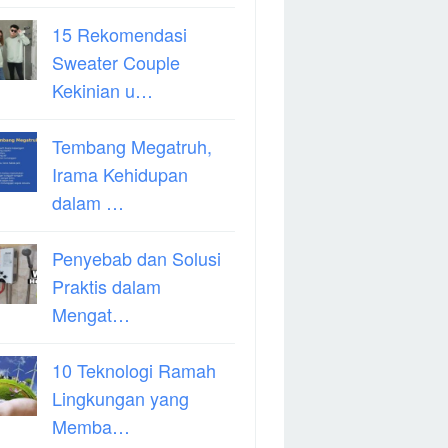
15 Rekomendasi
Sweater Couple
Kekinian u…
Tembang Megatruh,
Irama Kehidupan
dalam …
Penyebab dan Solusi
Praktis dalam
Mengat…
10 Teknologi Ramah
Lingkungan yang
Memba…