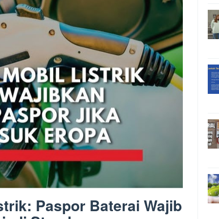
strik: Paspor Baterai Wajib