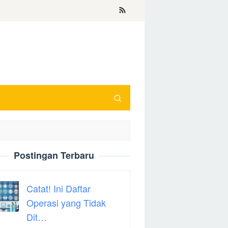
Postingan Terbaru
Catat! Ini Daftar
Operasi yang Tidak
Dit…