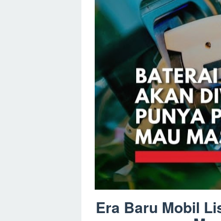
Era Baru Mobil Li