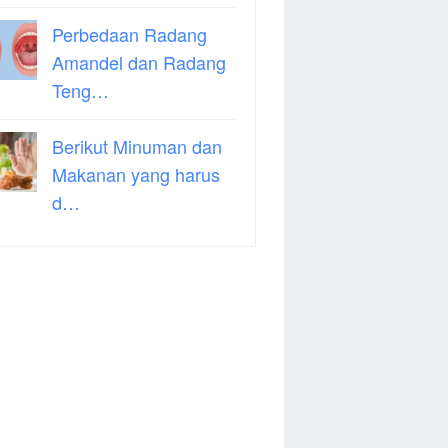
Perbedaan Radang
Amandel dan Radang
Teng…
Berikut Minuman dan
Makanan yang harus
d…