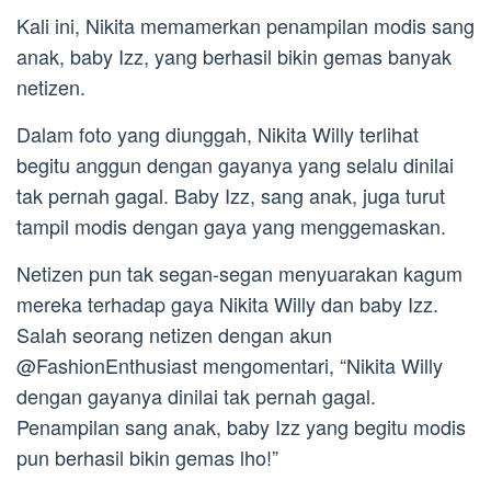
Kali ini, Nikita memamerkan penampilan modis sang
anak, baby Izz, yang berhasil bikin gemas banyak
netizen.
Dalam foto yang diunggah, Nikita Willy terlihat
begitu anggun dengan gayanya yang selalu dinilai
tak pernah gagal. Baby Izz, sang anak, juga turut
tampil modis dengan gaya yang menggemaskan.
Netizen pun tak segan-segan menyuarakan kagum
mereka terhadap gaya Nikita Willy dan baby Izz.
Salah seorang netizen dengan akun
@FashionEnthusiast mengomentari, “Nikita Willy
dengan gayanya dinilai tak pernah gagal.
Penampilan sang anak, baby Izz yang begitu modis
pun berhasil bikin gemas lho!⁣”