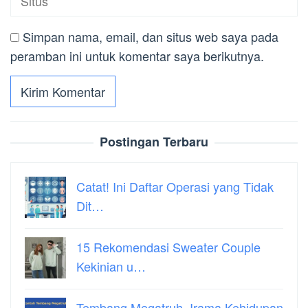
Simpan nama, email, dan situs web saya pada
peramban ini untuk komentar saya berikutnya.
Postingan Terbaru
Catat! Ini Daftar Operasi yang Tidak
Dit…
15 Rekomendasi Sweater Couple
Kekinian u…
Tembang Megatruh, Irama Kehidupan