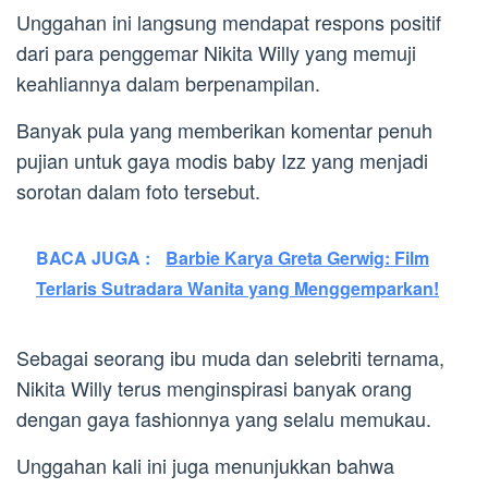
Unggahan ini langsung mendapat respons positif
dari para penggemar Nikita Willy yang memuji
keahliannya dalam berpenampilan.
Banyak pula yang memberikan komentar penuh
pujian untuk gaya modis baby Izz yang menjadi
sorotan dalam foto tersebut.
BACA JUGA :
Barbie Karya Greta Gerwig: Film
Terlaris Sutradara Wanita yang Menggemparkan!
Sebagai seorang ibu muda dan selebriti ternama,
Nikita Willy terus menginspirasi banyak orang
dengan gaya fashionnya yang selalu memukau.
Unggahan kali ini juga menunjukkan bahwa