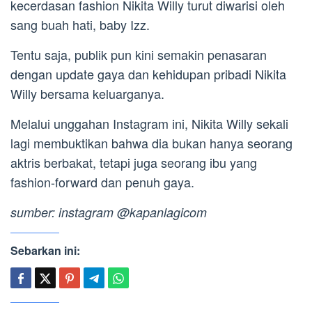
kecerdasan fashion Nikita Willy turut diwarisi oleh
sang buah hati, baby Izz.
Tentu saja, publik pun kini semakin penasaran
dengan update gaya dan kehidupan pribadi Nikita
Willy bersama keluarganya.
Melalui unggahan Instagram ini, Nikita Willy sekali
lagi membuktikan bahwa dia bukan hanya seorang
aktris berbakat, tetapi juga seorang ibu yang
fashion-forward dan penuh gaya.
sumber: instagram @kapanlagicom
Sebarkan ini: