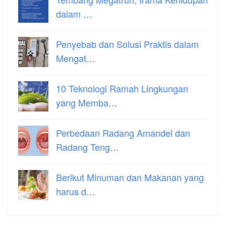
dalam …
Penyebab dan Solusi Praktis dalam
Mengat…
10 Teknologi Ramah Lingkungan
yang Memba…
Perbedaan Radang Amandel dan
Radang Teng…
Berikut Minuman dan Makanan yang
harus d…