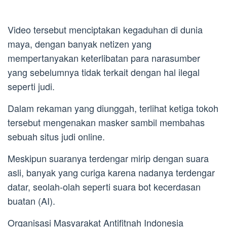
Video tersebut menciptakan kegaduhan di dunia
maya, dengan banyak netizen yang
mempertanyakan keterlibatan para narasumber
yang sebelumnya tidak terkait dengan hal ilegal
seperti judi.
Dalam rekaman yang diunggah, terlihat ketiga tokoh
tersebut mengenakan masker sambil membahas
sebuah situs judi online.
Meskipun suaranya terdengar mirip dengan suara
asli, banyak yang curiga karena nadanya terdengar
datar, seolah-olah seperti suara bot kecerdasan
buatan (AI).
Organisasi Masyarakat Antifitnah Indonesia