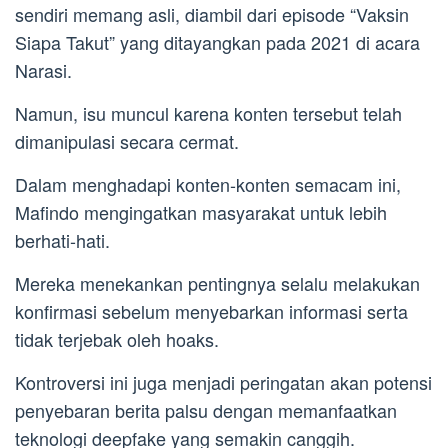
sendiri memang asli, diambil dari episode “Vaksin
Siapa Takut” yang ditayangkan pada 2021 di acara
Narasi.
Namun, isu muncul karena konten tersebut telah
dimanipulasi secara cermat.
Dalam menghadapi konten-konten semacam ini,
Mafindo mengingatkan masyarakat untuk lebih
berhati-hati.
Mereka menekankan pentingnya selalu melakukan
konfirmasi sebelum menyebarkan informasi serta
tidak terjebak oleh hoaks.
Kontroversi ini juga menjadi peringatan akan potensi
penyebaran berita palsu dengan memanfaatkan
teknologi deepfake yang semakin canggih.