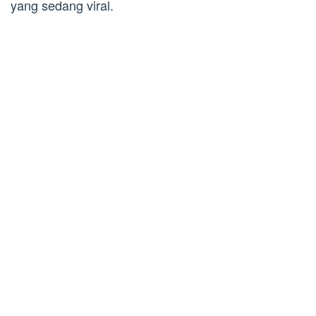
yang sedang viral.