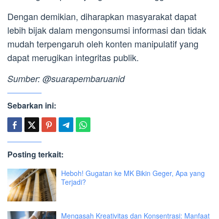
Dengan demikian, diharapkan masyarakat dapat
lebih bijak dalam mengonsumsi informasi dan tidak
mudah terpengaruh oleh konten manipulatif yang
dapat merugikan integritas publik.
Sumber: @suarapembaruanid
Sebarkan ini:
Posting terkait:
Heboh! Gugatan ke MK Bikin Geger, Apa yang
Terjadi?
Mengasah Kreativitas dan Konsentrasi: Manfaat