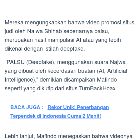
Mereka mengungkapkan bahwa video promosi situs
judi oleh Najwa Shihab sebenarnya palsu,
merupakan hasil manipulasi AI atau yang lebih
dikenal dengan istilah deepfake.
“PALSU (Deepfake), menggunakan suara Najwa
yang dibuat oleh kecerdasan buatan (AI, Artificial
Intelligence),” demikian disampaikan Mafindo
seperti yang dikutip dari situs TurnBackHoax.
BACA JUGA :
Rekor Unik! Penerbangan
Terpendek di Indonesia Cuma 2 Menit!
Lebih lanjut, Mafindo menegaskan bahwa videonya