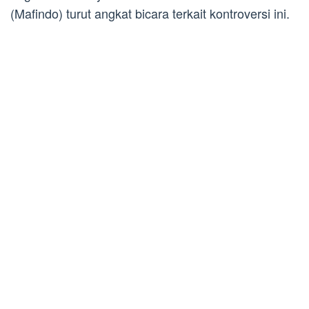
(Mafindo) turut angkat bicara terkait kontroversi ini.