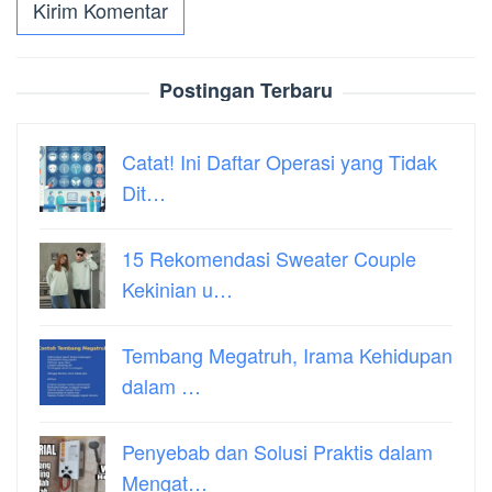
Postingan Terbaru
Catat! Ini Daftar Operasi yang Tidak
Dit…
15 Rekomendasi Sweater Couple
Kekinian u…
Tembang Megatruh, Irama Kehidupan
dalam …
Penyebab dan Solusi Praktis dalam
Mengat…