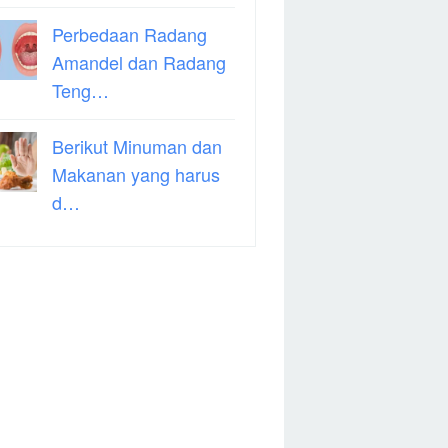
Perbedaan Radang
Amandel dan Radang
Teng…
Berikut Minuman dan
Makanan yang harus
d…