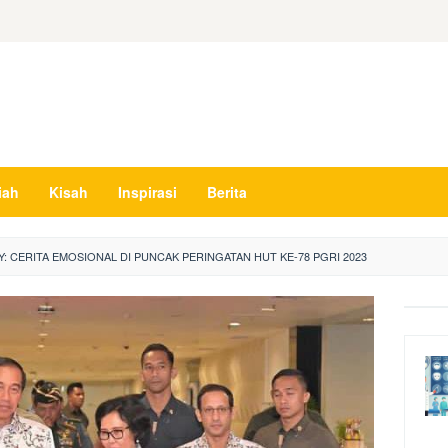
iah
Kisah
Inspirasi
Berita
: CERITA EMOSIONAL DI PUNCAK PERINGATAN HUT KE-78 PGRI 2023