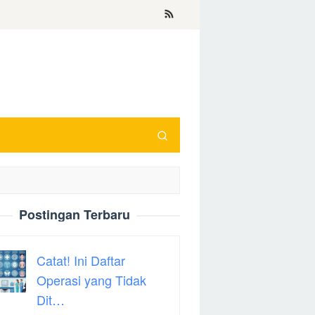
Postingan Terbaru
Catat! Ini Daftar
Operasi yang Tidak
Dit…