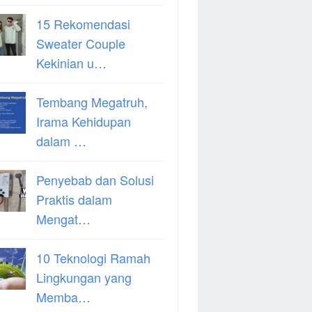
15 Rekomendasi
Sweater Couple
Kekinian u…
Tembang Megatruh,
Irama Kehidupan
dalam …
Penyebab dan Solusi
Praktis dalam
Mengat…
10 Teknologi Ramah
Lingkungan yang
Memba…