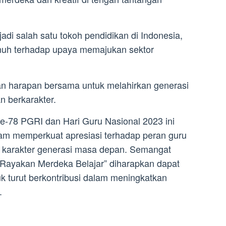
jadi salah satu tokoh pendidikan di Indonesia,
nuh terhadap upaya memajukan sektor
n harapan bersama untuk melahirkan generasi
n berkarakter.
e-78 PGRI dan Hari Guru Nasional 2023 ini
m memperkuat apresiasi terhadap peran guru
 karakter generasi masa depan. Semangat
 Rayakan Merdeka Belajar” diharapkan dapat
k turut berkontribusi dalam meningkatkan
.