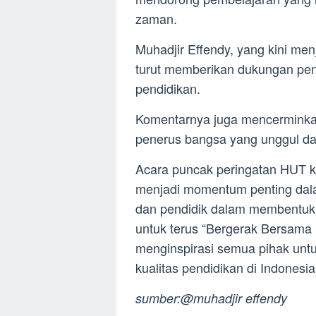
zaman.
Muhadjir Effendy, yang kini men
turut memberikan dukungan pe
pendidikan.
Komentarnya juga mencerminka
penerus bangsa yang unggul da
Acara puncak peringatan HUT k
menjadi momentum penting dala
dan pendidik dalam membentuk
untuk terus “Bergerak Bersama
menginspirasi semua pihak untu
kualitas pendidikan di Indonesia
sumber:@muhadjir effendy