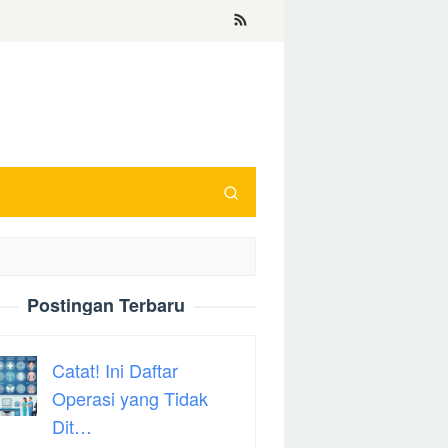
Postingan Terbaru
Catat! Ini Daftar
Operasi yang Tidak
Dit…