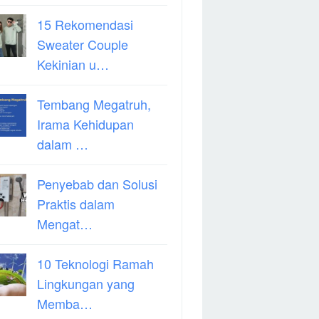
15 Rekomendasi
Sweater Couple
Kekinian u…
Tembang Megatruh,
Irama Kehidupan
dalam …
Penyebab dan Solusi
Praktis dalam
Mengat…
10 Teknologi Ramah
Lingkungan yang
Memba…