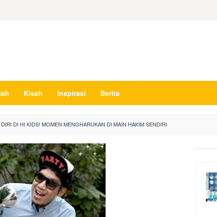
iah
Kisah
Inspirasi
Berita
DIRI DI HI KIDS! MOMEN MENGHARUKAN DI MAIN HAKIM SENDIRI