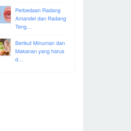
Perbedaan Radang
Amandel dan Radang
Teng…
Berikut Minuman dan
Makanan yang harus
d…