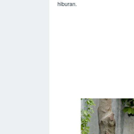
hiburan.