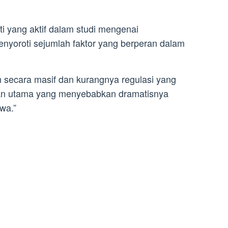
ti yang aktif dalam studi mengenai
enyoroti sejumlah faktor yang berperan dalam
 secara masif dan kurangnya regulasi yang
an utama yang menyebabkan dramatisnya
wa.”