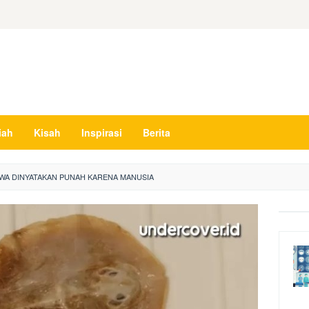
iah
Kisah
Inspirasi
Berita
 JAWA DINYATAKAN PUNAH KARENA MANUSIA