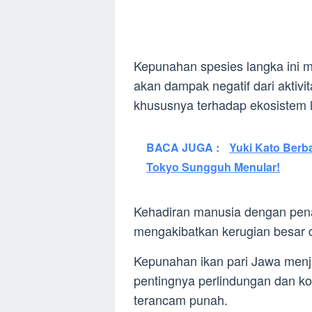
Kepunahan spesies langka ini
akan dampak negatif dari aktiv
khususnya terhadap ekosistem l
BACA JUGA :
Yuki Kato Berb
Tokyo Sungguh Menular!
Kehadiran manusia dengan penan
mengakibatkan kerugian besar 
Kepunahan ikan pari Jawa menj
pentingnya perlindungan dan ko
terancam punah.