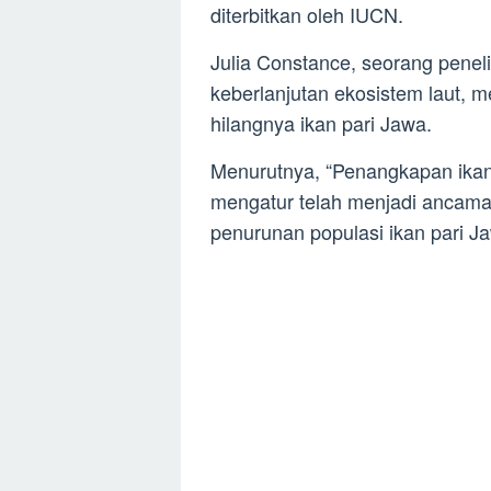
diterbitkan oleh IUCN.
Julia Constance, seorang peneli
keberlanjutan ekosistem laut, m
hilangnya ikan pari Jawa.
Menurutnya, “Penangkapan ikan
mengatur telah menjadi ancam
penurunan populasi ikan pari Ja