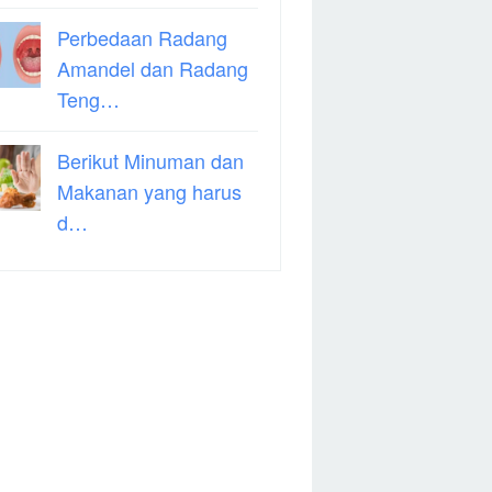
Perbedaan Radang
Amandel dan Radang
Teng…
Berikut Minuman dan
Makanan yang harus
d…