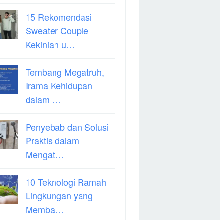
15 Rekomendasi
Sweater Couple
Kekinian u…
Tembang Megatruh,
Irama Kehidupan
dalam …
Penyebab dan Solusi
Praktis dalam
Mengat…
10 Teknologi Ramah
Lingkungan yang
Memba…